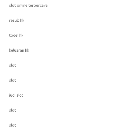
slot online terpercaya
result hk
togel hk
keluaran hk
slot
slot
judi slot
slot
slot