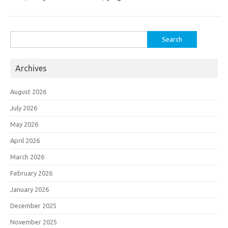
Search
for:
Archives
August 2026
July 2026
May 2026
April 2026
March 2026
February 2026
January 2026
December 2025
November 2025