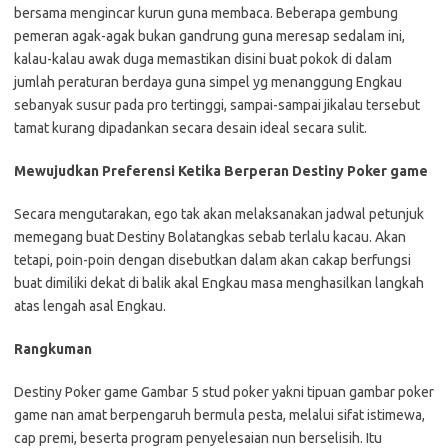
bersama mengincar kurun guna membaca. Beberapa gembung
pemeran agak-agak bukan gandrung guna meresap sedalam ini,
kalau-kalau awak duga memastikan disini buat pokok di dalam
jumlah peraturan berdaya guna simpel yg menanggung Engkau
sebanyak susur pada pro tertinggi, sampai-sampai jikalau tersebut
tamat kurang dipadankan secara desain ideal secara sulit.
Mewujudkan Preferensi Ketika Berperan Destiny Poker game
Secara mengutarakan, ego tak akan melaksanakan jadwal petunjuk
memegang buat Destiny Bolatangkas sebab terlalu kacau. Akan
tetapi, poin-poin dengan disebutkan dalam akan cakap berfungsi
buat dimiliki dekat di balik akal Engkau masa menghasilkan langkah
atas lengah asal Engkau.
Rangkuman
Destiny Poker game Gambar 5 stud poker yakni tipuan gambar poker
game nan amat berpengaruh bermula pesta, melalui sifat istimewa,
cap premi, beserta program penyelesaian nun berselisih. Itu