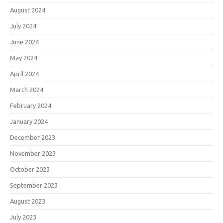
August 2024
July 2024
June 2024
May 2024
April 2024
March 2024
February 2024
January 2024
December 2023
November 2023
October 2023
September 2023
August 2023
July 2023