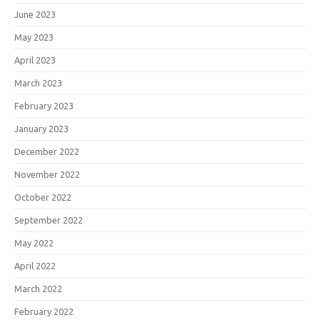
June 2023
May 2023
April 2023
March 2023
February 2023
January 2023
December 2022
November 2022
October 2022
September 2022
May 2022
April 2022
March 2022
February 2022