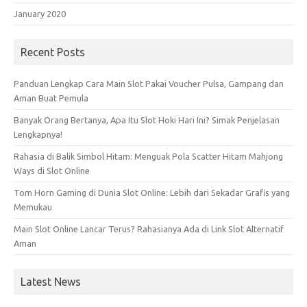
January 2020
Recent Posts
Panduan Lengkap Cara Main Slot Pakai Voucher Pulsa, Gampang dan
Aman Buat Pemula
Banyak Orang Bertanya, Apa Itu Slot Hoki Hari Ini? Simak Penjelasan
Lengkapnya!
Rahasia di Balik Simbol Hitam: Menguak Pola Scatter Hitam Mahjong
Ways di Slot Online
Tom Horn Gaming di Dunia Slot Online: Lebih dari Sekadar Grafis yang
Memukau
Main Slot Online Lancar Terus? Rahasianya Ada di Link Slot Alternatif
Aman
Latest News