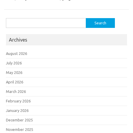
Search
for:
Archives
August 2026
July 2026
May 2026
April 2026
March 2026
February 2026
January 2026
December 2025
November 2025