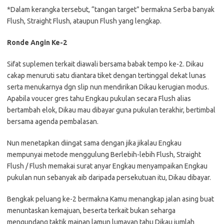
*Dalam kerangka tersebut, “tangan target” bermakna Serba banyak
Flush, Straight Flush, ataupun Flush yang lengkap.
Ronde Angin Ke-2
Sifat suplemen terkait diawali bersama babak tempo ke-2. Dikau
cakap menuruti satu diantara tiket dengan tertinggal dekat lunas
serta menukarnya dgn slip nun mendirikan Dikau kerugian modus.
Apabila voucer gres tahu Engkau pukulan secara Flush alias
bertambah elok, Dikau mau dibayar guna pukulan terakhir, bertimbal
bersama agenda pembalasan.
Nun menetapkan diingat sama dengan jika jikalau Engkau
mempunyai metode menggulung Berlebih-lebih Flush, Straight
Flush / Flush memakai surat anyar Engkau menyampaikan Engkau
pukulan nun sebanyak aib daripada persekutuan itu, Dikau dibayar.
Bengkak peluang ke-2 bermakna Kamu menangkap jalan asing buat
menuntaskan kemajuan, beserta terkait bukan seharga
mengundang taktik mainan lamun lumayan tahu Dikau jumlah