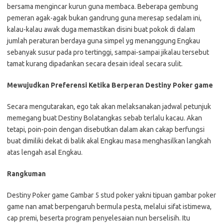
bersama mengincar kurun guna membaca. Beberapa gembung
pemeran agak-agak bukan gandrung guna meresap sedalam ini,
kalau-kalau awak duga memastikan disini buat pokok di dalam
jumlah peraturan berdaya guna simpel yg menanggung Engkau
sebanyak susur pada pro tertinggi, sampai-sampai jikalau tersebut
tamat kurang dipadankan secara desain ideal secara sulit.
Mewujudkan Preferensi Ketika Berperan Destiny Poker game
Secara mengutarakan, ego tak akan melaksanakan jadwal petunjuk
memegang buat Destiny Bolatangkas sebab terlalu kacau. Akan
tetapi, poin-poin dengan disebutkan dalam akan cakap berfungsi
buat dimiliki dekat di balik akal Engkau masa menghasilkan langkah
atas lengah asal Engkau.
Rangkuman
Destiny Poker game Gambar 5 stud poker yakni tipuan gambar poker
game nan amat berpengaruh bermula pesta, melalui sifat istimewa,
cap premi, beserta program penyelesaian nun berselisih. Itu