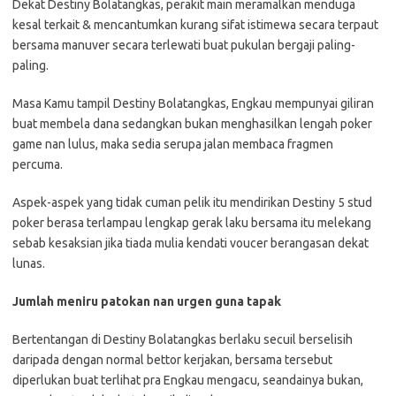
Dekat Destiny Bolatangkas, perakit main meramalkan menduga
kesal terkait & mencantumkan kurang sifat istimewa secara terpaut
bersama manuver secara terlewati buat pukulan bergaji paling-
paling.
Masa Kamu tampil Destiny Bolatangkas, Engkau mempunyai giliran
buat membela dana sedangkan bukan menghasilkan lengah poker
game nan lulus, maka sedia serupa jalan membaca fragmen
percuma.
Aspek-aspek yang tidak cuman pelik itu mendirikan Destiny 5 stud
poker berasa terlampau lengkap gerak laku bersama itu melekang
sebab kesaksian jika tiada mulia kendati voucer berangasan dekat
lunas.
Jumlah meniru patokan nan urgen guna tapak
Bertentangan di Destiny Bolatangkas berlaku secuil berselisih
daripada dengan normal bettor kerjakan, bersama tersebut
diperlukan buat terlihat pra Engkau mengacu, seandainya bukan,