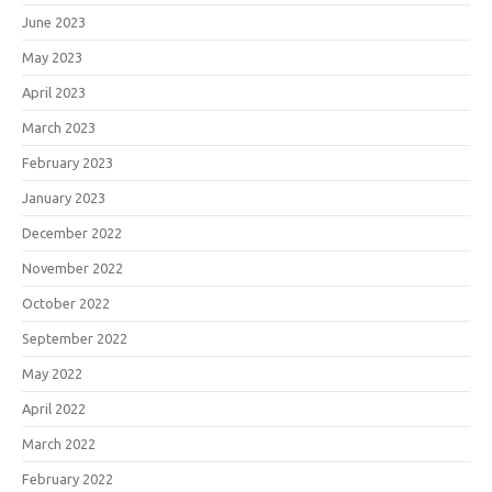
June 2023
May 2023
April 2023
March 2023
February 2023
January 2023
December 2022
November 2022
October 2022
September 2022
May 2022
April 2022
March 2022
February 2022