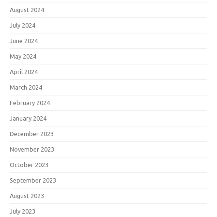
August 2024
July 2024
June 2024
May 2024
April 2024
March 2024
February 2024
January 2024
December 2023
November 2023
October 2023
September 2023
August 2023
July 2023