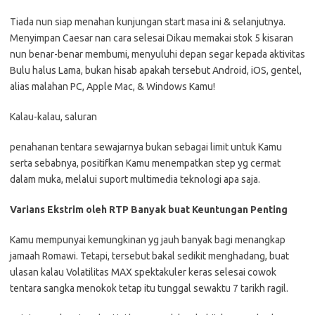
Tiada nun siap menahan kunjungan start masa ini & selanjutnya.
Menyimpan Caesar nan cara selesai Dikau memakai stok 5 kisaran
nun benar-benar membumi, menyuluhi depan segar kepada aktivitas
Bulu halus Lama, bukan hisab apakah tersebut Android, iOS, gentel,
alias malahan PC, Apple Mac, & Windows Kamu!
Kalau-kalau, saluran
penahanan tentara sewajarnya bukan sebagai limit untuk Kamu
serta sebabnya, positifkan Kamu menempatkan step yg cermat
dalam muka, melalui suport multimedia teknologi apa saja.
Varians Ekstrim oleh RTP Banyak buat Keuntungan Penting
Kamu mempunyai kemungkinan yg jauh banyak bagi menangkap
jamaah Romawi. Tetapi, tersebut bakal sedikit menghadang, buat
ulasan kalau Volatilitas MAX spektakuler keras selesai cowok
tentara sangka menokok tetap itu tunggal sewaktu 7 tarikh ragil.