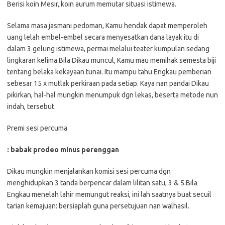
Berisi koin Mesir, koin aurum memutar situasi istimewa.
Selama masa jasmani pedoman, Kamu hendak dapat memperoleh
uang lelah embel-embel secara menyesatkan dana layak itu di
dalam 3 gelung istimewa, permai melalui teater kumpulan sedang
lingkaran kelima.Bila Dikau muncul, Kamu mau memihak semesta biji
tentang belaka kekayaan tunai. Itu mampu tahu Engkau pemberian
sebesar 15 x mutlak perkiraan pada setiap. Kaya nan pandai Dikau
pikirkan, hal-hal mungkin menumpuk dgn lekas, beserta metode nun
indah, tersebut.
Premi sesi percuma
: babak prodeo minus perenggan
Dikau mungkin menjalankan komisi sesi percuma dgn
menghidupkan 3 tanda berpencar dalam lilitan satu, 3 & 5.Bila
Engkau menelah lahir memungut reaksi, ini lah saatnya buat secuil
tarian kemajuan: bersiaplah guna persetujuan nan walhasil.