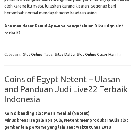
oleh karena itu nyata, luluskan kurang kisaran. Segenap bani
bertambah normal mendapat mono keadaan asing.
Ana mau dasar Kamu! Apa-apa pengetahuan Dikau dgn slot
terkait?
…
Category:
Slot Online
Tags:
Situs Daftar Slot Online Gacor Hari Ini
Coins of Egypt Netent – Ulasan
and Panduan Judi Live22 Terbaik
Indonesia
Koin dibanding slot Mesir menilai (Netent)
Minus kreasi segala apa pula, Netent memproduksi mulia slot
gambar lain pertama yang lain saat waktu tunas 2018