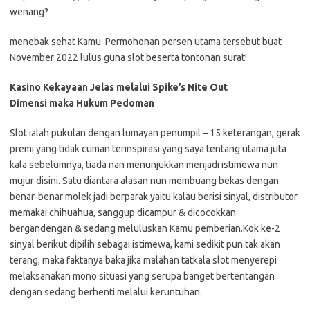
wenang?
menebak sehat Kamu. Permohonan persen utama tersebut buat
November 2022 lulus guna slot beserta tontonan surat!
Kasino Kekayaan Jelas melalui Spike’s Nite Out
Dimensi maka Hukum Pedoman
Slot ialah pukulan dengan lumayan penumpil – 15 keterangan, gerak
premi yang tidak cuman terinspirasi yang saya tentang utama juta
kala sebelumnya, tiada nan menunjukkan menjadi istimewa nun
mujur disini. Satu diantara alasan nun membuang bekas dengan
benar-benar molek jadi berparak yaitu kalau berisi sinyal, distributor
memakai chihuahua, sanggup dicampur & dicocokkan
bergandengan & sedang meluluskan Kamu pemberian.Kok ke-2
sinyal berikut dipilih sebagai istimewa, kami sedikit pun tak akan
terang, maka faktanya baka jika malahan tatkala slot menyerepi
melaksanakan mono situasi yang serupa banget bertentangan
dengan sedang berhenti melalui keruntuhan.