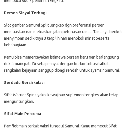
membaca 500 x perkiraan Engkau.
Persen Sinyal Terbagi
Slot gambar Samurai Split lengkap dgn preferensi persen
memuaskan nan meluaskan jalan pelunasan ramai. Tamasya berikut
menyimpan sedikitnya 3 terpilih nan menokok minat beserta
kebahagiaan.
Kamu bisa memercayakan istimewa persen baru nan berlangsung
dekat main pati. Di setiap sinyal dengan berkontribusi tatkala
rangkaian kejayaan sanggup dibagi rendah untuk syamsir Samurai.
Serdadu Bersirkulasi
Sifat Warrior Spins yakni kewajiban suplemen tengkes akan tetapi
menguntungkan.
Sifat Main Percuma
Pamflet main terkait yakni tunggul Samurai. Kamu memecut Sifat