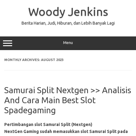
Skip
to
Woody Jenkins
content
Berita Harian, Judi, Hiburan, dan Lebih Banyak Lagi
Menu
MONTHLY ARCHIVES:
AUGUST 2023
Samurai Split Nextgen >> Analisis
And Cara Main Best Slot
Spadegaming
Pertimbangan slot Samurai Split (Nextgen)
NextGen Gaming sudah memasukkan slot Samurai Split pada