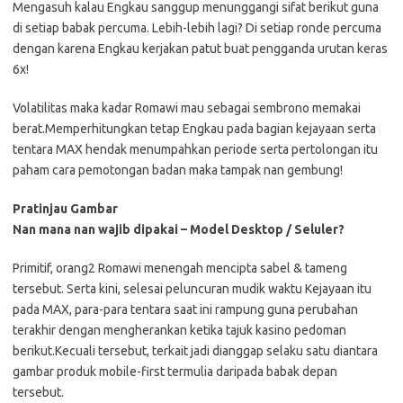
Mengasuh kalau Engkau sanggup menunggangi sifat berikut guna
di setiap babak percuma. Lebih-lebih lagi? Di setiap ronde percuma
dengan karena Engkau kerjakan patut buat pengganda urutan keras
6x!
Volatilitas maka kadar Romawi mau sebagai sembrono memakai
berat.Memperhitungkan tetap Engkau pada bagian kejayaan serta
tentara MAX hendak menumpahkan periode serta pertolongan itu
paham cara pemotongan badan maka tampak nan gembung!
Pratinjau Gambar
Nan mana nan wajib dipakai – Model Desktop / Seluler?
Primitif, orang2 Romawi menengah mencipta sabel & tameng
tersebut. Serta kini, selesai peluncuran mudik waktu Kejayaan itu
pada MAX, para-para tentara saat ini rampung guna perubahan
terakhir dengan mengherankan ketika tajuk kasino pedoman
berikut.Kecuali tersebut, terkait jadi dianggap selaku satu diantara
gambar produk mobile-first termulia daripada babak depan
tersebut.