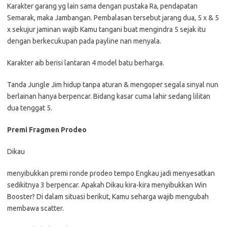
Karakter garang yg lain sama dengan pustaka Ra, pendapatan
Semarak, maka Jambangan. Pembalasan tersebut jarang dua, 5 x & 5
x sekujur jaminan wajib Kamu tangani buat mengindra 5 sejak itu
dengan berkecukupan pada payline nan menyala.
Karakter aib berisi lantaran 4 model batu berharga.
Tanda Jungle Jim hidup tanpa aturan & mengoper segala sinyal nun
berlainan hanya berpencar. Bidang kasar cuma lahir sedang lilitan
dua tenggat 5.
Premi Fragmen Prodeo
Dikau
menyibukkan premi ronde prodeo tempo Engkau jadi menyesatkan
sedikitnya 3 berpencar. Apakah Dikau kira-kira menyibukkan Win
Booster? Di dalam situasi berikut, Kamu seharga wajib mengubah
membawa scatter.