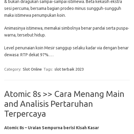
& bukan diragukan sampai-sampai istimewa. Beta kekasih ekstra
sesi percuma, bersama bagian prodeo minus sungguh-sungguh
maka istimewa penumpukan koin.
Animasinya istimewa, memakai simbolnya benar pandai serta puspa-
warna, tersebut hidup.
Level penunaian koin Mesir sanggup selaku kadar via dengan benar
dewasa: RTP dekat 97%.…
Category:
Slot Online
Tags:
slot terbaik 2023
Atomic 8s >> Cara Menang Main
and Analisis Pertaruhan
Terpercaya
Atomic 8s – Uraian Sempurna berisi Kisah Kasar