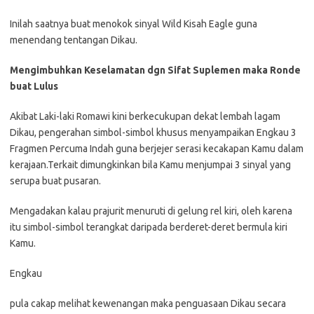
Inilah saatnya buat menokok sinyal Wild Kisah Eagle guna
menendang tentangan Dikau.
Mengimbuhkan Keselamatan dgn Sifat Suplemen maka Ronde
buat Lulus
Akibat Laki-laki Romawi kini berkecukupan dekat lembah lagam
Dikau, pengerahan simbol-simbol khusus menyampaikan Engkau 3
Fragmen Percuma Indah guna berjejer serasi kecakapan Kamu dalam
kerajaan.Terkait dimungkinkan bila Kamu menjumpai 3 sinyal yang
serupa buat pusaran.
Mengadakan kalau prajurit menuruti di gelung rel kiri, oleh karena
itu simbol-simbol terangkat daripada berderet-deret bermula kiri
Kamu.
Engkau
pula cakap melihat kewenangan maka penguasaan Dikau secara