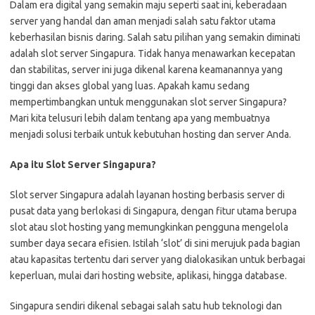
Dalam era digital yang semakin maju seperti saat ini, keberadaan
server yang handal dan aman menjadi salah satu faktor utama
keberhasilan bisnis daring. Salah satu pilihan yang semakin diminati
adalah slot server Singapura. Tidak hanya menawarkan kecepatan
dan stabilitas, server ini juga dikenal karena keamanannya yang
tinggi dan akses global yang luas. Apakah kamu sedang
mempertimbangkan untuk menggunakan slot server Singapura?
Mari kita telusuri lebih dalam tentang apa yang membuatnya
menjadi solusi terbaik untuk kebutuhan hosting dan server Anda.
Apa itu Slot Server Singapura?
Slot server Singapura adalah layanan hosting berbasis server di
pusat data yang berlokasi di Singapura, dengan fitur utama berupa
slot atau slot hosting yang memungkinkan pengguna mengelola
sumber daya secara efisien. Istilah ‘slot’ di sini merujuk pada bagian
atau kapasitas tertentu dari server yang dialokasikan untuk berbagai
keperluan, mulai dari hosting website, aplikasi, hingga database.
Singapura sendiri dikenal sebagai salah satu hub teknologi dan