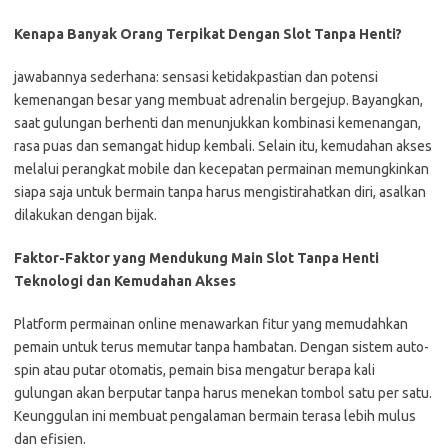
Kenapa Banyak Orang Terpikat Dengan Slot Tanpa Henti?
jawabannya sederhana: sensasi ketidakpastian dan potensi
kemenangan besar yang membuat adrenalin bergejup. Bayangkan,
saat gulungan berhenti dan menunjukkan kombinasi kemenangan,
rasa puas dan semangat hidup kembali. Selain itu, kemudahan akses
melalui perangkat mobile dan kecepatan permainan memungkinkan
siapa saja untuk bermain tanpa harus mengistirahatkan diri, asalkan
dilakukan dengan bijak.
Faktor-Faktor yang Mendukung Main Slot Tanpa Henti
Teknologi dan Kemudahan Akses
Platform permainan online menawarkan fitur yang memudahkan
pemain untuk terus memutar tanpa hambatan. Dengan sistem auto-
spin atau putar otomatis, pemain bisa mengatur berapa kali
gulungan akan berputar tanpa harus menekan tombol satu per satu.
Keunggulan ini membuat pengalaman bermain terasa lebih mulus
dan efisien.