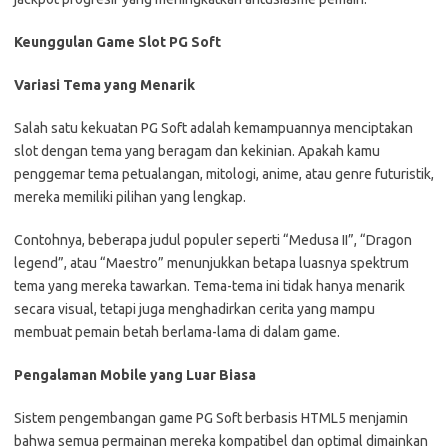
Keunggulan Game Slot PG Soft
Variasi Tema yang Menarik
Salah satu kekuatan PG Soft adalah kemampuannya menciptakan
slot dengan tema yang beragam dan kekinian. Apakah kamu
penggemar tema petualangan, mitologi, anime, atau genre futuristik,
mereka memiliki pilihan yang lengkap.
Contohnya, beberapa judul populer seperti “Medusa II”, “Dragon
legend”, atau “Maestro” menunjukkan betapa luasnya spektrum
tema yang mereka tawarkan. Tema-tema ini tidak hanya menarik
secara visual, tetapi juga menghadirkan cerita yang mampu
membuat pemain betah berlama-lama di dalam game.
Pengalaman Mobile yang Luar Biasa
Sistem pengembangan game PG Soft berbasis HTML5 menjamin
bahwa semua permainan mereka kompatibel dan optimal dimainkan