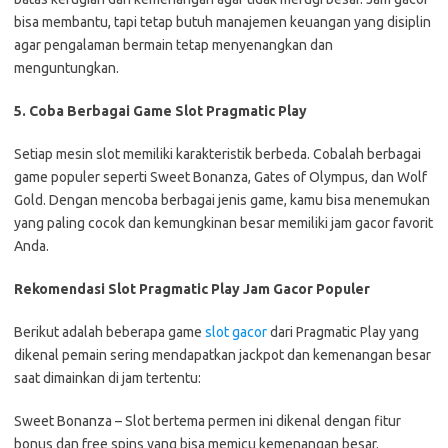
bisa membantu, tapi tetap butuh manajemen keuangan yang disiplin
agar pengalaman bermain tetap menyenangkan dan
menguntungkan.
5. Coba Berbagai Game Slot Pragmatic Play
Setiap mesin slot memiliki karakteristik berbeda. Cobalah berbagai
game populer seperti Sweet Bonanza, Gates of Olympus, dan Wolf
Gold. Dengan mencoba berbagai jenis game, kamu bisa menemukan
yang paling cocok dan kemungkinan besar memiliki jam gacor favorit
Anda.
Rekomendasi Slot Pragmatic Play Jam Gacor Populer
Berikut adalah beberapa game
slot gacor
dari Pragmatic Play yang
dikenal pemain sering mendapatkan jackpot dan kemenangan besar
saat dimainkan di jam tertentu:
Sweet Bonanza – Slot bertema permen ini dikenal dengan fitur
bonus dan free spins yang bisa memicu kemenangan besar.