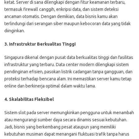
ketat. Server di sana dilengkapi dengan fitur keamanan terbaru,
termasuk firewall canggih, enkripsi data, dan sistem deteksi
ancaman otomatis. Dengan demikian, data bisnis kamu akan
terlindungi dari serangan siber maupun kebocoran data yang tidak
diinginkan.
3. Infrastruktur Berkualitas Tinggi
Singapura dikenal dengan pusat data berkualitas tinggi dan fasilitas
infrastruktur yang terbaru. Data center modern dilengkapi sistem
pendinginan efisien, pasokan listrik cadangan tanpa gangguan, dan
proteksi terhadap bencana alam. Ini memastikan server kamu tetap
online dan berkinerja optimal dalam waktu lama.
4. Skalabilitas Fleksibel
Sistem slot pada server memungkinkan pengguna untuk menambah
atau mengurangi sumber daya secara dinamis sesuai kebutuhan.
Jadi, bisnis yang berkembang pesat ataupun yang memiliki
kebutuhan musiman dapat menangani fluktuasi trafik tanpa harus