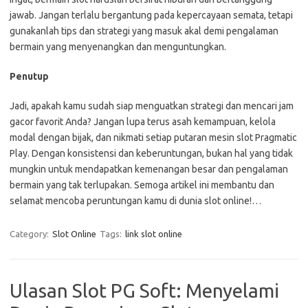
jawab. Jangan terlalu bergantung pada kepercayaan semata, tetapi
gunakanlah tips dan strategi yang masuk akal demi pengalaman
bermain yang menyenangkan dan menguntungkan.
Penutup
Jadi, apakah kamu sudah siap menguatkan strategi dan mencari jam
gacor favorit Anda? Jangan lupa terus asah kemampuan, kelola
modal dengan bijak, dan nikmati setiap putaran mesin slot Pragmatic
Play. Dengan konsistensi dan keberuntungan, bukan hal yang tidak
mungkin untuk mendapatkan kemenangan besar dan pengalaman
bermain yang tak terlupakan. Semoga artikel ini membantu dan
selamat mencoba peruntungan kamu di dunia slot online!…
Category:
Slot Online
Tags:
link slot online
Ulasan Slot PG Soft: Menyelami