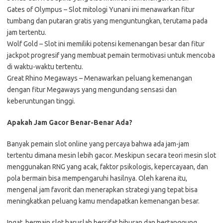
Gates of Olympus – Slot mitologi Yunani ini menawarkan fitur
tumbang dan putaran gratis yang menguntungkan, terutama pada
jam tertentu.
Wolf Gold – Slot ini memiliki potensi kemenangan besar dan fitur
jackpot progresif yang membuat pemain termotivasi untuk mencoba
di waktu-waktu tertentu.
Great Rhino Megaways – Menawarkan peluang kemenangan
dengan fitur Megaways yang mengundang sensasi dan
keberuntungan tinggi.
Apakah Jam Gacor Benar-Benar Ada?
Banyak pemain slot online yang percaya bahwa ada jam-jam
tertentu dimana mesin lebih gacor. Meskipun secara teori mesin slot
menggunakan RNG yang acak, faktor psikologis, kepercayaan, dan
pola bermain bisa mempengaruhi hasilnya. Oleh karena itu,
mengenal jam favorit dan menerapkan strategi yang tepat bisa
meningkatkan peluang kamu mendapatkan kemenangan besar.
Ingat, bermain slot haruslah bersifat hiburan dan bertanggung