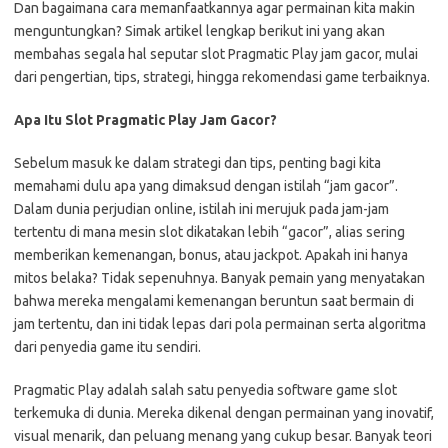
Dan bagaimana cara memanfaatkannya agar permainan kita makin
menguntungkan? Simak artikel lengkap berikut ini yang akan
membahas segala hal seputar slot Pragmatic Play jam gacor, mulai
dari pengertian, tips, strategi, hingga rekomendasi game terbaiknya.
Apa Itu Slot Pragmatic Play Jam Gacor?
Sebelum masuk ke dalam strategi dan tips, penting bagi kita
memahami dulu apa yang dimaksud dengan istilah “jam gacor”.
Dalam dunia perjudian online, istilah ini merujuk pada jam-jam
tertentu di mana mesin slot dikatakan lebih “gacor”, alias sering
memberikan kemenangan, bonus, atau jackpot. Apakah ini hanya
mitos belaka? Tidak sepenuhnya. Banyak pemain yang menyatakan
bahwa mereka mengalami kemenangan beruntun saat bermain di
jam tertentu, dan ini tidak lepas dari pola permainan serta algoritma
dari penyedia game itu sendiri.
Pragmatic Play adalah salah satu penyedia software game slot
terkemuka di dunia. Mereka dikenal dengan permainan yang inovatif,
visual menarik, dan peluang menang yang cukup besar. Banyak teori