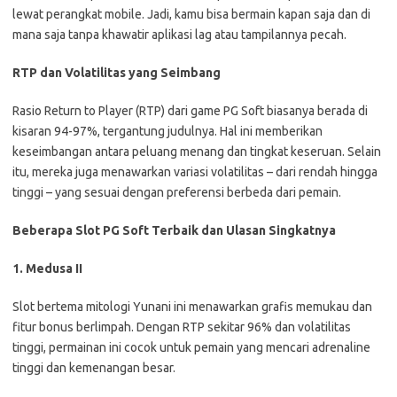
lewat perangkat mobile. Jadi, kamu bisa bermain kapan saja dan di
mana saja tanpa khawatir aplikasi lag atau tampilannya pecah.
RTP dan Volatilitas yang Seimbang
Rasio Return to Player (RTP) dari game PG Soft biasanya berada di
kisaran 94-97%, tergantung judulnya. Hal ini memberikan
keseimbangan antara peluang menang dan tingkat keseruan. Selain
itu, mereka juga menawarkan variasi volatilitas – dari rendah hingga
tinggi – yang sesuai dengan preferensi berbeda dari pemain.
Beberapa Slot PG Soft Terbaik dan Ulasan Singkatnya
1. Medusa II
Slot bertema mitologi Yunani ini menawarkan grafis memukau dan
fitur bonus berlimpah. Dengan RTP sekitar 96% dan volatilitas
tinggi, permainan ini cocok untuk pemain yang mencari adrenaline
tinggi dan kemenangan besar.