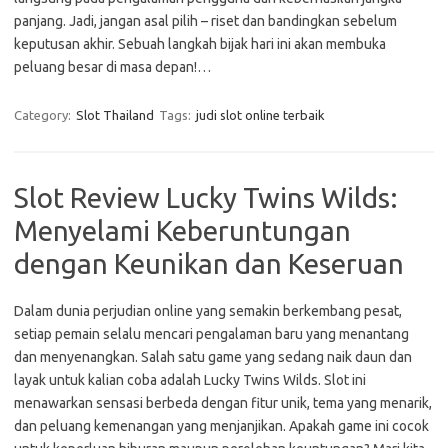
panjang. Jadi, jangan asal pilih – riset dan bandingkan sebelum
keputusan akhir. Sebuah langkah bijak hari ini akan membuka
peluang besar di masa depan!…
Category:
Slot Thailand
Tags:
judi slot online terbaik
Slot Review Lucky Twins Wilds:
Menyelami Keberuntungan
dengan Keunikan dan Keseruan
Dalam dunia perjudian online yang semakin berkembang pesat,
setiap pemain selalu mencari pengalaman baru yang menantang
dan menyenangkan. Salah satu game yang sedang naik daun dan
layak untuk kalian coba adalah Lucky Twins Wilds. Slot ini
menawarkan sensasi berbeda dengan fitur unik, tema yang menarik,
dan peluang kemenangan yang menjanjikan. Apakah game ini cocok