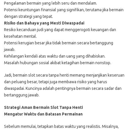
Pengalaman bermain yang lebih seru dan mendalam.
Potensi keuntungan finansial yang signifikan, terutama jika bermain
dengan strategi yang tepat.
Risiko dan Bahaya yang Mesti Diwaspadai
Resiko kecanduan judi yang dapat menggerogoti keuangan dan
kesehatan mental.
Potensi kerugian besar jika tidak bermain secara bertanggung
jawab.
Kehilangan kendali atas waktu dan uang yang dihabiskan.
Masalah hubungan sosial akibat ketagihan bermain nonstop.
Jadi, bermain slot secara tanpa henti memang menjanjikan keseruan
dan peluang besar, tetapi juga membawa risiko yang harus
diwaspadai. Kuncinya adalah pentingnya bermain secara sadar dan
bertanggung jawab.
Strategi Aman Bermain Slot Tanpa Henti
Mengatur Waktu dan Batasan Permainan
Sebelum memulai, tetapkan batas waktu yang realistis. Misalnya,