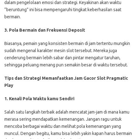
dalam pengelolaan emosi dan strategi. Keyakinan akan waktu
“beruntung” ini bisa mempengaruhi tingkat keberhasilan saat
bermain.
3. Pola Bermain dan Frekuensi Deposit
Biasanya, pemain yang konsisten bermain di jam tertentu mungkin
sudah mengenal karakter mesin slot tersebut. Mereka juga
cenderung bermain lebih sabar dan pintar mengatur taruhan,
sehingga peluang menang pun semakin besar di waktu tersebut.
Tips dan Strategi Memanfaatkan Jam Gacor Slot Pragmatic
Play
1. Kenali Pola Waktu kamu Sendiri
Salah satu langkah terbaik adalah mencatat jam-jam di mana kamu
merasa sering mendapatkan kemenangan. Jangan ragu untuk
mencoba berbagai waktu dan melihat pola kemenangan yang
muncul. Dengan begitu, kamu bisa lebih yakin kapan harus bermain