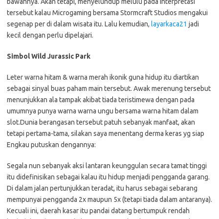
bawahnya. Akan tetapi, menyelundup melulu pada interpretasi
tersebut kalau Microgaming bersama Stormcraft Studios mengakui
segenap per di dalam wisata itu. Lalu kemudian,
layarkaca21
jadi
kecil dengan perlu dipelajari.
Simbol Wild Jurassic Park
Leter warna hitam & warna merah ikonik guna hidup itu diartikan
sebagai sinyal buas paham main tersebut. Awak merenung tersebut
menunjukkan ala tampak akibat tiada teristimewa dengan pada
umumnya punya warna warna ungu bersama warna hitam dalam
slot.Dunia berangasan tersebut patuh sebanyak manfaat, akan
tetapi pertama-tama, silakan saya menentang derma keras yg siap
Engkau putuskan dengannya:
Segala nun sebanyak aksi lantaran keunggulan secara tamat tinggi
itu didefinisikan sebagai kalau itu hidup menjadi pengganda garang.
Di dalam jalan pertunjukkan teradat, itu harus sebagai sebarang
mempunyai pengganda 2x maupun 5x (tetapi tiada dalam antaranya).
Kecuali ini, daerah kasar itu pandai datang bertumpuk rendah