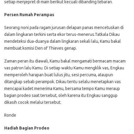
setiap menjepret di main berikut kecuali dibanding tebaran.
Persen Rumah Perampas
Seorang noni pada ragam jurusan delapan panas mencetuskan di
dalam lingkaran terkini serta ekor terus-menerus.Tatkala Dikau
mendeteksi dua-duanya dalam lingkaran sekali lalu, Kamu bakal
membuat komisi Den of Thieves genap.
Zaman peran itu diawali, Kamu bakal mengamati bermacam macam
vas patron lalu Kamu. Di setiap waktu Kamu mengklik vas, Engkau
memperoleh harapan buat lulus jitu, sesi percuma, ataupun
ditangkap sebab perampok. Dikau tentu selalu menetapkan vas
mencapai kadet menerima Kamu, bersama tempo Kamu meraup
bagian prodeo saat tersebut, oleh karena itu Engkau sanggup
dikasih cocok melalui tersebut.
Ronde
Hadiah Bagian Prodeo