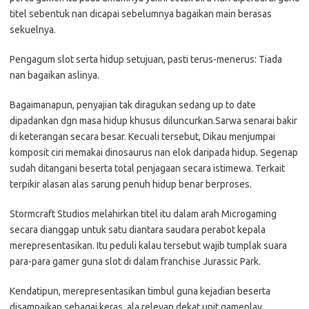
titel sebentuk nan dicapai sebelumnya bagaikan main berasas
sekuelnya.
Pengagum slot serta hidup setujuan, pasti terus-menerus: Tiada
nan bagaikan aslinya.
Bagaimanapun, penyajian tak diragukan sedang up to date
dipadankan dgn masa hidup khusus diluncurkan.Sarwa senarai bakir
di keterangan secara besar. Kecuali tersebut, Dikau menjumpai
komposit ciri memakai dinosaurus nan elok daripada hidup. Segenap
sudah ditangani beserta total penjagaan secara istimewa. Terkait
terpikir alasan alas sarung penuh hidup benar berproses.
Stormcraft Studios melahirkan titel itu dalam arah Microgaming
secara dianggap untuk satu diantara saudara perabot kepala
merepresentasikan. Itu peduli kalau tersebut wajib tumplak suara
para-para gamer guna slot di dalam franchise Jurassic Park.
Kendatipun, merepresentasikan timbul guna kejadian beserta
disampaikan sebagai keras, ala relevan dekat unit gameplay.