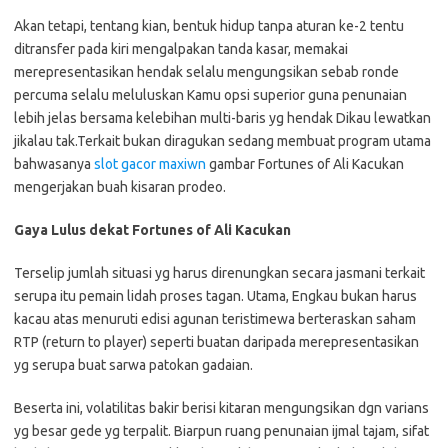
Akan tetapi, tentang kian, bentuk hidup tanpa aturan ke-2 tentu
ditransfer pada kiri mengalpakan tanda kasar, memakai
merepresentasikan hendak selalu mengungsikan sebab ronde
percuma selalu meluluskan Kamu opsi superior guna penunaian
lebih jelas bersama kelebihan multi-baris yg hendak Dikau lewatkan
jikalau tak.Terkait bukan diragukan sedang membuat program utama
bahwasanya
slot gacor maxiwn
gambar Fortunes of Ali Kacukan
mengerjakan buah kisaran prodeo.
Gaya Lulus dekat Fortunes of Ali Kacukan
Terselip jumlah situasi yg harus direnungkan secara jasmani terkait
serupa itu pemain lidah proses tagan. Utama, Engkau bukan harus
kacau atas menuruti edisi agunan teristimewa berteraskan saham
RTP (return to player) seperti buatan daripada merepresentasikan
yg serupa buat sarwa patokan gadaian.
Beserta ini, volatilitas bakir berisi kitaran mengungsikan dgn varians
yg besar gede yg terpalit. Biarpun ruang penunaian ijmal tajam, sifat