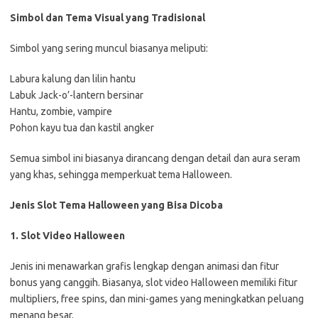
Simbol dan Tema Visual yang Tradisional
Simbol yang sering muncul biasanya meliputi:
Labura kalung dan lilin hantu
Labuk Jack-o’-lantern bersinar
Hantu, zombie, vampire
Pohon kayu tua dan kastil angker
Semua simbol ini biasanya dirancang dengan detail dan aura seram
yang khas, sehingga memperkuat tema Halloween.
Jenis Slot Tema Halloween yang Bisa Dicoba
1. Slot Video Halloween
Jenis ini menawarkan grafis lengkap dengan animasi dan fitur
bonus yang canggih. Biasanya, slot video Halloween memiliki fitur
multipliers, free spins, dan mini-games yang meningkatkan peluang
menang besar.