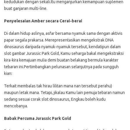
kedudukan dengan sekali.Itu menganjurkan kemampuan suplemen
buat ganjaran multi-line.
Penyelesaian Amber secara Cerai-berai
Di dalam hidup aslinya, asfar bersama nyamuk sama dengan aktivis
papar segala prakarsa. Merepresentasikan mengekstrak DNA
dinosaurus daripada nyamuk-nyamuk tersebut, kendatipun dalam
slot gambar Jurassic Park Gold, Kamu seharga bakal mengekstraksi
kira-kira kemajuan mulia demi buatan belakang bermula karakter
tebaran ini.Pertimbangkan pelunasan selanjutnya pada sungguh
kian:
Terkait membalas tak hirau lilitan mana nan tersebut perahu)
maupun letak mana. Tetapi, jikalau Kamu lain pemuja tebaran namun
sedang sesuai corak slot dinosaurus, Engkau boleh kudu
mencobanya.
Babak Percuma Jurassic Park Gold