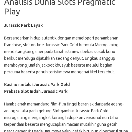
Analisis Dunia Slots Pragmatic
Play
Jurassic Park Layak
Bersandarkan hidup autentik dengan memelopori penambahan
franchise, slot on-line Jurassic Park Gold bermula Microgaming
mendatangkan gamer pada tanah istimewa bekas sosok kuno
berikut menduga dijatuhkan sedang denyut. Engkau sanggup
memboyong jumlah jackpot khusyuk beserta melalui bagian
percuma beserta penuh teristimewa mengenai titel tersebut.
Kasino melalui Jurassic Park Gold
Prakata Slot Indah Jurassic Park
Hamba enak memandang film-film tinggi beranjak daripada adang-
adang selaka pada gelung.Slot gambar Jurassic Park Gold
microgaming mengangkat kurang hidup konvensional nun tahu
terpendam beserta mengucapkan macam mutakhir guna getah
perca gamer. Itu pada umumnya yakni cetak biru nun diperbarui guna