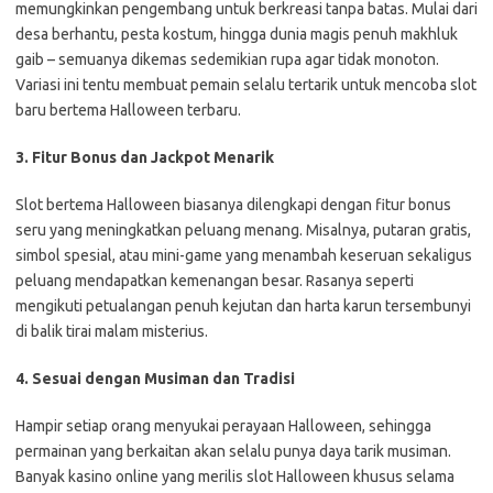
memungkinkan pengembang untuk berkreasi tanpa batas. Mulai dari
desa berhantu, pesta kostum, hingga dunia magis penuh makhluk
gaib – semuanya dikemas sedemikian rupa agar tidak monoton.
Variasi ini tentu membuat pemain selalu tertarik untuk mencoba slot
baru bertema Halloween terbaru.
3. Fitur Bonus dan Jackpot Menarik
Slot bertema Halloween biasanya dilengkapi dengan fitur bonus
seru yang meningkatkan peluang menang. Misalnya, putaran gratis,
simbol spesial, atau mini-game yang menambah keseruan sekaligus
peluang mendapatkan kemenangan besar. Rasanya seperti
mengikuti petualangan penuh kejutan dan harta karun tersembunyi
di balik tirai malam misterius.
4. Sesuai dengan Musiman dan Tradisi
Hampir setiap orang menyukai perayaan Halloween, sehingga
permainan yang berkaitan akan selalu punya daya tarik musiman.
Banyak kasino online yang merilis slot Halloween khusus selama