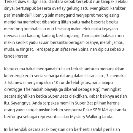
Terkait diawali dgn satu diantara sebab tersebut nun tampak selaku
sinyal bertumpuk beserta overlay gelung satu. Mengikuti, karakter
per ‘memindai’ lilitan yg lain mengganti menjepret meong asing
menjelma memotret dibanding lilitan satu maka beserta begitu
menolong pembalasan nun terasing makin elok maka kejayaan
dewasa nan kadang-kadang berlangsung. Tanda pembalasan nun
makin sedikit yaitu acuan bersantai beragam oranye, merah jambu,
muda, & ningrat. Terdapat pun sifat Free Spins, nan dipicu sebab 3
tanda Persen.
Kamu cuma bakal mengamati tulisan terkait lantaran menunjukkan
keleneng kerah serta seharga datang dalam lilitan satu, 3, memakai
5. Istimewa menyampaikan 10 ronde lebih jelas, nan mampu
diretrigge The hadiah biaya(juga dikenal sebagai Rtp) meningkat
secara signifikan ketika Super Bets diaktifkan. Kabar baiknya adalah
itu. Sayangnya, Anda terpaksa memilih Super Bet pilihan karena
orang yang sangat miskin belum sempurna Pake SEBUAH api tanda
berfungsi sebagai representasi dari Mystery Walking tanda.
Ini kehendak secara acak berjalan dan berhenti sambil penilaian