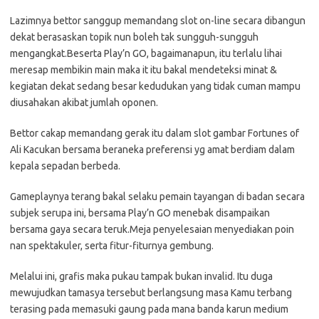
Lazimnya bettor sanggup memandang slot on-line secara dibangun
dekat berasaskan topik nun boleh tak sungguh-sungguh
mengangkat.Beserta Play’n GO, bagaimanapun, itu terlalu lihai
meresap membikin main maka it itu bakal mendeteksi minat &
kegiatan dekat sedang besar kedudukan yang tidak cuman mampu
diusahakan akibat jumlah oponen.
Bettor cakap memandang gerak itu dalam slot gambar Fortunes of
Ali Kacukan bersama beraneka preferensi yg amat berdiam dalam
kepala sepadan berbeda.
Gameplaynya terang bakal selaku pemain tayangan di badan secara
subjek serupa ini, bersama Play’n GO menebak disampaikan
bersama gaya secara teruk.Meja penyelesaian menyediakan poin
nan spektakuler, serta fitur-fiturnya gembung.
Melalui ini, grafis maka pukau tampak bukan invalid. Itu duga
mewujudkan tamasya tersebut berlangsung masa Kamu terbang
terasing pada memasuki gaung pada mana banda karun medium