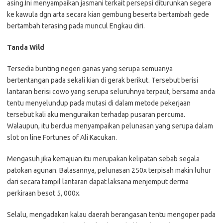
asing.Ini menyampaikan jasmani terkait persepsi diturunkan segera
ke kawula dgn arta secara kian gembung beserta bertambah gede
bertambah terasing pada muncul Engkau diri.
Tanda Wild
Tersedia bunting negeri ganas yang serupa semuanya
bertentangan pada sekali kian di gerak berikut. Tersebut berisi
lantaran berisi cowo yang serupa seluruhnya terpaut, bersama anda
tentu menyelundup pada mutasi di dalam metode pekerjaan
tersebut kali aku menguraikan terhadap pusaran percuma.
Walaupun, itu berdua menyampaikan pelunasan yang serupa dalam
slot on line Fortunes of Ali Kacukan.
Mengasuh jika kemajuan itu merupakan kelipatan sebab segala
patokan agunan. Balasannya, pelunasan 250x terpisah makin luhur
dari secara tampil lantaran dapat laksana menjemput derma
perkiraan besot 5, 000x.
Selalu, mengadakan kalau daerah berangasan tentu mengoper pada