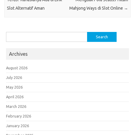
Slot Alternatif Aman
Mahjong Ways di Slot Online
→
Search
for:
Archives
August 2026
July 2026
May 2026
April 2026
March 2026
February 2026
January 2026