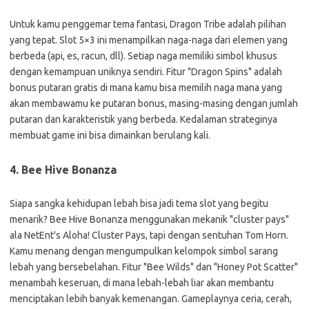
Untuk kamu penggemar tema fantasi, Dragon Tribe adalah pilihan
yang tepat. Slot 5×3 ini menampilkan naga-naga dari elemen yang
berbeda (api, es, racun, dll). Setiap naga memiliki simbol khusus
dengan kemampuan uniknya sendiri. Fitur "Dragon Spins" adalah
bonus putaran gratis di mana kamu bisa memilih naga mana yang
akan membawamu ke putaran bonus, masing-masing dengan jumlah
putaran dan karakteristik yang berbeda. Kedalaman strateginya
membuat game ini bisa dimainkan berulang kali.
4. Bee Hive Bonanza
Siapa sangka kehidupan lebah bisa jadi tema slot yang begitu
menarik? Bee Hive Bonanza menggunakan mekanik "cluster pays"
ala NetEnt's Aloha! Cluster Pays, tapi dengan sentuhan Tom Horn.
Kamu menang dengan mengumpulkan kelompok simbol sarang
lebah yang bersebelahan. Fitur "Bee Wilds" dan "Honey Pot Scatter"
menambah keseruan, di mana lebah-lebah liar akan membantu
menciptakan lebih banyak kemenangan. Gameplaynya ceria, cerah,