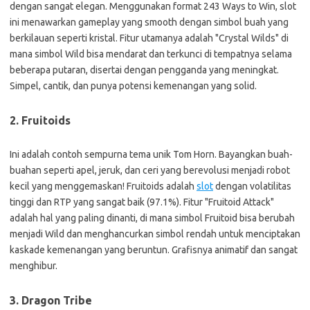
dengan sangat elegan. Menggunakan format 243 Ways to Win, slot
ini menawarkan gameplay yang smooth dengan simbol buah yang
berkilauan seperti kristal. Fitur utamanya adalah "Crystal Wilds" di
mana simbol Wild bisa mendarat dan terkunci di tempatnya selama
beberapa putaran, disertai dengan pengganda yang meningkat.
Simpel, cantik, dan punya potensi kemenangan yang solid.
2. Fruitoids
Ini adalah contoh sempurna tema unik Tom Horn. Bayangkan buah-
buahan seperti apel, jeruk, dan ceri yang berevolusi menjadi robot
kecil yang menggemaskan! Fruitoids adalah
slot
dengan volatilitas
tinggi dan RTP yang sangat baik (97.1%). Fitur "Fruitoid Attack"
adalah hal yang paling dinanti, di mana simbol Fruitoid bisa berubah
menjadi Wild dan menghancurkan simbol rendah untuk menciptakan
kaskade kemenangan yang beruntun. Grafisnya animatif dan sangat
menghibur.
3. Dragon Tribe