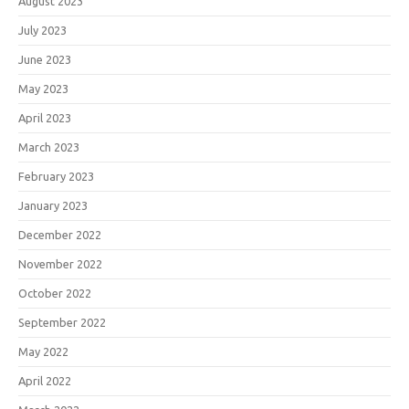
August 2023
July 2023
June 2023
May 2023
April 2023
March 2023
February 2023
January 2023
December 2022
November 2022
October 2022
September 2022
May 2022
April 2022