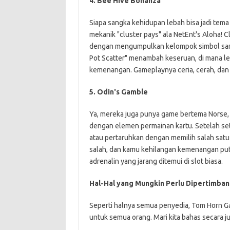
4. Bee Hive Bonanza
Siapa sangka kehidupan lebah bisa jadi te
mekanik "cluster pays" ala NetEnt's Aloha!
dengan mengumpulkan kelompok simbol sara
Pot Scatter" menambah keseruan, di mana l
kemenangan. Gameplaynya ceria, cerah, dan
5. Odin's Gamble
Ya, mereka juga punya game bertema Norse,
dengan elemen permainan kartu. Setelah se
atau pertaruhkan dengan memilih salah satu 
salah, dan kamu kehilangan kemenangan putar
adrenalin yang jarang ditemui di slot biasa.
Hal-Hal yang Mungkin Perlu Dipertimba
Seperti halnya semua penyedia, Tom Horn Ga
untuk semua orang. Mari kita bahas secara ju