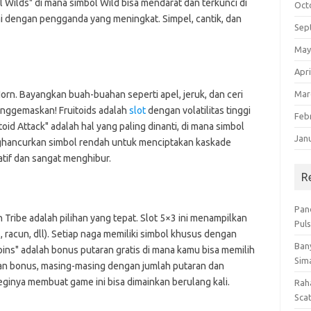
al Wilds" di mana simbol Wild bisa mendarat dan terkunci di
Oct
i dengan pengganda yang meningkat. Simpel, cantik, dan
Sep
May
Apri
rn. Bayangkan buah-buahan seperti apel, jeruk, dan ceri
Mar
enggemaskan! Fruitoids adalah
slot
dengan volatilitas tinggi
Feb
toid Attack" adalah hal yang paling dinanti, di mana simbol
Jan
nghancurkan simbol rendah untuk menciptakan kaskade
tif dan sangat menghibur.
R
Pan
ribe adalah pilihan yang tepat. Slot 5×3 ini menampilkan
Pul
 racun, dll). Setiap naga memiliki simbol khusus dengan
Bany
ins" adalah bonus putaran gratis di mana kamu bisa memilih
Sim
n bonus, masing-masing dengan jumlah putaran dan
eginya membuat game ini bisa dimainkan berulang kali.
Rah
Sca