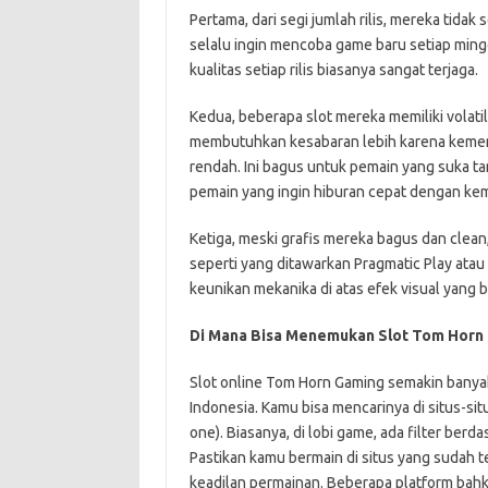
Pertama, dari segi jumlah rilis, mereka tidak
selalu ingin mencoba game baru setiap ming
kualitas setiap rilis biasanya sangat terjaga.
Kedua, beberapa slot mereka memiliki volatil
membutuhkan kesabaran lebih karena kemenan
rendah. Ini bagus untuk pemain yang suka ta
pemain yang ingin hiburan cepat dengan ke
Ketiga, meski grafis mereka bagus dan clean
seperti yang ditawarkan Pragmatic Play ata
keunikan mekanika di atas efek visual yang 
Di Mana Bisa Menemukan Slot Tom Horn
Slot online Tom Horn Gaming semakin banyak 
Indonesia. Kamu bisa mencarinya di situs-si
one). Biasanya, di lobi game, ada filter ber
Pastikan kamu bermain di situs yang sudah t
keadilan permainan. Beberapa platform bahk