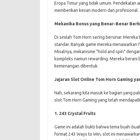
Eropa Timur yang tidak umum. Pendekatan ar
memberikan kesan modern dan profesional.
Mekanika Bonus yang Benar-Benar Ber
Di sinilah Tom Horn sering bersinar. Merek
standar. Banyak game mereka menawarkan f
Misalnya, mekanisme "hold and spin" dengan
kompleks namun rewarding. Mereka berani 
kemenangan dibentuk.
Jajaran Slot Online Tom Horn Gaming y
Nah, sekarang kita masuk ke bagian yang pa
slot Tom Horn Gaming yang telah mendapatka
1. 243 Crystal Fruits
Game ini adalah bukti bahwa tema buah-bua
format 243 Ways to Win, slot ini menawark