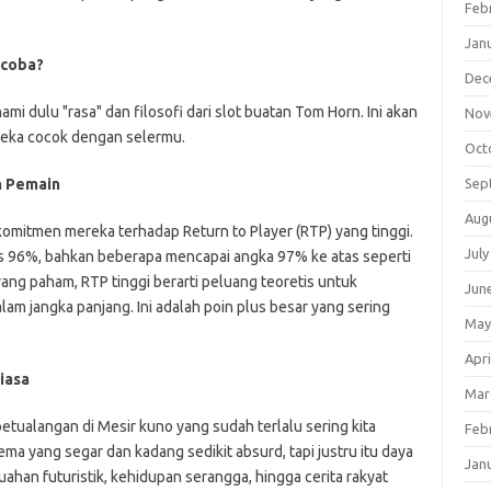
Feb
Jan
icoba?
Dec
mi dulu "rasa" dan filosofi dari slot buatan Tom Horn. Ini akan
Nov
ka cocok dengan selermu.
Oct
h Pemain
Sep
Aug
komitmen mereka terhadap Return to Player (RTP) yang tinggi.
July
as 96%, bahkan beberapa mencapai angka 97% ke atas seperti
yang paham, RTP tinggi berarti peluang teoretis untuk
Jun
am jangka panjang. Ini adalah poin plus besar yang sering
May
Apri
iasa
Mar
tualangan di Mesir kuno yang sudah terlalu sering kita
Feb
ma yang segar dan kadang sedikit absurd, tapi justru itu daya
Jan
ahan futuristik, kehidupan serangga, hingga cerita rakyat