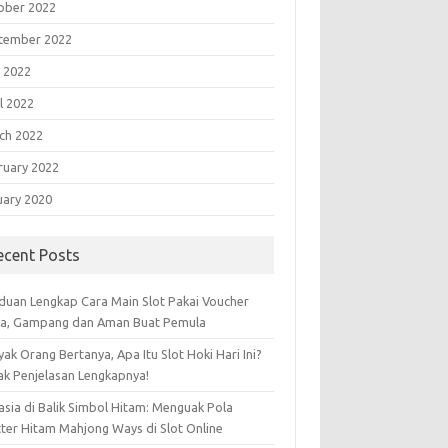
ober 2022
tember 2022
 2022
l 2022
ch 2022
ruary 2022
uary 2020
ecent Posts
duan Lengkap Cara Main Slot Pakai Voucher
sa, Gampang dan Aman Buat Pemula
ak Orang Bertanya, Apa Itu Slot Hoki Hari Ini?
ak Penjelasan Lengkapnya!
asia di Balik Simbol Hitam: Menguak Pola
tter Hitam Mahjong Ways di Slot Online