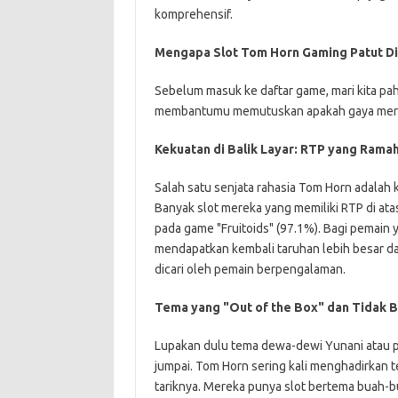
komprehensif.
Mengapa Slot Tom Horn Gaming Patut D
Sebelum masuk ke daftar game, mari kita paha
membantumu memutuskan apakah gaya mere
Kekuatan di Balik Layar: RTP yang Rama
Salah satu senjata rahasia Tom Horn adalah 
Banyak slot mereka yang memiliki RTP di at
pada game "Fruitoids" (97.1%). Bagi pemain 
mendapatkan kembali taruhan lebih besar dal
dicari oleh pemain berpengalaman.
Tema yang "Out of the Box" dan Tidak B
Lupakan dulu tema dewa-dewi Yunani atau pe
jumpai. Tom Horn sering kali menghadirkan te
tariknya. Mereka punya slot bertema buah-bu