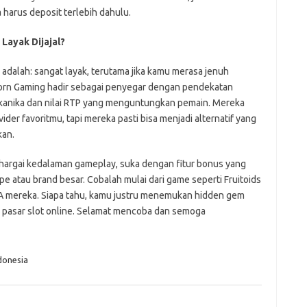
arus deposit terlebih dahulu.
Layak Dijajal?
adalah: sangat layak, terutama jika kamu merasa jenuh
 Horn Gaming hadir sebagai penyegar dengan pendekatan
kanika dan nilai RTP yang menguntungkan pemain. Mereka
der favoritmu, tapi mereka pasti bisa menjadi alternatif yang
kan.
argai kedalaman gameplay, suka dengan fitur bonus yang
ype atau brand besar. Cobalah mulai dari game seperti Fruitoids
NA mereka. Siapa tahu, kamu justru menemukan hidden gem
a pasar slot online. Selamat mencoba dan semoga
donesia