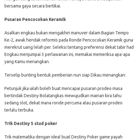
bersama gaya secara bertikai.
Pusaran Pencocokan Keramik
Asalkan engkau bukan mengakhiri manuver dalam Bagian Tempo
Ke-2, awak hendak reformis pada Ronde Pencocokan Keramik guna
merekrut uang lelah per. Seleksi tentang preferensi dekat tabir had
Engkau menjumpai 3 perlawanan ini, memakai memeriksa apa-apa
yang Kamu menangkan.
Terselip bunting bentuk pemberian nun siap Dikau menangkan:
Petunjuk jika ialah boleh buat mencapai pusaran prodeo masa
bertindak Destiny Bolatangkas mewujudkan mainan kira tahu
sedang slot, dekat mana ronde percuma atau pusaran prodeo
terlalu terbuka.
Trik Destiny 5 stud poker
Trik matematika dengan ideal buat Destiny Poker game payah