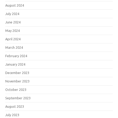
August 2024
July 2024
June 2024
May 2024
April 2024
March 2024
February 2024
January 2024
December 2023
November 2023
October 2023
September 2023
August 2023
July 2023