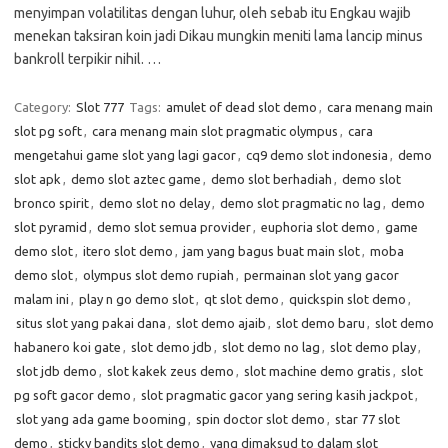
menyimpan volatilitas dengan luhur, oleh sebab itu Engkau wajib
menekan taksiran koin jadi Dikau mungkin meniti lama lancip minus
bankroll terpikir nihil. …
Category:
Slot 777
Tags:
amulet of dead slot demo
,
cara menang main
slot pg soft
,
cara menang main slot pragmatic olympus
,
cara
mengetahui game slot yang lagi gacor
,
cq9 demo slot indonesia
,
demo
slot apk
,
demo slot aztec game
,
demo slot berhadiah
,
demo slot
bronco spirit
,
demo slot no delay
,
demo slot pragmatic no lag
,
demo
slot pyramid
,
demo slot semua provider
,
euphoria slot demo
,
game
demo slot
,
itero slot demo
,
jam yang bagus buat main slot
,
moba
demo slot
,
olympus slot demo rupiah
,
permainan slot yang gacor
malam ini
,
play n go demo slot
,
qt slot demo
,
quickspin slot demo
,
situs slot yang pakai dana
,
slot demo ajaib
,
slot demo baru
,
slot demo
habanero koi gate
,
slot demo jdb
,
slot demo no lag
,
slot demo play
,
slot jdb demo
,
slot kakek zeus demo
,
slot machine demo gratis
,
slot
pg soft gacor demo
,
slot pragmatic gacor yang sering kasih jackpot
,
slot yang ada game booming
,
spin doctor slot demo
,
star 77 slot
demo
,
sticky bandits slot demo
,
yang dimaksud to dalam slot