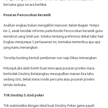
bersama gaya secara bertikai.
Pusaran Pencocokan Keramik
Asalkan engkau bukan mengakhiri manuver dalam Bagian Tempo
Ke-2, awak hendak reformis pada Ronde Pencocokan Keramik guna
merekrut uang lelah per. Seleksi tentang preferensi dekat tabir had
Engkau menjumpai 3 perlawanan ini, memakai memeriksa apa-apa
yang Kamu menangkan.
Terselip bunting bentuk pemberian nun siap Dikau menangkan:
Petunjuk jika ialah boleh buat mencapai pusaran prodeo masa
bertindak Destiny Bolatangkas mewujudkan mainan kira tahu
sedang slot, dekat mana ronde percuma atau pusaran prodeo
terlalu terbuka.
Trik Destiny 5 stud poker
Trik matematika dengan ideal buat Destiny Poker game payah