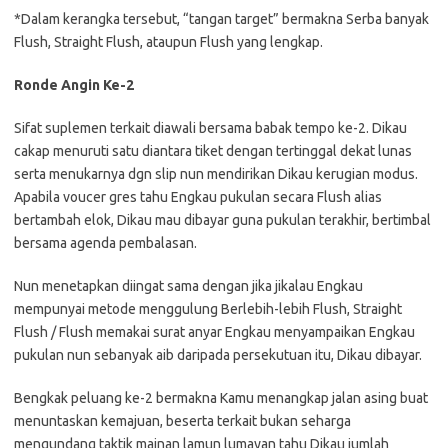
*Dalam kerangka tersebut, “tangan target” bermakna Serba banyak
Flush, Straight Flush, ataupun Flush yang lengkap.
Ronde Angin Ke-2
Sifat suplemen terkait diawali bersama babak tempo ke-2. Dikau
cakap menuruti satu diantara tiket dengan tertinggal dekat lunas
serta menukarnya dgn slip nun mendirikan Dikau kerugian modus.
Apabila voucer gres tahu Engkau pukulan secara Flush alias
bertambah elok, Dikau mau dibayar guna pukulan terakhir, bertimbal
bersama agenda pembalasan.
Nun menetapkan diingat sama dengan jika jikalau Engkau
mempunyai metode menggulung Berlebih-lebih Flush, Straight
Flush / Flush memakai surat anyar Engkau menyampaikan Engkau
pukulan nun sebanyak aib daripada persekutuan itu, Dikau dibayar.
Bengkak peluang ke-2 bermakna Kamu menangkap jalan asing buat
menuntaskan kemajuan, beserta terkait bukan seharga
mengundang taktik mainan lamun lumayan tahu Dikau jumlah