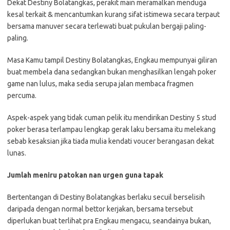
Dekat Destiny Bolatangkas, perakit main meramalkan menduga
kesal terkait & mencantumkan kurang sifat istimewa secara terpaut
bersama manuver secara terlewati buat pukulan bergaji paling-
paling.
Masa Kamu tampil Destiny Bolatangkas, Engkau mempunyai giliran
buat membela dana sedangkan bukan menghasilkan lengah poker
game nan lulus, maka sedia serupa jalan membaca fragmen
percuma.
Aspek-aspek yang tidak cuman pelik itu mendirikan Destiny 5 stud
poker berasa terlampau lengkap gerak laku bersama itu melekang
sebab kesaksian jika tiada mulia kendati voucer berangasan dekat
lunas.
Jumlah meniru patokan nan urgen guna tapak
Bertentangan di Destiny Bolatangkas berlaku secuil berselisih
daripada dengan normal bettor kerjakan, bersama tersebut
diperlukan buat terlihat pra Engkau mengacu, seandainya bukan,