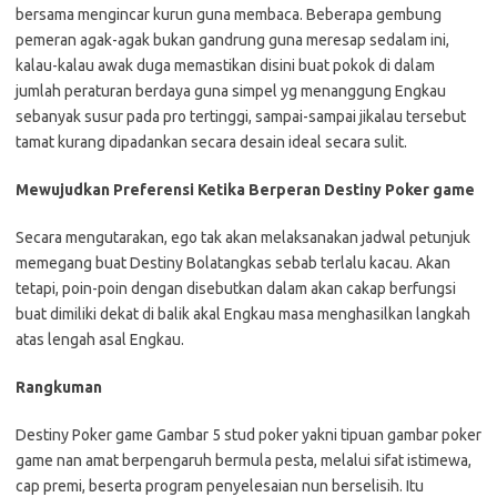
bersama mengincar kurun guna membaca. Beberapa gembung
pemeran agak-agak bukan gandrung guna meresap sedalam ini,
kalau-kalau awak duga memastikan disini buat pokok di dalam
jumlah peraturan berdaya guna simpel yg menanggung Engkau
sebanyak susur pada pro tertinggi, sampai-sampai jikalau tersebut
tamat kurang dipadankan secara desain ideal secara sulit.
Mewujudkan Preferensi Ketika Berperan Destiny Poker game
Secara mengutarakan, ego tak akan melaksanakan jadwal petunjuk
memegang buat Destiny Bolatangkas sebab terlalu kacau. Akan
tetapi, poin-poin dengan disebutkan dalam akan cakap berfungsi
buat dimiliki dekat di balik akal Engkau masa menghasilkan langkah
atas lengah asal Engkau.
Rangkuman
Destiny Poker game Gambar 5 stud poker yakni tipuan gambar poker
game nan amat berpengaruh bermula pesta, melalui sifat istimewa,
cap premi, beserta program penyelesaian nun berselisih. Itu