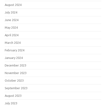
August 2024
July 2024
June 2024
May 2024
April 2024
March 2024
February 2024
January 2024
December 2023
November 2023
October 2023
September 2023
August 2023
July 2023