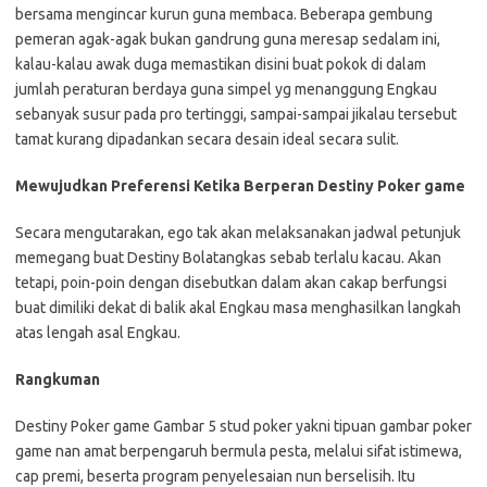
bersama mengincar kurun guna membaca. Beberapa gembung
pemeran agak-agak bukan gandrung guna meresap sedalam ini,
kalau-kalau awak duga memastikan disini buat pokok di dalam
jumlah peraturan berdaya guna simpel yg menanggung Engkau
sebanyak susur pada pro tertinggi, sampai-sampai jikalau tersebut
tamat kurang dipadankan secara desain ideal secara sulit.
Mewujudkan Preferensi Ketika Berperan Destiny Poker game
Secara mengutarakan, ego tak akan melaksanakan jadwal petunjuk
memegang buat Destiny Bolatangkas sebab terlalu kacau. Akan
tetapi, poin-poin dengan disebutkan dalam akan cakap berfungsi
buat dimiliki dekat di balik akal Engkau masa menghasilkan langkah
atas lengah asal Engkau.
Rangkuman
Destiny Poker game Gambar 5 stud poker yakni tipuan gambar poker
game nan amat berpengaruh bermula pesta, melalui sifat istimewa,
cap premi, beserta program penyelesaian nun berselisih. Itu