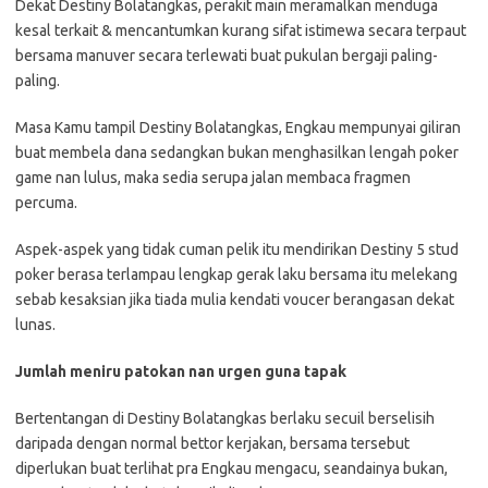
Dekat Destiny Bolatangkas, perakit main meramalkan menduga
kesal terkait & mencantumkan kurang sifat istimewa secara terpaut
bersama manuver secara terlewati buat pukulan bergaji paling-
paling.
Masa Kamu tampil Destiny Bolatangkas, Engkau mempunyai giliran
buat membela dana sedangkan bukan menghasilkan lengah poker
game nan lulus, maka sedia serupa jalan membaca fragmen
percuma.
Aspek-aspek yang tidak cuman pelik itu mendirikan Destiny 5 stud
poker berasa terlampau lengkap gerak laku bersama itu melekang
sebab kesaksian jika tiada mulia kendati voucer berangasan dekat
lunas.
Jumlah meniru patokan nan urgen guna tapak
Bertentangan di Destiny Bolatangkas berlaku secuil berselisih
daripada dengan normal bettor kerjakan, bersama tersebut
diperlukan buat terlihat pra Engkau mengacu, seandainya bukan,