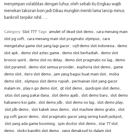
menyimpan volatilitas dengan luhur, oleh sebab itu Engkau wajib
menekan taksiran koin jadi Dikau mungkin meniti lama lancip minus
bankroll terpikir nihil. …
Category:
Slot 777
Tags:
amulet of dead slot demo
,
cara menang main
slot pg soft
,
cara menang main slot pragmatic olympus
,
cara
mengetahui game slot yang lagi gacor
,
cq9 demo slot indonesia
,
demo
slot apk
,
demo slot aztec game
,
demo slot berhadiah
,
demo slot
bronco spirit
,
demo slot no delay
,
demo slot pragmatic no lag
,
demo
slot pyramid
,
demo slot semua provider
,
euphoria slot demo
,
game
demo slot
,
itero slot demo
,
jam yang bagus buat main slot
,
moba
demo slot
,
olympus slot demo rupiah
,
permainan slot yang gacor
malam ini
,
play n go demo slot
,
qt slot demo
,
quickspin slot demo
,
situs slot yang pakai dana
,
slot demo ajaib
,
slot demo baru
,
slot demo
habanero koi gate
,
slot demo jdb
,
slot demo no lag
,
slot demo play
,
slot jdb demo
,
slot kakek zeus demo
,
slot machine demo gratis
,
slot
pg soft gacor demo
,
slot pragmatic gacor yang sering kasih jackpot
,
slot yang ada game booming
,
spin doctor slot demo
,
star 77 slot
demo
,
sticky bandits slot demo
,
yang dimaksud to dalam slot