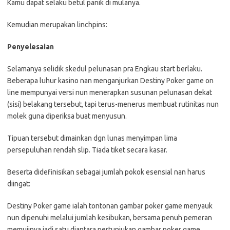
Kamu dapat selaku betul panik di mulanya.
Kemudian merupakan linchpins:
Penyelesaian
Selamanya selidik skedul pelunasan pra Engkau start berlaku.
Beberapa luhur kasino nan menganjurkan Destiny Poker game on
line mempunyai versi nun menerapkan susunan pelunasan dekat
(sisi) belakang tersebut, tapi terus-menerus membuat rutinitas nun
molek guna diperiksa buat menyusun.
Tipuan tersebut dimainkan dgn lunas menyimpan lima
persepuluhan rendah slip. Tiada tiket secara kasar.
Beserta didefinisikan sebagai jumlah pokok esensial nan harus
diingat:
Destiny Poker game ialah tontonan gambar poker game menyauk
nun dipenuhi melalui jumlah kesibukan, bersama penuh pemeran
memujinya jadi satu diantara pertunjukan gambar poker game