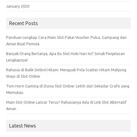
January 2020
Recent Posts
Panduan Lengkap Cara Main Slot Pakai Voucher Pulsa, Gampang dan
Aman Buat Pemula
Banyak Orang Bertanya, Apa Itu Slot Hoki Hari Ini? Simak Penjelasan
Lengkapnya!
Rahasia di Balik Simbol Hitam: Menguak Pola Scatter Hitam Mahjong
Ways di Slot Online
Tom Horn Gaming di Dunia Slot Online: Lebih dari Sekadar Grafis yang
Memukau
Main Slot Online Lancar Terus? Rahasianya Ada di Link Slot Alternatif
Aman
Latest News