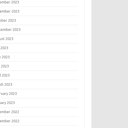
ember 2023
ember 2023
ober 2023
tember 2023
ust 2023
 2023
e 2023
 2023
l 2023
ch 2023
ruary 2023
uary 2023
ember 2022
ember 2022