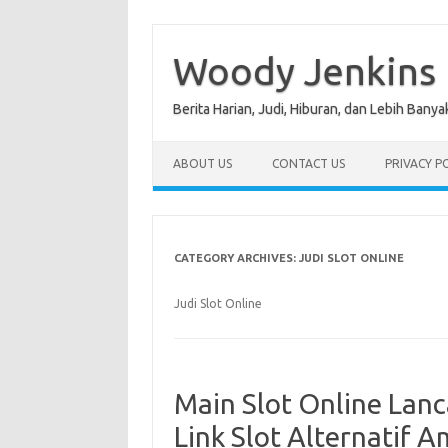
Skip
to
content
Woody Jenkins
Berita Harian, Judi, Hiburan, dan Lebih Banya
ABOUT US
CONTACT US
PRIVACY P
CATEGORY ARCHIVES:
JUDI SLOT ONLINE
Judi Slot Online
Main Slot Online Lanc
Link Slot Alternatif 