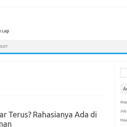
k Lagi
OLICY
Sea
for:
A
Aug
July
ar Terus? Rahasianya Ada di
May
Aman