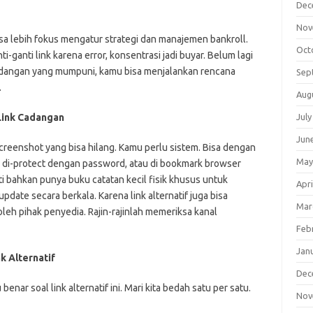
Dec
Nov
isa lebih fokus mengatur strategi dan manajemen bankroll.
Oct
i-ganti link karena error, konsentrasi jadi buyar. Belum lagi
 cadangan yang mumpuni, kamu bisa menjalankan rencana
Sep
.
Aug
Link Cadangan
July
Jun
creenshot yang bisa hilang. Kamu perlu sistem. Bisa dengan
May
 di-protect dengan password, atau di bookmark browser
i bahkan punya buku catatan kecil fisik khusus untuk
Apri
update secara berkala. Karena link alternatif juga bisa
Mar
leh pihak penyedia. Rajin-rajinlah memeriksa kanal
Feb
Jan
k Alternatif
Dec
ar soal link alternatif ini. Mari kita bedah satu per satu.
Nov