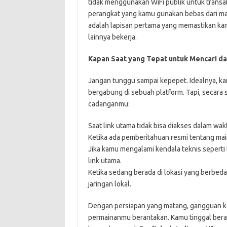
tidak menggunakan WiFi publik untuk transak
perangkat yang kamu gunakan bebas dari malw
adalah lapisan pertama yang memastikan ka
lainnya bekerja.
Kapan Saat yang Tepat untuk Mencari d
Jangan tunggu sampai kepepet. Idealnya, ka
bergabung di sebuah platform. Tapi, secara 
cadanganmu:
Saat link utama tidak bisa diakses dalam wakt
Ketika ada pemberitahuan resmi tentang mai
Jika kamu mengalami kendala teknis seperti
link utama.
Ketika sedang berada di lokasi yang berbeda (m
jaringan lokal.
Dengan persiapan yang matang, gangguan kecil
permainanmu berantakan. Kamu tinggal berali