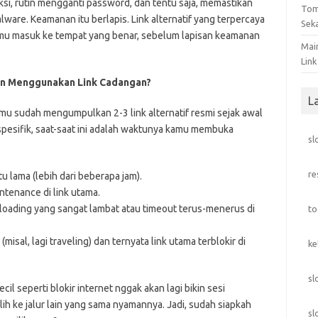
si, rutin mengganti password, dan tentu saja, memastikan
Tom
are. Keamanan itu berlapis. Link alternatif yang terpercaya
Sek
mu masuk ke tempat yang benar, sebelum lapisan keamanan
Mai
Link
an Menggunakan Link Cadangan?
L
mu sudah mengumpulkan 2-3 link alternatif resmi sejak awal
spesifik, saat-saat ini adalah waktunya kamu membuka
sl
re
u lama (lebih dari beberapa jam).
ntenance di link utama.
 loading yang sangat lambat atau timeout terus-menerus di
to
isal, lagi traveling) dan ternyata link utama terblokir di
ke
sl
 seperti blokir internet nggak akan lagi bikin sesi
h ke jalur lain yang sama nyamannya. Jadi, sudah siapkah
sl