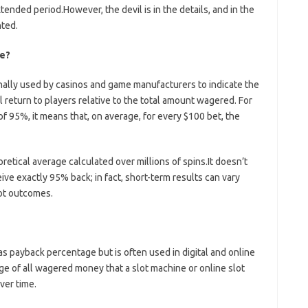
ended period.However, the devil is in the details, and in the
nted.
ge?
onally used by casinos and game manufacturers to indicate the
return to players relative to the total amount wagered. For
of 95%, it means that, on average, for every $100 bet, the
eoretical average calculated over millions of spins.It doesn’t
eive exactly 95% back; in fact, short-term results can vary
lot outcomes.
 payback percentage but is often used in digital and online
ge of all wagered money that a slot machine or online slot
ver time.