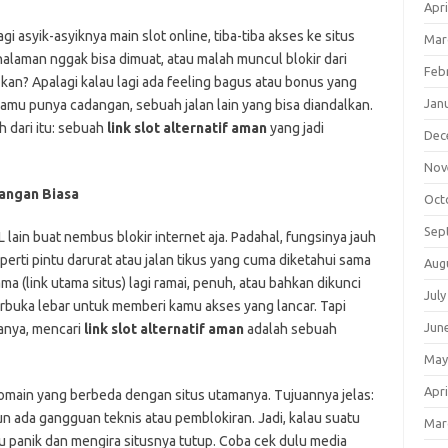
Apri
 asyik-asyiknya main slot online, tiba-tiba akses ke situs
Mar
 halaman nggak bisa dimuat, atau malah muncul blokir dari
Feb
 kan? Apalagi kalau lagi ada feeling bagus atau bonus yang
Jan
kamu punya cadangan, sebuah jalan lain yang bisa diandalkan.
h dari itu: sebuah
link slot alternatif aman
yang jadi
Dec
Nov
angan Biasa
Oct
Sep
RL lain buat nembus blokir internet aja. Padahal, fungsinya jauh
seperti pintu darurat atau jalan tikus yang cuma diketahui sama
Aug
ma (link utama situs) lagi ramai, penuh, atau bahkan dikunci
July
 terbuka lebar untuk memberi kamu akses yang lancar. Tapi
Jun
kanya, mencari
link slot alternatif aman
adalah sebuah
May
Apri
u domain yang berbeda dengan situs utamanya. Tujuannya jelas:
n ada gangguan teknis atau pemblokiran. Jadi, kalau suatu
Mar
u panik dan mengira situsnya tutup. Coba cek dulu media