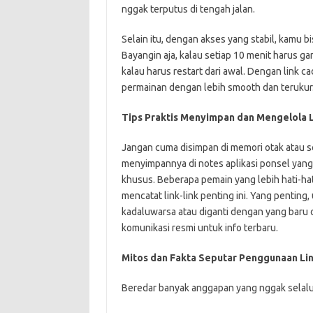
nggak terputus di tengah jalan.
Selain itu, dengan akses yang stabil, kamu b
Bayangin aja, kalau setiap 10 menit harus gant
kalau harus restart dari awal. Dengan link
permainan dengan lebih smooth dan terukur
Tips Praktis Menyimpan dan Mengelola 
Jangan cuma disimpan di memori otak atau s
menyimpannya di notes aplikasi ponsel yang
khusus. Beberapa pemain yang lebih hati-hat
mencatat link-link penting ini. Yang penting, 
kadaluwarsa atau diganti dengan yang baru o
komunikasi resmi untuk info terbaru.
Mitos dan Fakta Seputar Penggunaan Lin
Beredar banyak anggapan yang nggak selalu ben