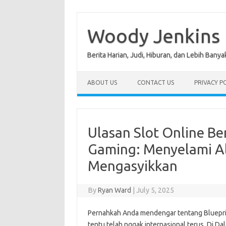
Skip
to
content
Woody Jenkins
Berita Harian, Judi, Hiburan, dan Lebih Banya
ABOUT US
CONTACT US
PRIVACY P
Ulasan Slot Online Be
Gaming: Menyelami A
Mengasyikkan
By
Ryan Ward
|
July 5, 2025
Pernahkah Anda mendengar tentang Blueprint
tentu telah nggak internasional terus. Di Dal