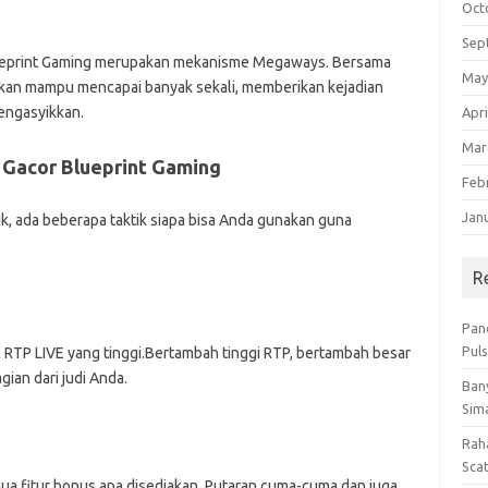
Oct
Sep
lueprint Gaming merupakan mekanisme Megaways. Bersama
May
hkan mampu mencapai banyak sekali, memberikan kejadian
engasyikkan.
Apri
Mar
e Gacor Blueprint Gaming
Feb
Jan
k, ada beberapa taktik siapa bisa Anda gunakan guna
R
Pan
Pul
RTP LIVE yang tinggi.Bertambah tinggi RTP, bertambah besar
ian dari judi Anda.
Bany
Sim
Rah
Sca
a fitur bonus apa disediakan. Putaran cuma-cuma dan juga