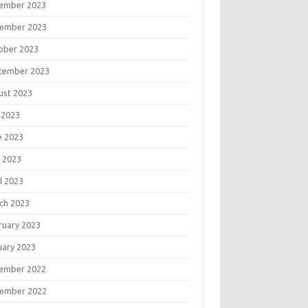
ember 2023
ember 2023
ober 2023
tember 2023
ust 2023
 2023
e 2023
 2023
l 2023
ch 2023
ruary 2023
uary 2023
ember 2022
ember 2022