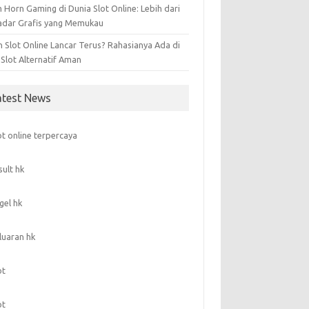
 Horn Gaming di Dunia Slot Online: Lebih dari
adar Grafis yang Memukau
n Slot Online Lancar Terus? Rahasianya Ada di
 Slot Alternatif Aman
atest News
ot online terpercaya
sult hk
gel hk
luaran hk
ot
ot