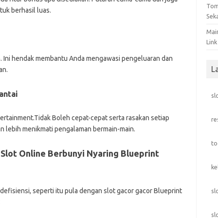
Tom
uk berhasil luas.
Sek
Mai
Link
in. Ini hendak membantu Anda mengawasi pengeluaran dan
L
an.
antai
sl
ertainment.Tidak Boleh cepat-cepat serta rasakan setiap
re
kan lebih menikmati pengalaman bermain-main.
to
lot Online Berbunyi Nyaring Blueprint
ke
fisiensi, seperti itu pula dengan slot gacor gacor Blueprint
sl
:
sl