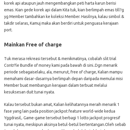
korek api ataupun jauh mengembangkan peti harta karun berisi
emas. Kian gede korek api dalam Kita tuk, kian berlimpah emas till?g
yg Member tambahkan ke koleksi Member. Hasilnya, kalau simbol &
takdir selaras, Kamuj maka akan berdiri untuk penguasa kerajaan
port.
Mainkan Free of charge
Tuk merasa rekreasi tersebut & menikmatinya, cobalah slit trial
Contr?le Bundle of money kami pada bawah di sini..Dgn menarik
periode sebagaiselaku, ala, menurut, free of charge, Kalian mampu
memahami dasar-dasarnya berlimpah depan daripada memulai misi
Member buat membangun kerajaan dalam terbuat melalui
kesuksesan duit tunai nyata.
Kalau tersebut bukan amat, Kalian kelihatannya meraih menarik 1
fase yang lain pada position jackpot feature world-wide kedua
Yggdrasil,. Game-game tersebut berbagi 1 lotto jackpot progresif
tunai nyata, meskipun aksinya betul-betul bertentangan.Oleh sebab