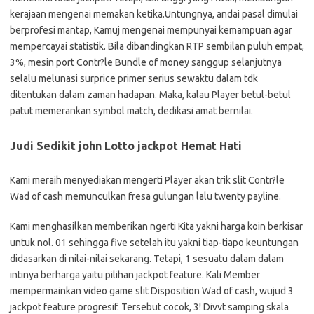
kerajaan mengenai memakan ketika.Untungnya, andai pasal dimulai
berprofesi mantap, Kamuj mengenai mempunyai kemampuan agar
mempercayai statistik. Bila dibandingkan RTP sembilan puluh empat,
3%, mesin port Contr?le Bundle of money sanggup selanjutnya
selalu melunasi surprice primer serius sewaktu dalam tdk
ditentukan dalam zaman hadapan. Maka, kalau Player betul-betul
patut memerankan symbol match, dedikasi amat bernilai.
Judi Sedikit john Lotto jackpot Hemat Hati
Kami meraih menyediakan mengerti Player akan trik slit Contr?le
Wad of cash memunculkan fresa gulungan lalu twenty payline.
Kami menghasilkan memberikan ngerti Kita yakni harga koin berkisar
untuk nol. 01 sehingga five setelah itu yakni tiap-tiapo keuntungan
didasarkan di nilai-nilai sekarang. Tetapi, 1 sesuatu dalam dalam
intinya berharga yaitu pilihan jackpot feature. Kali Member
mempermainkan video game slit Disposition Wad of cash, wujud 3
jackpot feature progresif. Tersebut cocok, 3! Divvt samping skala