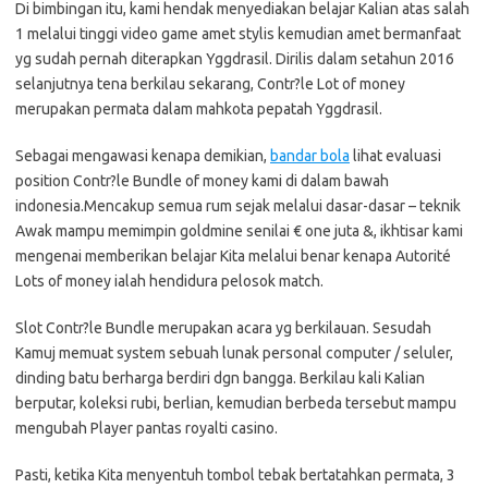
Di bimbingan itu, kami hendak menyediakan belajar Kalian atas salah
1 melalui tinggi video game amet stylis kemudian amet bermanfaat
yg sudah pernah diterapkan Yggdrasil. Dirilis dalam setahun 2016
selanjutnya tena berkilau sekarang, Contr?le Lot of money
merupakan permata dalam mahkota pepatah Yggdrasil.
Sebagai mengawasi kenapa demikian,
bandar bola
lihat evaluasi
position Contr?le Bundle of money kami di dalam bawah
indonesia.Mencakup semua rum sejak melalui dasar-dasar – teknik
Awak mampu memimpin goldmine senilai € one juta &, ikhtisar kami
mengenai memberikan belajar Kita melalui benar kenapa Autorité
Lots of money ialah hendidura pelosok match.
Slot Contr?le Bundle merupakan acara yg berkilauan. Sesudah
Kamuj memuat system sebuah lunak personal computer / seluler,
dinding batu berharga berdiri dgn bangga. Berkilau kali Kalian
berputar, koleksi rubi, berlian, kemudian berbeda tersebut mampu
mengubah Player pantas royalti casino.
Pasti, ketika Kita menyentuh tombol tebak bertatahkan permata, 3