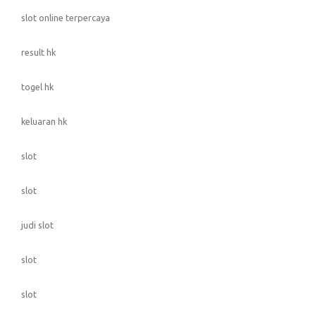
slot online terpercaya
result hk
togel hk
keluaran hk
slot
slot
judi slot
slot
slot