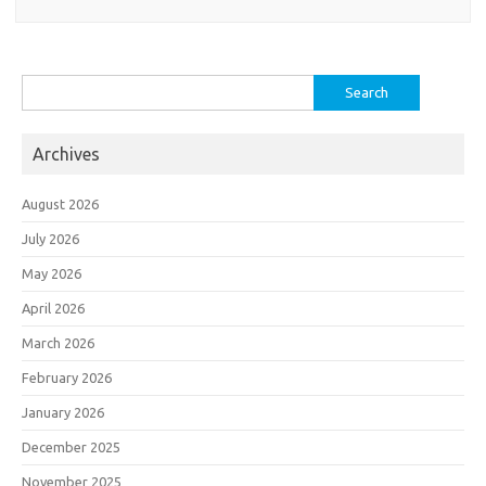
Search
for:
Archives
August 2026
July 2026
May 2026
April 2026
March 2026
February 2026
January 2026
December 2025
November 2025