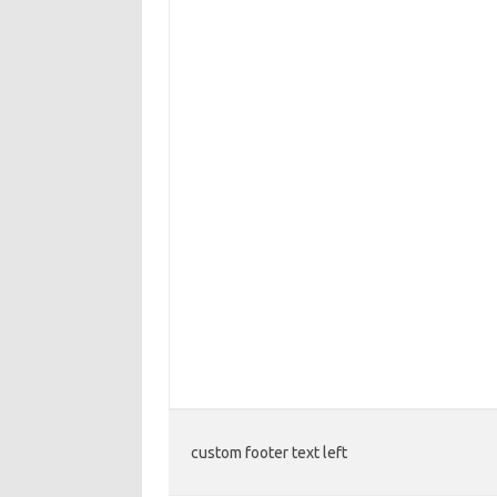
custom footer text left