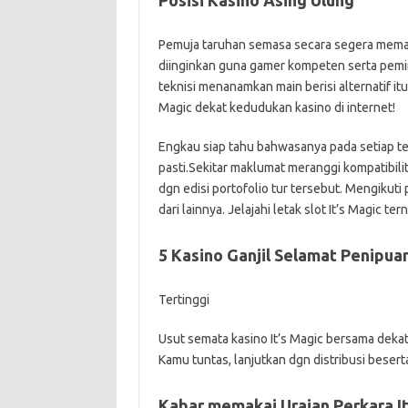
Posisi Kasino Asing Ulung
Pemuja taruhan semasa secara segera mematuh
diinginkan guna gamer kompeten serta pemimp
teknisi menanamkan main berisi alternatif it
Magic dekat kedudukan kasino di internet!
Engkau siap tahu bahwasanya pada setiap te
pasti.Sekitar maklumat meranggi kompatibil
dgn edisi portofolio tur tersebut. Mengikuti
dari lainnya. Jelajahi letak slot It’s Magic 
5 Kasino Ganjil Selamat Penipua
Tertinggi
Usut semata kasino It’s Magic bersama deka
Kamu tuntas, lanjutkan dgn distribusi besert
Kabar memakai Uraian Perkara It