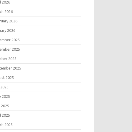
l 2026
ch 2026
ruary 2026
uary 2026
ember 2025
ember 2025
ober 2025
tember 2025
ust 2025
 2025
e 2025
 2025
l 2025
ch 2025