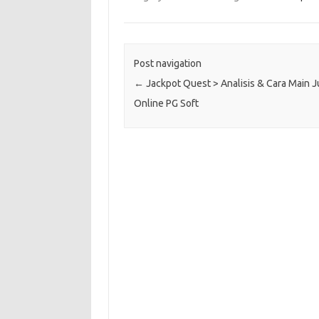
Post navigation
←
Jackpot Quest > Analisis & Cara Main J
Online PG Soft