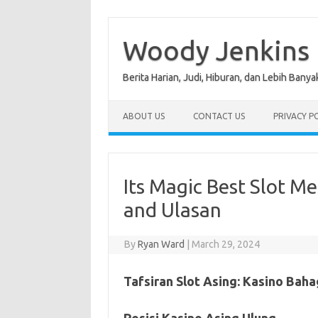
Skip
to
content
Woody Jenkins
Berita Harian, Judi, Hiburan, dan Lebih Banya
ABOUT US
CONTACT US
PRIVACY P
Its Magic Best Slot M
and Ulasan
By
Ryan Ward
|
March 29, 2024
Tafsiran Slot Asing: Kasino Bah