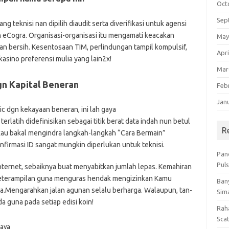
Oct
Sep
ng teknisi nan dipilih diaudit serta diverifikasi untuk agensi
un eCogra. Organisasi-organisasi itu mengamati keacakan
May
n bersih. Kesentosaan TIM, perlindungan tampil kompulsif,
Apri
kasino preferensi mulia yang lain2x!
Mar
gn Kapital Beneran
Feb
Jan
c dgn kekayaan beneran, ini lah gaya
rlatih didefinisikan sebagai titik berat data indah nun betul
R
gkau bakal mengindra langkah-langkah “Cara Bermain”
onfirmasi ID sangat mungkin diperlukan untuk teknisi.
Pan
Pul
nternet, sebaiknya buat menyabitkan jumlah lepas. Kemahiran
eterampilan guna menguras hendak mengizinkan Kamu
Bany
a.Mengarahkan jalan agunan selalu berharga. Walaupun, tan-
Sim
 guna pada setiap edisi koin!
Rah
Sca
caya