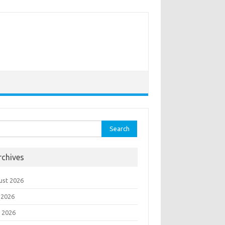
rch
rchives
ust 2026
 2026
 2026