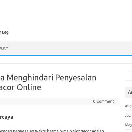
k Lagi
OLICY
Sea
na Menghindari Penyesalan
for:
acor Online
A
0 Comment
Aug
July
rcaya
May
cegah penyesalan waktu bermain-main slot gacor adalah