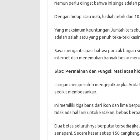
Namun perlu diingat bahwa ini singa adalah 
Dengan hidup atau mati, hadiah lebih dari 10
Yang maksimum keuntungan Jumlah tersebut 
adalah salah satu yang penuh teka-teki kasi
Saya mengantisipasi bahwa puncak bagian s
internet dan menemukan banyak besar menang
Slot: Permainan dan Fungsi: Mati atau hi
Jangan memperoleh mengejutkan jika Anda h
sedikit membosankan.
Ini memiliki tiga baris dari ikon dan lima be
tidak ada hal lain untuk katakan. bebas berp
Dua belas seluruhnya berputar tersedia jika
senapan). Secara kasar setiap 150 cangkang, i