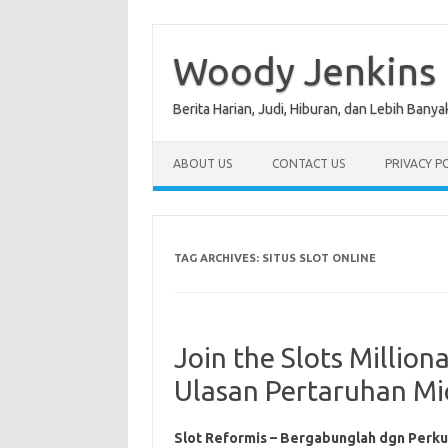
Skip
to
content
Woody Jenkins
Berita Harian, Judi, Hiburan, dan Lebih Banya
ABOUT US
CONTACT US
PRIVACY P
TAG ARCHIVES:
SITUS SLOT ONLINE
Join the Slots Million
Ulasan Pertaruhan Mi
Slot Reformis – Bergabunglah dgn Perku