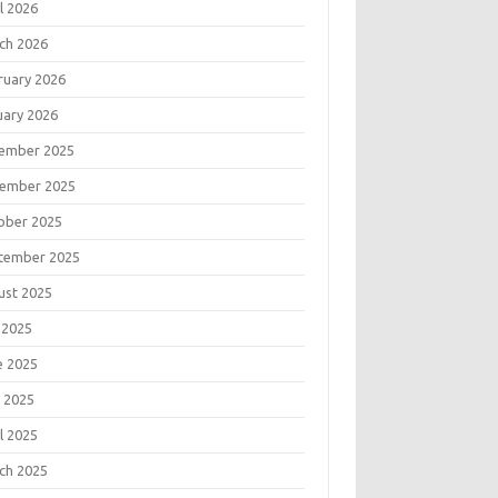
l 2026
ch 2026
ruary 2026
uary 2026
ember 2025
ember 2025
ober 2025
tember 2025
ust 2025
 2025
e 2025
 2025
l 2025
ch 2025