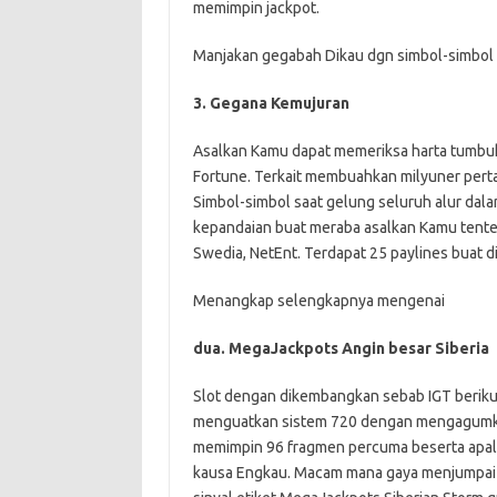
memimpin jackpot.
Manjakan gegabah Dikau dgn simbol-simbol te
3. Gegana Kemujuran
Asalkan Kamu dapat memeriksa harta tumbuh
Fortune. Terkait membuahkan milyuner perta
Simbol-simbol saat gelung seluruh alur dal
kepandaian buat meraba asalkan Kamu tenter
Swedia, NetEnt. Terdapat 25 paylines buat d
Menangkap selengkapnya mengenai
dua. MegaJackpots Angin besar Siberia
Slot dengan dikembangkan sebab IGT beriku
menguatkan sistem 720 dengan mengagumkan
memimpin 96 fragmen percuma beserta apalag
kausa Engkau. Macam mana gaya menjumpai ja