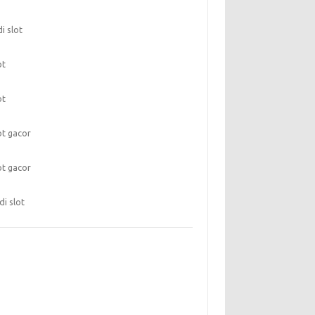
di slot
ot
ot
ot gacor
ot gacor
di slot