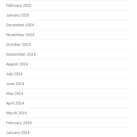
February 2025
January 2025
December 2024
November 2024
October 2024
September 2024
August 2024
July 2024
June 2024
May 2024
April 2024
March 2024
February 2024
January 2024