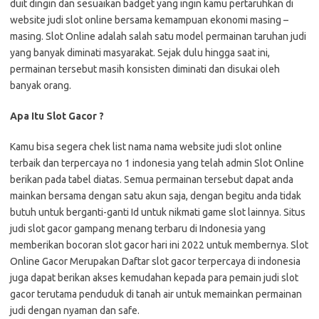
duit dingin dan sesuaikan badget yang ingin kamu pertaruhkan di
website judi slot online bersama kemampuan ekonomi masing –
masing. Slot Online adalah salah satu model permainan taruhan judi
yang banyak diminati masyarakat. Sejak dulu hingga saat ini,
permainan tersebut masih konsisten diminati dan disukai oleh
banyak orang.
Apa Itu Slot Gacor ?
Kamu bisa segera chek list nama nama website judi slot online
terbaik dan terpercaya no 1 indonesia yang telah admin Slot Online
berikan pada tabel diatas. Semua permainan tersebut dapat anda
mainkan bersama dengan satu akun saja, dengan begitu anda tidak
butuh untuk berganti-ganti Id untuk nikmati game slot lainnya. Situs
judi slot gacor gampang menang terbaru di Indonesia yang
memberikan bocoran slot gacor hari ini 2022 untuk membernya. Slot
Online Gacor Merupakan Daftar slot gacor terpercaya di indonesia
juga dapat berikan akses kemudahan kepada para pemain judi slot
gacor terutama penduduk di tanah air untuk memainkan permainan
judi dengan nyaman dan safe.