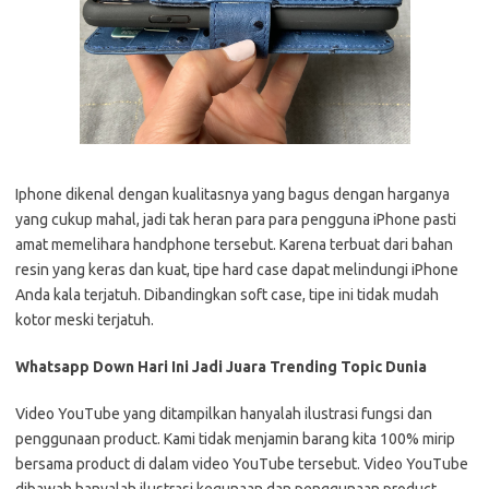
Iphone dikenal dengan kualitasnya yang bagus dengan harganya
yang cukup mahal, jadi tak heran para para pengguna iPhone pasti
amat memelihara handphone tersebut. Karena terbuat dari bahan
resin yang keras dan kuat, tipe hard case dapat melindungi iPhone
Anda kala terjatuh. Dibandingkan soft case, tipe ini tidak mudah
kotor meski terjatuh.
Whatsapp Down Hari Ini Jadi Juara Trending Topic Dunia
Video YouTube yang ditampilkan hanyalah ilustrasi fungsi dan
penggunaan product. Kami tidak menjamin barang kita 100% mirip
bersama product di dalam video YouTube tersebut. Video YouTube
dibawah hanyalah ilustrasi kegunaan dan penggunaan product.