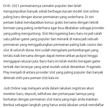
Di th. 2021 permainannya semakin populer dan telah
mengumpulkan banyak sekali berbagai macam model slot online
paling baru dengan aturan permainan yang sederhana. Di sini
pemain bakal mendapatkan bonus gratis bersama dengan teknik
bermain yang paling sederhana agar bisa dikatakan sebagai provider
yang paling menguntung. Slot Microgaming baru-baru ini jadi salah
satu pilihan game yang populer dan menarik di mana jadi sebuah
permainan yang menggabungkan permainan paling baik casino dan
slot di seluruh dunia. Kini sudah mengalami perkembangan yang
terlalu baik bersama dengan dapat memecahkan jackpot hingga
menggapai ratusan juta. Baru-baru ini telah merilis beragam game
terbaik dan teranyar yang amat mudah untuk dimainkan. Pragmatic
Play menjadi di antara provider slot yang paling populer dan banyak
diminati oleh para pemain slot kala ini.
Judi Online siap melayani anda dalam lakukan registrasi akun
member baru, deposit, withdraw dan pertanyaan lainnya yang
berkaitan dengan permainan slot mana yang ingin anda mainkan.
Berikut sebagian langkah yang harus anda lakukan untuk mendaftar