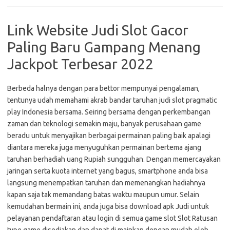
Link Website Judi Slot Gacor
Paling Baru Gampang Menang
Jackpot Terbesar 2022
Berbeda halnya dengan para bettor mempunyai pengalaman,
tentunya udah memahami akrab bandar taruhan judi slot pragmatic
play Indonesia bersama. Seiring bersama dengan perkembangan
zaman dan teknologi semakin maju, banyak perusahaan game
beradu untuk menyajikan berbagai permainan paling baik apalagi
diantara mereka juga menyuguhkan permainan bertema ajang
taruhan berhadiah uang Rupiah sungguhan. Dengan memercayakan
jaringan serta kuota internet yang bagus, smartphone anda bisa
langsung menempatkan taruhan dan memenangkan hadiahnya
kapan saja tak memandang batas waktu maupun umur. Selain
kemudahan bermain ini, anda juga bisa download apk Judi untuk
pelayanan pendaftaran atau login di semua game slot Slot Ratusan