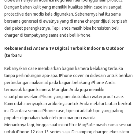
Dengan bahan kulit yang memiliki kualitas bikin case ini sangat
protective dan modis kala digunakan. Sebenarnya hal itu sama
bersama generasi di awalnya yang di mana charger dijual terpisah
dari paket perangkatnya. Tapi, anda masih bisa konsisten beli
charger di tempat yang sama anda beli iPhone.
Rekomendasi Antena Tv Digital Terbaik Indoor & Outdoor
(terbaru
Kebanyakan case membiarkan bagian kamera belakang terbuka
tanpa perlindungan apa-apa. IPhone cover ini didesain untuk berikan
perlindungan maksimal pada bagian belakang iPhone Anda,
termasuk bagian kamera. Mungkin Anda juga memiliki
smartphoneselain iPhone yang membutuhkan waterproof case.
Kami udah menyiapkan artikelnya untuk Anda melalui tautan berikut
ini. Di antara semua iPhone case, tipe ini adalah tipe yang paling
populer digunakan baik oleh pria maupun wanita.
Menariknya lagi, hingga saat ini ini fitur MagSafe masih cuma sesuai
untuk iPhone 12 dan 13 series saja. Di samping charger, ekosistem