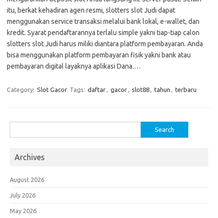
itu, berkat kehadiran agen resmi, slotters slot Judi dapat
menggunakan service transaksi melalui bank lokal, e-wallet, dan
kredit. Syarat pendaftarannya terlalu simple yakni tiap-tiap calon
slotters slot Judi harus miliki diantara platform pembayaran. Anda
bisa menggunakan platform pembayaran fisik yakni bank atau
pembayaran digital layaknya aplikasi Dana.…
Category:
Slot Gacor
Tags:
daftar
,
gacor
,
slot88
,
tahun
,
terbaru
Search
for:
Archives
August 2026
July 2026
May 2026