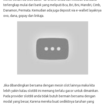
terlengkap mulai dari bank yang meliputi Bca, Bri, Bni, Mandiri, Cimb,
Danamon, Permata. Kemudian ada juga deposit via e-wallet layaknya
ovo, dana, gopay dan linkaja.
Jika dibandingkan bersama dengan mesin slot lainnya maka kita
lebih yakin kalau slot88 ini memang terlalu gacor untuk dimainkan.
Pada provider slot88 anda tidak butuh bermain bersama dengan
modal yang besar, Karena mereka buat sedikitnya taruhan yang