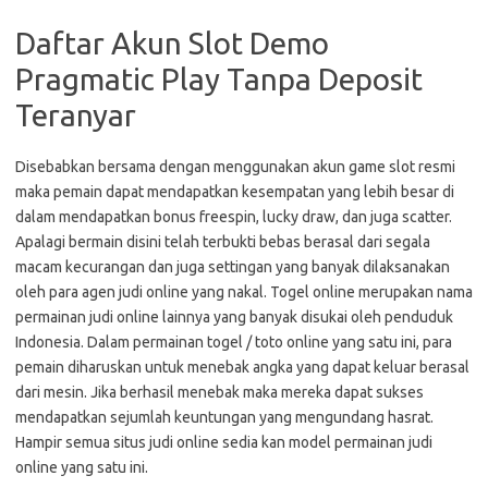
Daftar Akun Slot Demo
Pragmatic Play Tanpa Deposit
Teranyar
Disebabkan bersama dengan menggunakan akun game slot resmi
maka pemain dapat mendapatkan kesempatan yang lebih besar di
dalam mendapatkan bonus freespin, lucky draw, dan juga scatter.
Apalagi bermain disini telah terbukti bebas berasal dari segala
macam kecurangan dan juga settingan yang banyak dilaksanakan
oleh para agen judi online yang nakal. Togel online merupakan nama
permainan judi online lainnya yang banyak disukai oleh penduduk
Indonesia. Dalam permainan togel / toto online yang satu ini, para
pemain diharuskan untuk menebak angka yang dapat keluar berasal
dari mesin. Jika berhasil menebak maka mereka dapat sukses
mendapatkan sejumlah keuntungan yang mengundang hasrat.
Hampir semua situs judi online sedia kan model permainan judi
online yang satu ini.