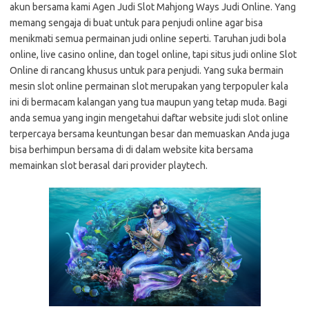
akun bersama kami Agen Judi Slot Mahjong Ways Judi Online. Yang
memang sengaja di buat untuk para penjudi online agar bisa
menikmati semua permainan judi online seperti. Taruhan judi bola
online, live casino online, dan togel online, tapi situs judi online Slot
Online di rancang khusus untuk para penjudi. Yang suka bermain
mesin slot online permainan slot merupakan yang terpopuler kala
ini di bermacam kalangan yang tua maupun yang tetap muda. Bagi
anda semua yang ingin mengetahui daftar website judi slot online
terpercaya bersama keuntungan besar dan memuaskan Anda juga
bisa berhimpun bersama di di dalam website kita bersama
memainkan slot berasal dari provider playtech.