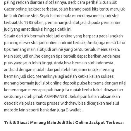
paling rendah diantara slot lainnya. Berbicara perihal Situs Slot
Gacor online jackpot terbesar, telah barang pasti kita tentu merujuk
ke Judi Online slot. Sejak histori mula munculnya mesin judi slot
terbuat th. 1985 silam, permainan judi slot jadi di pada permainan
judi yang amat disukai hingga detik ini.
Selain dari trik bermain slot judi online yang berpacu pada langkah
pancing mesin slot judi online android terbaik, Anda juga mesti tahu
tips menang main slot judi online yang tentu terlalu memuaskan.
Main slot judi online dengan tips terbaik dapat berikan Anda rasa
puas yang jauh lebih tinggi. Anda bisa bermain slot Indonesia
android dengan mudah dan jauh lebih terjamin untuk menang
bermain judi slot. Menariknya lagi adalah ketika kalian sukses
menang bermain judi slot online deposit pulsa bersama dengan nilai
kemenangan mencapai puluhan juta rupiah tentu bakal dibayarkan
seutuhnya oleh pihak ASIANWIN88 . Sekalipun kalian laksanakan
deposit via pulsa, tentu proses withdraw bisa dikerjakan melalui
metode lain seperti bank dan juga E-wallet .
Trik & Siasat Menang Main Judi Slot Online Jackpot Terbesar