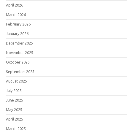
April 2026
March 2026
February 2026
January 2026
December 2025
November 2025
October 2025
September 2025
August 2025
July 2025
June 2025
May 2025
April 2025
March 2025