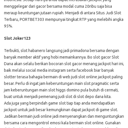
menggelegar dari gacor bersama modal cuma 20ribu saja bisa
meraup keuntungan jutaan rupiah. Menjadi di antara Situs Judi Slot
Terbaru, PORTBET303 mempunyai tingkat RTP yang melebihi angka
95%.
Slot Joker123
Terbukti, slot habanero langsung jadi primadona bersama dengan
banyak member aktif yang hobi memainkannya. Bo slot gacor Slot
Dana akan selalu berikan bocoran slot gacor menang jackpot hari ini,
baik melalui social media instagram serta facebook biar banyak
slotter terasa bahagia bermain di web judi slot online jackpot paling
besar. Perlu di ingat jam keberuntungan main slot pragmatic serta
jam keberuntungan main slot higgs domino pula butuh di cermati,
buat untuk menjadi pemenang judi slot di slot depo dana kita.
Ada juga yang berpindah game slot tiap tiap anda mendapatkan
jackpot untuk jadi besar kemungkinan dapat jackpot di game slot.
Jadikan bermain judi online jadi menyenangkan dan menguntungkan
bersama cara mengontrol emosi kala bermain slot online. Gunakan