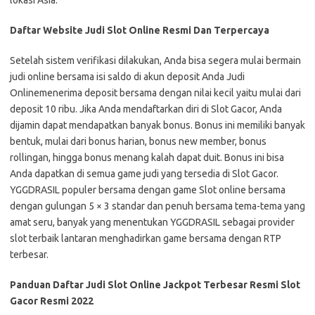
Daftar Website Judi Slot Online Resmi Dan Terpercaya
Setelah sistem verifikasi dilakukan, Anda bisa segera mulai bermain
judi online bersama isi saldo di akun deposit Anda Judi
Onlinemenerima deposit bersama dengan nilai kecil yaitu mulai dari
deposit 10 ribu. Jika Anda mendaftarkan diri di Slot Gacor, Anda
dijamin dapat mendapatkan banyak bonus. Bonus ini memiliki banyak
bentuk, mulai dari bonus harian, bonus new member, bonus
rollingan, hingga bonus menang kalah dapat duit. Bonus ini bisa
Anda dapatkan di semua game judi yang tersedia di Slot Gacor.
YGGDRASIL populer bersama dengan game Slot online bersama
dengan gulungan 5 × 3 standar dan penuh bersama tema-tema yang
amat seru, banyak yang menentukan YGGDRASIL sebagai provider
slot terbaik lantaran menghadirkan game bersama dengan RTP
terbesar.
Panduan Daftar Judi Slot Online Jackpot Terbesar Resmi Slot
Gacor Resmi 2022