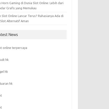
 Horn Gaming di Dunia Slot Online: Lebih dari
adar Grafis yang Memukau
n Slot Online Lancar Terus? Rahasianya Ada di
 Slot Alternatif Aman
atest News
ot online terpercaya
sult hk
gel hk
luaran hk
ot
ot