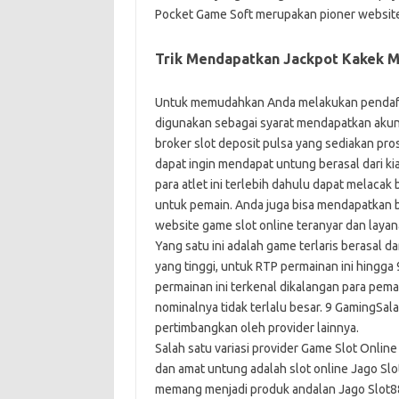
Pocket Game Soft merupakan pioner website 
Trik Mendapatkan Jackpot Kakek Mer
Untuk memudahkan Anda melakukan pendafta
digunakan sebagai syarat mendapatkan akun j
broker slot deposit pulsa yang sediakan pro
dapat ingin mendapat untung berasal dari k
para atlet ini terlebih dahulu dapat melacak
untuk pemain. Anda juga bisa mendapatkan 
website game slot online teranyar dan layan
Yang satu ini adalah game terlaris berasal 
yang tinggi, untuk RTP permainan ini hingga 
permainan ini terkenal dikalangan para pe
nominalnya tidak terlalu besar. 9 GamingSa
pertimbangkan oleh provider lainnya.
Salah satu variasi provider Game Slot Onli
dan amat untung adalah slot online Jago Slot
memang menjadi produk andalan Jago Slot88 G