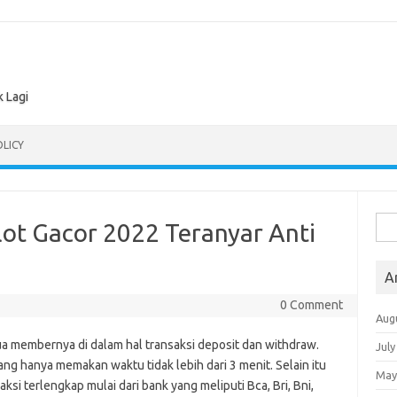
k Lagi
OLICY
Sea
Slot Gacor 2022 Teranyar Anti
for:
A
0 Comment
Aug
membernya di dalam hal transaksi deposit dan withdraw.
July
ang hanya memakan waktu tidak lebih dari 3 menit. Selain itu
May
ksi terlengkap mulai dari bank yang meliputi Bca, Bri, Bni,