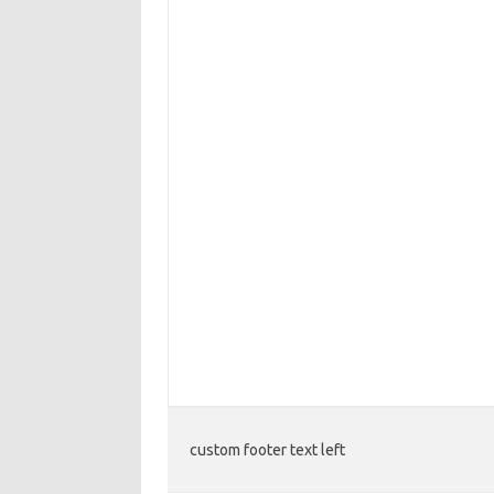
custom footer text left