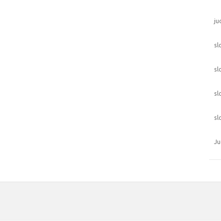
ju
sl
sl
sl
sl
Ju