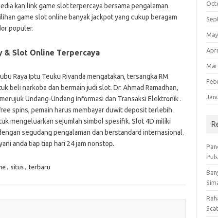
Oct
 sedia kan link game slot terpercaya bersama pengalaman
pilihan game slot online banyak jackpot yang cukup beragam
Sep
or populer.
May
Apri
y & Slot Online Terpercaya
Mar
Kubu Raya Iptu Teuku Rivanda mengatakan, tersangka RM
Feb
k beli narkoba dan bermain judi slot. Dr. Ahmad Ramadhan,
Jan
ine merujuk Undang-Undang Informasi dan Transaksi Elektronik .
ree spins, pemain harus membayar duwit deposit terlebih
uk mengeluarkan sejumlah simbol spesifik. Slot 4D miliki
R
 dengan segudang pengalaman dan berstandard internasional.
ni anda tiap tiap hari 24 jam nonstop.
Pan
Pul
ine
,
situs
,
terbaru
Bany
Sim
Rah
Sca