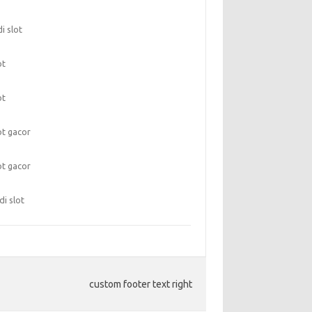
di slot
ot
ot
ot gacor
ot gacor
di slot
custom footer text right