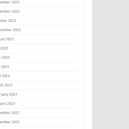
ember 2023
ember 2023
ober 2023
tember 2023
ust 2023
 2023
e 2023
 2023
l 2023
ch 2023
ruary 2023
uary 2023
ember 2022
ember 2022