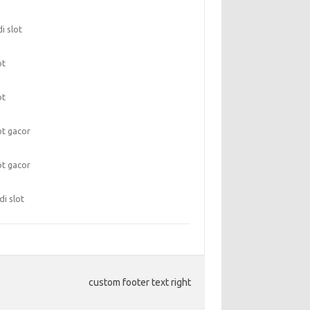
di slot
ot
ot
ot gacor
ot gacor
di slot
custom footer text right