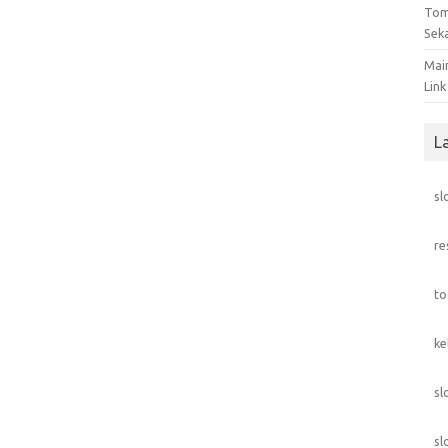
Tom
Sek
Mai
Link
L
sl
re
to
ke
sl
sl