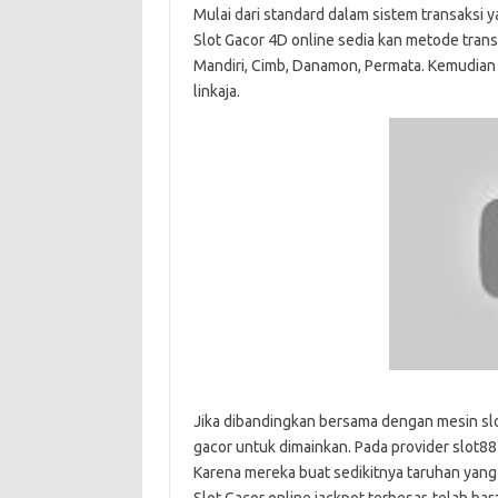
Mulai dari standard dalam sistem transaksi y
Slot Gacor 4D online sedia kan metode transa
Mandiri, Cimb, Danamon, Permata. Kemudian a
linkaja.
Jika dibandingkan bersama dengan mesin slot
gacor untuk dimainkan. Pada provider slot8
Karena mereka buat sedikitnya taruhan yang p