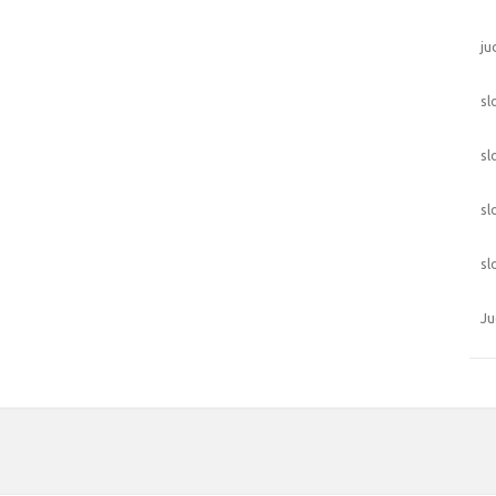
ju
sl
sl
sl
sl
Ju