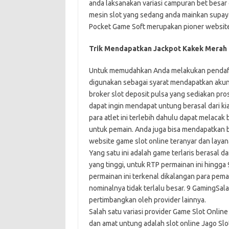
anda laksanakan variasi campuran bet besar
mesin slot yang sedang anda mainkan supaya
Pocket Game Soft merupakan pioner website 
Trik Mendapatkan Jackpot Kakek Merah Dan
Untuk memudahkan Anda melakukan pendafta
digunakan sebagai syarat mendapatkan akun j
broker slot deposit pulsa yang sediakan pro
dapat ingin mendapat untung berasal dari k
para atlet ini terlebih dahulu dapat melacak
untuk pemain. Anda juga bisa mendapatkan 
website game slot online teranyar dan layan
Yang satu ini adalah game terlaris berasal 
yang tinggi, untuk RTP permainan ini hingga 
permainan ini terkenal dikalangan para pe
nominalnya tidak terlalu besar. 9 GamingSa
pertimbangkan oleh provider lainnya.
Salah satu variasi provider Game Slot Onli
dan amat untung adalah slot online Jago Slot