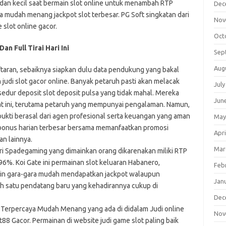
 dan kecil saat bermain slot online untuk menambah RTP
Dec
 mudah menang jackpot slot terbesar. PG Soft singkatan dari
Nov
slot online gacor.
Oct
 Full Tirai Hari Ini
Sep
Aug
ran, sebaiknya siapkan dulu data pendukung yang bakal
udi slot gacor online. Banyak petaruh pasti akan melacak
July
sedur deposit slot deposit pulsa yang tidak mahal. Mereka
Jun
iat ini, terutama petaruh yang mempunyai pengalaman. Namun,
 bukti berasal dari agen profesional serta keuangan yang aman
May
bonus harian terbesar bersama memanfaatkan promosi
Apri
an lainnya.
Mar
dari Spadegaming yang dimainkan orang dikarenakan miliki RTP
96%. Koi Gate ini permainan slot keluaran Habanero,
Feb
main gara-gara mudah mendapatkan jackpot walaupun
Jan
lah satu pendatang baru yang kehadirannya cukup di
Dec
ne Terpercaya Mudah Menang yang ada di didalam Judi online
Nov
88 Gacor. Permainan di website judi game slot paling baik