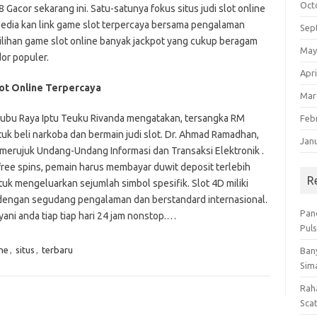
Oct
acor sekarang ini. Satu-satunya fokus situs judi slot online
 sedia kan link game slot terpercaya bersama pengalaman
Sep
pilihan game slot online banyak jackpot yang cukup beragam
May
or populer.
Apri
lot Online Terpercaya
Mar
Kubu Raya Iptu Teuku Rivanda mengatakan, tersangka RM
Feb
k beli narkoba dan bermain judi slot. Dr. Ahmad Ramadhan,
Jan
ine merujuk Undang-Undang Informasi dan Transaksi Elektronik .
ree spins, pemain harus membayar duwit deposit terlebih
R
uk mengeluarkan sejumlah simbol spesifik. Slot 4D miliki
 dengan segudang pengalaman dan berstandard internasional.
Pan
ani anda tiap tiap hari 24 jam nonstop.…
Pul
ine
,
situs
,
terbaru
Bany
Sim
Rah
Sca