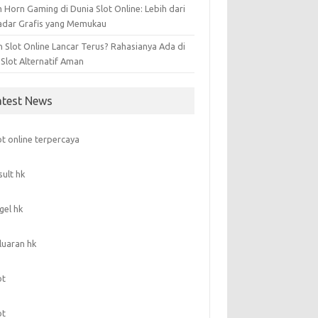
 Horn Gaming di Dunia Slot Online: Lebih dari
adar Grafis yang Memukau
n Slot Online Lancar Terus? Rahasianya Ada di
 Slot Alternatif Aman
atest News
ot online terpercaya
sult hk
gel hk
luaran hk
ot
ot