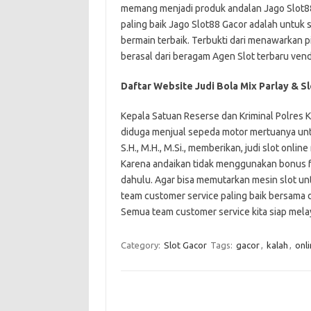
memang menjadi produk andalan Jago Slot88 G
paling baik Jago Slot88 Gacor adalah untuk
bermain terbaik. Terbukti dari menawarkan 
berasal dari beragam Agen Slot terbaru vend
Daftar Website Judi Bola Mix Parlay & S
Kepala Satuan Reserse dan Kriminal Polres 
diduga menjual sepeda motor mertuanya untu
S.H., M.H., M.Si., memberikan, judi slot onl
Karena andaikan tidak menggunakan bonus f
dahulu. Agar bisa memutarkan mesin slot unt
team customer service paling baik bersama
Semua team customer service kita siap melay
Category:
Slot Gacor
Tags:
gacor
,
kalah
,
onl