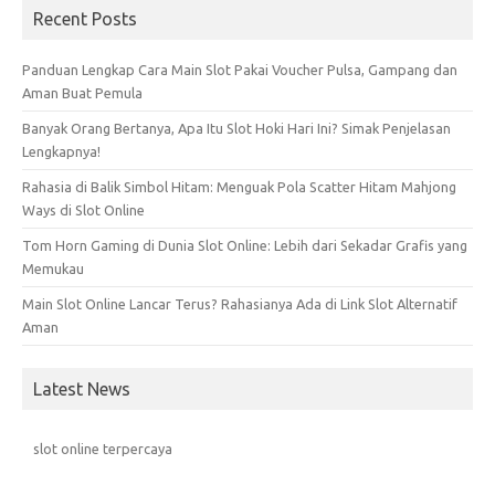
Recent Posts
Panduan Lengkap Cara Main Slot Pakai Voucher Pulsa, Gampang dan
Aman Buat Pemula
Banyak Orang Bertanya, Apa Itu Slot Hoki Hari Ini? Simak Penjelasan
Lengkapnya!
Rahasia di Balik Simbol Hitam: Menguak Pola Scatter Hitam Mahjong
Ways di Slot Online
Tom Horn Gaming di Dunia Slot Online: Lebih dari Sekadar Grafis yang
Memukau
Main Slot Online Lancar Terus? Rahasianya Ada di Link Slot Alternatif
Aman
Latest News
slot online terpercaya