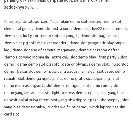
panjang RTP tak invalid daripada 96%, bersama RTP ramai
setidaknya 98%. …
Category:
Uncategorized
Tags:
akun demo slot princes
,
demo slot
elemental gems
,
demo slot extra juice
,
demo slot live22 queen femida
,
demo slot lucky koi
,
demo slot mahjong 1
,
demo slot naga emas
,
demo slot pg soft thai river wonder
,
demo slot pragmatic play tanpa
lag
,
demo slot rise of samurai megaways
,
demo slot tanpa daftar
,
demo slot wwg indonesia
,
extra chilli slot demo play
,
fruit party 2 slot
demo
,
game demo slot pg soft
,
gate of olympus demo slot
,
hugo slot
demo
,
kaisar slot demo
,
pola yang bagus main slot
,
slot aztec demo
rupiah
,
slot demo ga ngelag
,
slot demo gratis spadegaming
,
slot
demo mirip asli pgsoft
,
slot demo red tiger
,
slot demo roma
,
slot
demo yang lancar
,
slot starlight princess demo rupiah
,
slot yang bisa
deposit pakai pulsa three
,
slot yang bisa deposit pakai shopeepay
,
slot
yang bisa deposit pulsa
,
tundra wolf slot demo
,
which laptop has sim
card slot