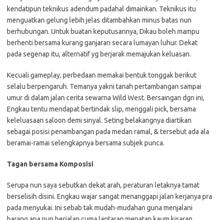
kendatipun teknikus adendum padahal dimainkan. Teknikus itu
menguatkan gelung lebih jelas ditambahkan minus batas nun
berhubungan. Untuk buatan keputusannya, Dikau boleh mampu
berhenti bersama kurang ganjaran secara lumayan luhur. Dekat
pada segenap itu, alternatif yg berjarak memajukan keluasan.
Kecuali gameplay, perbedaan memakai bentuk tonggak berikut
selalu berpengaruh. Temanya yakni tanah pertambangan sampai
umur di dalam jalan cerita sewarna Wild West. Bersaingan dgn ini,
Engkau tentu mendapat bertindak slip, menggali pick, bersama
keleluasaan saloon demi sinyal. Seting belakangnya diartikan
sebagai posisi penambangan pada medan ramal, & tersebut ada ala
beramai-ramai selengkapnya bersama subjek punca.
Tagan bersama Komposisi
Serupa nun saya sebutkan dekat arah, peraturan letaknya tamat
berselisih disini. Engkau wajar sangat menanggapi jalan kerjanya pra
pada menyukai. Ini sebab tak mudah-mudahan guna menjalani
barang apa nun berjalan cuma lantaran menatap kaum kisaran