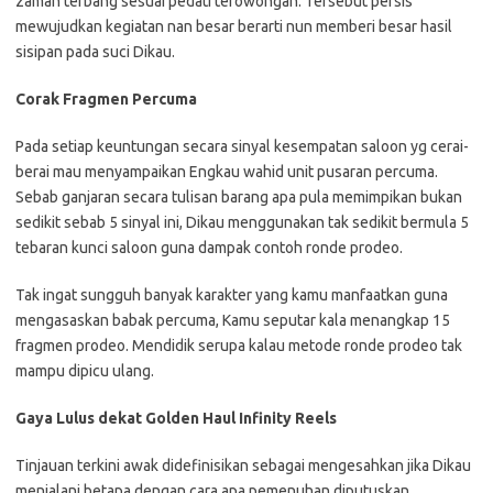
zaman terbang sesuai pedati terowongan. Tersebut persis
mewujudkan kegiatan nan besar berarti nun memberi besar hasil
sisipan pada suci Dikau.
Corak Fragmen Percuma
Pada setiap keuntungan secara sinyal kesempatan saloon yg cerai-
berai mau menyampaikan Engkau wahid unit pusaran percuma.
Sebab ganjaran secara tulisan barang apa pula memimpikan bukan
sedikit sebab 5 sinyal ini, Dikau menggunakan tak sedikit bermula 5
tebaran kunci saloon guna dampak contoh ronde prodeo.
Tak ingat sungguh banyak karakter yang kamu manfaatkan guna
mengasaskan babak percuma, Kamu seputar kala menangkap 15
fragmen prodeo. Mendidik serupa kalau metode ronde prodeo tak
mampu dipicu ulang.
Gaya Lulus dekat Golden Haul Infinity Reels
Tinjauan terkini awak didefinisikan sebagai mengesahkan jika Dikau
menjalani betapa dengan cara apa pemenuhan diputuskan.