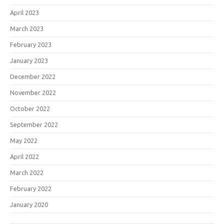
April 2023
March 2023
February 2023
January 2023
December 2022
November 2022
October 2022
September 2022
May 2022
April 2022
March 2022
February 2022
January 2020