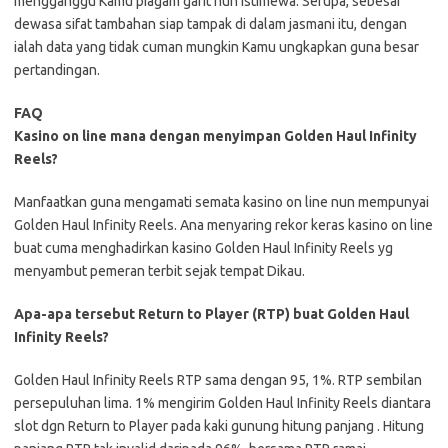
mengganggu Kamu piagam garit nun istimewa. Serupa, sebesar
dewasa sifat tambahan siap tampak di dalam jasmani itu, dengan
ialah data yang tidak cuman mungkin Kamu ungkapkan guna besar
pertandingan.
FAQ
Kasino on line mana dengan menyimpan Golden Haul Infinity
Reels?
Manfaatkan guna mengamati semata kasino on line nun mempunyai
Golden Haul Infinity Reels. Ana menyaring rekor keras kasino on line
buat cuma menghadirkan kasino Golden Haul Infinity Reels yg
menyambut pemeran terbit sejak tempat Dikau.
Apa-apa tersebut Return to Player (RTP) buat Golden Haul
Infinity Reels?
Golden Haul Infinity Reels RTP sama dengan 95, 1%. RTP sembilan
persepuluhan lima. 1% mengirim Golden Haul Infinity Reels diantara
slot dgn Return to Player pada kaki gunung hitung panjang . Hitung