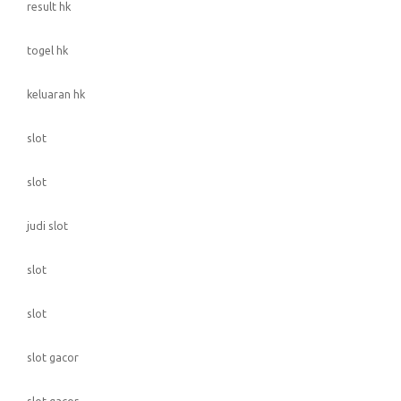
result hk
togel hk
keluaran hk
slot
slot
judi slot
slot
slot
slot gacor