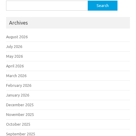
Search
for:
Archives
August 2026
July 2026
May 2026
April 2026
March 2026
February 2026
January 2026
December 2025
November 2025
October 2025
September 2025