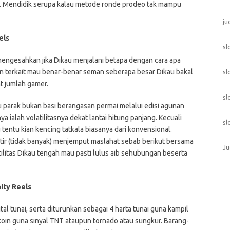
. Mendidik serupa kalau metode ronde prodeo tak mampu
ju
els
sl
 mengesahkan jika Dikau menjalani betapa dengan cara apa
 terkait mau benar-benar seman seberapa besar Dikau bakal
sl
t jumlah gamer.
sl
u parak bukan basi berangasan permai melalui edisi agunan
ialah volatilitasnya dekat lantai hitung panjang. Kecuali
sl
tentu kian kencing tatkala biasanya dari konvensional.
ir (tidak banyak) menjemput maslahat sebab berikut bersama
Ju
tilitas Dikau tengah mau pasti lulus aib sehubungan beserta
ity Reels
al tunai, serta diturunkan sebagai 4 harta tunai guna kampil
oin guna sinyal TNT ataupun tornado atau sungkur. Barang-