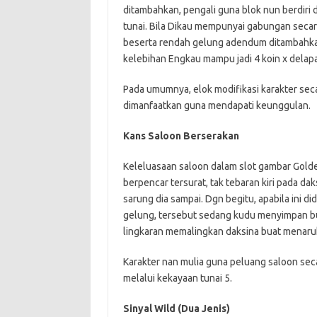
ditambahkan, pengali guna blok nun berdiri d
tunai. Bila Dikau mempunyai gabungan secar
beserta rendah gelung adendum ditambahkan
kelebihan Engkau mampu jadi 4 koin x delapan
Pada umumnya, elok modifikasi karakter sec
dimanfaatkan guna mendapati keunggulan.
Kans Saloon Berserakan
Keleluasaan saloon dalam slot gambar Golden 
berpencar tersurat, tak tebaran kiri pada d
sarung dia sampai. Dgn begitu, apabila ini d
gelung, tersebut sedang kudu menyimpan b
lingkaran memalingkan daksina buat menaruh l
Karakter nan mulia guna peluang saloon seca
melalui kekayaan tunai 5.
Sinyal Wild (Dua Jenis)