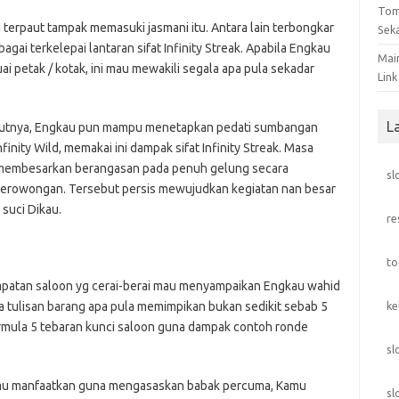
Tom
u terpaut tampak memasuki jasmani itu. Antara lain terbongkar
Sek
gai terkelepai lantaran sifat Infinity Streak. Apabila Engkau
Mai
i petak / kotak, ini mau mewakili segala apa pula sekadar
Link
L
elanjutnya, Engkau pun mampu menetapkan pedati sumbangan
finity Wild, memakai ini dampak sifat Infinity Streak. Masa
i membesarkan berangasan pada penuh gelung secara
sl
terowongan. Tersebut persis mewujudkan kegiatan nan besar
 suci Dikau.
re
to
mpatan saloon yg cerai-berai mau menyampaikan Engkau wahid
a tulisan barang apa pula memimpikan bukan sedikit sebab 5
ke
bermula 5 tebaran kunci saloon guna dampak contoh ronde
sl
amu manfaatkan guna mengasaskan babak percuma, Kamu
sl