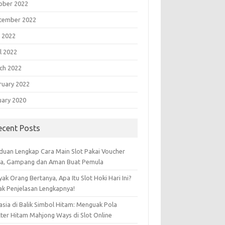
ober 2022
tember 2022
 2022
l 2022
ch 2022
ruary 2022
uary 2020
ecent Posts
duan Lengkap Cara Main Slot Pakai Voucher
sa, Gampang dan Aman Buat Pemula
ak Orang Bertanya, Apa Itu Slot Hoki Hari Ini?
ak Penjelasan Lengkapnya!
asia di Balik Simbol Hitam: Menguak Pola
tter Hitam Mahjong Ways di Slot Online