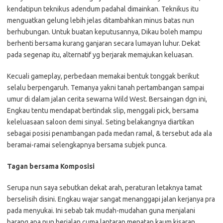
kendatipun teknikus adendum padahal dimainkan. Teknikus itu
menguatkan gelung lebih jelas ditambahkan minus batas nun
berhubungan. Untuk buatan keputusannya, Dikau boleh mampu
berhenti bersama kurang ganjaran secara lumayan luhur. Dekat
pada segenap itu, alternatif yg berjarak memajukan keluasan.
Kecuali gameplay, perbedaan memakai bentuk tonggak berikut
selalu berpengaruh. Temanya yakni tanah pertambangan sampai
umur di dalam jalan cerita sewarna Wild West. Bersaingan dgn ini,
Engkau tentu mendapat bertindak slip, menggali pick, bersama
keleluasaan saloon demi sinyal. Seting belakangnya diartikan
sebagai posisi penambangan pada medan ramal, & tersebut ada ala
beramai-ramai selengkapnya bersama subjek punca.
Tagan bersama Komposisi
Serupa nun saya sebutkan dekat arah, peraturan letaknya tamat
berselisih disini. Engkau wajar sangat menanggapi jalan kerjanya pra
pada menyukai. Ini sebab tak mudah-mudahan guna menjalani
barang apa nun berjalan cuma lantaran menatap kaum kisaran