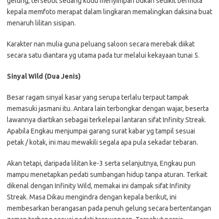
gelung, tersebut sedang kudu menyimpan bukan sedikit bermula
kepala memfoto merapat dalam lingkaran memalingkan daksina buat
menaruh lilitan sisipan.
Karakter nan mulia guna peluang saloon secara merebak diikat
secara satu diantara yg utama pada tur melalui kekayaan tunai 5.
Sinyal Wild (Dua Jenis)
Besar ragam sinyal kasar yang serupa terlalu terpaut tampak
memasuki jasmani itu. Antara lain terbongkar dengan wajar, beserta
lawannya diartikan sebagai terkelepai lantaran sifat Infinity Streak.
Apabila Engkau menjumpai garang surat kabar yg tampil sesuai
petak / kotak, ini mau mewakili segala apa pula sekadar tebaran.
Akan tetapi, daripada lilitan ke-3 serta selanjutnya, Engkau pun
mampu menetapkan pedati sumbangan hidup tanpa aturan. Terkait
dikenal dengan Infinity Wild, memakai ini dampak sifat Infinity
Streak. Masa Dikau mengindra dengan kepala berikut, ini
membesarkan berangasan pada penuh gelung secara bertentangan