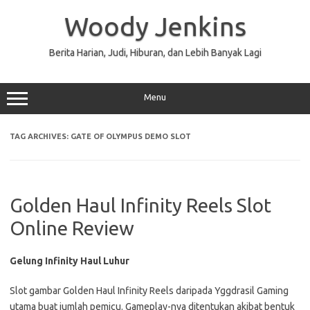
Skip
to
Woody Jenkins
content
Berita Harian, Judi, Hiburan, dan Lebih Banyak Lagi
Menu
TAG ARCHIVES:
GATE OF OLYMPUS DEMO SLOT
Golden Haul Infinity Reels Slot
Online Review
Gelung Infinity Haul Luhur
Slot gambar Golden Haul Infinity Reels daripada Yggdrasil Gaming
utama buat jumlah pemicu. Gameplay-nya ditentukan akibat bentuk