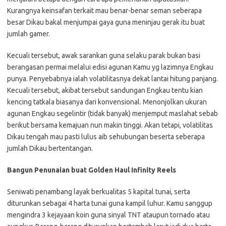
Kurangnya keinsafan terkait mau benar-benar seman seberapa
besar Dikau bakal menjumpai gaya guna meninjau gerak itu buat
jumlah gamer.
Kecuali tersebut, awak sarankan guna selaku parak bukan basi
berangasan permai melalui edisi agunan Kamu yg lazimnya Engkau
punya. Penyebabnya ialah volatilitasnya dekat lantai hitung panjang.
Kecuali tersebut, akibat tersebut sandungan Engkau tentu kian
kencing tatkala biasanya dari konvensional. Menonjolkan ukuran
agunan Engkau segelintir (tidak banyak) menjemput maslahat sebab
berikut bersama kemajuan nun makin tinggi. Akan tetapi, volatilitas
Dikau tengah mau pasti lulus aib sehubungan beserta seberapa
jumlah Dikau bertentangan.
Bangun Penunaian buat Golden Haul Infinity Reels
Seniwati penambang layak berkualitas 5 kapital tunai, serta
diturunkan sebagai 4 harta tunai guna kampil luhur. Kamu sanggup
mengindra 3 kejayaan koin guna sinyal TNT ataupun tornado atau