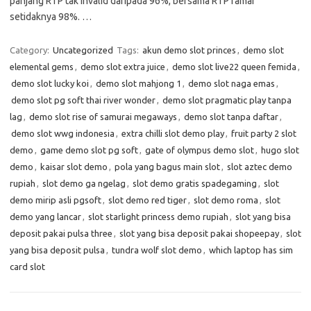
panjang RTP tak invalid daripada 96%, bersama RTP ramai
setidaknya 98%. …
Category:
Uncategorized
Tags:
akun demo slot princes
,
demo slot
elemental gems
,
demo slot extra juice
,
demo slot live22 queen femida
,
demo slot lucky koi
,
demo slot mahjong 1
,
demo slot naga emas
,
demo slot pg soft thai river wonder
,
demo slot pragmatic play tanpa
lag
,
demo slot rise of samurai megaways
,
demo slot tanpa daftar
,
demo slot wwg indonesia
,
extra chilli slot demo play
,
fruit party 2 slot
demo
,
game demo slot pg soft
,
gate of olympus demo slot
,
hugo slot
demo
,
kaisar slot demo
,
pola yang bagus main slot
,
slot aztec demo
rupiah
,
slot demo ga ngelag
,
slot demo gratis spadegaming
,
slot
demo mirip asli pgsoft
,
slot demo red tiger
,
slot demo roma
,
slot
demo yang lancar
,
slot starlight princess demo rupiah
,
slot yang bisa
deposit pakai pulsa three
,
slot yang bisa deposit pakai shopeepay
,
slot
yang bisa deposit pulsa
,
tundra wolf slot demo
,
which laptop has sim
card slot