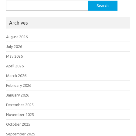
Search
for:
Archives
August 2026
July 2026
May 2026
April 2026
March 2026
February 2026
January 2026
December 2025
November 2025
October 2025
September 2025