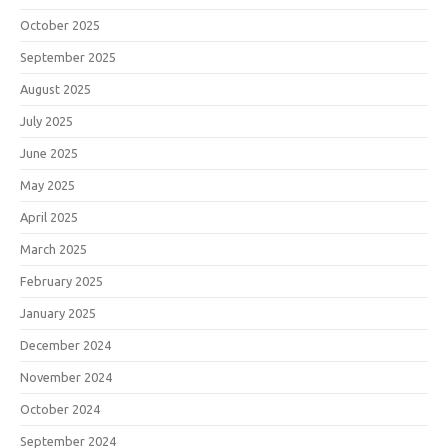
October 2025
September 2025
August 2025
July 2025
June 2025
May 2025
April 2025
March 2025
February 2025
January 2025
December 2024
November 2024
October 2024
September 2024