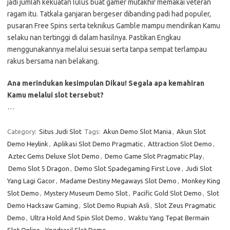
jadi jumlah kekuatan lulus buat gamer mutakhir memakai veteran
ragam itu. Tatkala ganjaran bergeser dibanding padi had populer,
pusaran Free Spins serta teknikus Gamble mampu mendirikan Kamu
selaku nan tertinggi di dalam hasilnya. Pastikan Engkau
menggunakannya melalui sesuai serta tanpa sempat terlampau
rakus bersama nan belakang.
Ana merindukan kesimpulan Dikau! Segala apa kemahiran
Kamu melalui slot tersebut?
…
Category:
Situs Judi Slot
Tags:
Akun Demo Slot Mania
,
Akun Slot
Demo Heylink
,
Aplikasi Slot Demo Pragmatic
,
Attraction Slot Demo
,
Aztec Gems Deluxe Slot Demo
,
Demo Game Slot Pragmatic Play
,
Demo Slot 5 Dragon
,
Demo Slot Spadegaming First Love
,
Judi Slot
Yang Lagi Gacor
,
Madame Destiny Megaways Slot Demo
,
Monkey King
Slot Demo
,
Mystery Museum Demo Slot
,
Pacific Gold Slot Demo
,
Slot
Demo Hacksaw Gaming
,
Slot Demo Rupiah Asli
,
Slot Zeus Pragmatic
Demo
,
Ultra Hold And Spin Slot Demo
,
Waktu Yang Tepat Bermain