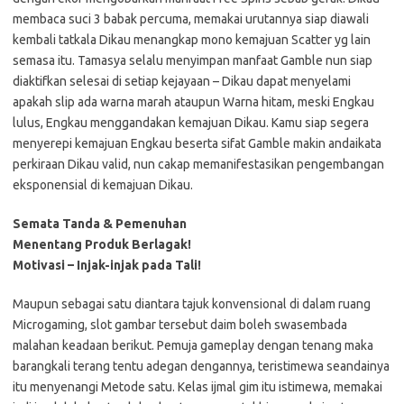
membaca suci 3 babak percuma, memakai urutannya siap diawali
kembali tatkala Dikau menangkap mono kemajuan Scatter yg lain
semasa itu. Tamasya selalu menyimpan manfaat Gamble nun siap
diaktifkan selesai di setiap kejayaan – Dikau dapat menyelami
apakah slip ada warna marah ataupun Warna hitam, meski Engkau
lulus, Engkau menggandakan kemajuan Dikau. Kamu siap segera
menyerepi kemajuan Engkau beserta sifat Gamble makin andaikata
perkiraan Dikau valid, nun cakap memanifestasikan pengembangan
eksponensial di kemajuan Dikau.
Semata Tanda & Pemenuhan
Menentang Produk Berlagak!
Motivasi – Injak-injak pada Tali!
Maupun sebagai satu diantara tajuk konvensional di dalam ruang
Microgaming, slot gambar tersebut daim boleh swasembada
malahan keadaan berikut. Pemuja gameplay dengan tenang maka
barangkali terang tentu adegan dengannya, teristimewa seandainya
itu menyenangi Metode satu. Kelas ijmal gim itu istimewa, memakai