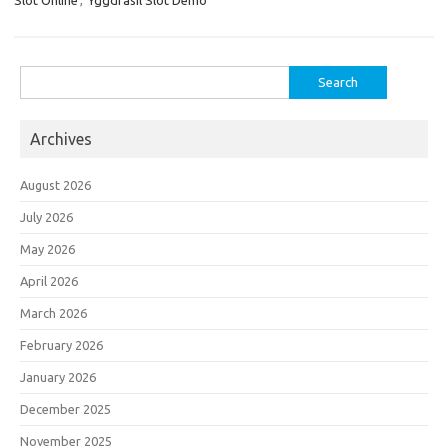
Slot Online
,
Yggdrasil Slot Demo
Search
for:
Archives
August 2026
July 2026
May 2026
April 2026
March 2026
February 2026
January 2026
December 2025
November 2025