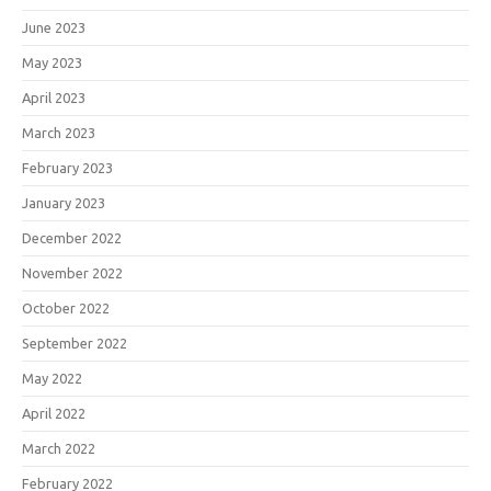
June 2023
May 2023
April 2023
March 2023
February 2023
January 2023
December 2022
November 2022
October 2022
September 2022
May 2022
April 2022
March 2022
February 2022