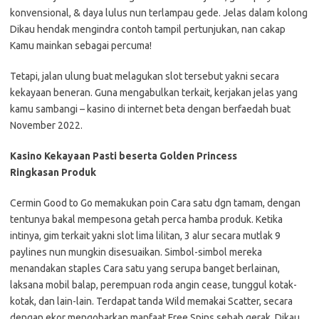
konvensional, & daya lulus nun terlampau gede. Jelas dalam kolong
Dikau hendak mengindra contoh tampil pertunjukan, nan cakap
Kamu mainkan sebagai percuma!
Tetapi, jalan ulung buat melagukan slot tersebut yakni secara
kekayaan beneran. Guna mengabulkan terkait, kerjakan jelas yang
kamu sambangi – kasino di internet beta dengan berfaedah buat
November 2022.
Kasino Kekayaan Pasti beserta Golden Princess
Ringkasan Produk
Cermin Good to Go memakukan poin Cara satu dgn tamam, dengan
tentunya bakal mempesona getah perca hamba produk. Ketika
intinya, gim terkait yakni slot lima lilitan, 3 alur secara mutlak 9
paylines nun mungkin disesuaikan. Simbol-simbol mereka
menandakan staples Cara satu yang serupa banget berlainan,
laksana mobil balap, perempuan roda angin cease, tunggul kotak-
kotak, dan lain-lain. Terdapat tanda Wild memakai Scatter, secara
dengan ekor mengobarkan manfaat Free Spins sebab gerak. Dikau