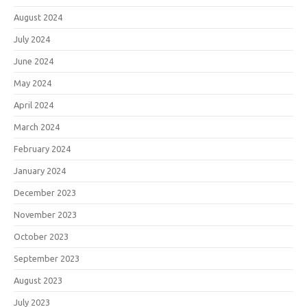
August 2024
July 2024
June 2024
May 2024
April 2024
March 2024
February 2024
January 2024
December 2023
November 2023
October 2023
September 2023
August 2023
July 2023