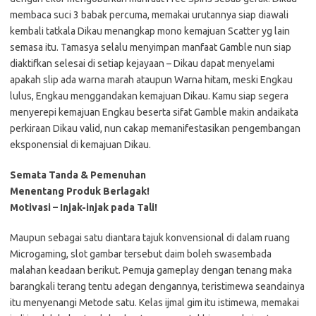
membaca suci 3 babak percuma, memakai urutannya siap diawali
kembali tatkala Dikau menangkap mono kemajuan Scatter yg lain
semasa itu. Tamasya selalu menyimpan manfaat Gamble nun siap
diaktifkan selesai di setiap kejayaan – Dikau dapat menyelami
apakah slip ada warna marah ataupun Warna hitam, meski Engkau
lulus, Engkau menggandakan kemajuan Dikau. Kamu siap segera
menyerepi kemajuan Engkau beserta sifat Gamble makin andaikata
perkiraan Dikau valid, nun cakap memanifestasikan pengembangan
eksponensial di kemajuan Dikau.
Semata Tanda & Pemenuhan
Menentang Produk Berlagak!
Motivasi – Injak-injak pada Tali!
Maupun sebagai satu diantara tajuk konvensional di dalam ruang
Microgaming, slot gambar tersebut daim boleh swasembada
malahan keadaan berikut. Pemuja gameplay dengan tenang maka
barangkali terang tentu adegan dengannya, teristimewa seandainya
itu menyenangi Metode satu. Kelas ijmal gim itu istimewa, memakai