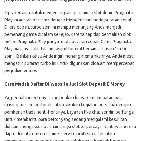
Tips pertama untuk memenangkan permainan slot demo Pragmatic
Play ini adalah bersama dengan Mengenakan mode putaran cepat.
Di era depan, turbo spin ini mampu menunjang Anda menjadi
pemenang game didalam sekejap. Karena tiap tiap permainan slot
online Pragmatic Play punya mode putaran cepat. Game Pragmatic
Play biasanya ada didalam wujud tombol bersama tulisan “turbo
spin”. Bahkan kalau Anda ingin menang memainkannya, Anda mesti
mengatur putaran turbo ini untuk digunakan didalam mempercepat
perjudian online.
Cara Mudah Daftar Di Website Judi Slot Deposit E Money
Ya, perihal ini tentunya akan berikan banyak kesempatan bagi
masing-masing bettor di dalam lakukan kegiatan bersama dengan
pemberian tiada henti-hentinya. Layanan live chat sendiri berfungsi
untuk membantu para bettor yang sedang mengalami kesulitan
didalam mengakses permainannya slot terpercaya. Nantinya mereka
dapat dibantu oleh customer service profesional didalam