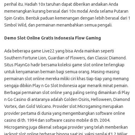
perihal itu. Hadiah 10x taruhan dapat diberikan andaikan Anda
memenangkan kurang berasal dari 10x modal Anda selama Putaran
Spin Gratis. Bentuk paduan kemenangan dengan lebih berasal dari 1
Simbol Wild, dan permainan menambahkan semua pengali.
Demo Slot Online Gratis Indonesia Flow Gaming
Ada beberapa game Live22 yang bisa Anda mainkan seperti
Southern Fortune Lion, Guardian of Flowers, dan Classic Diamond.
Situs PlaynGo hadir bersama koleksi game slot online terlengkap
untuk kenyamanan bermain bagi semua orang. Masing-masing
permainan slot online mereka miliki ciri khas tiap-tiap yang memang
sengaja dibikin Play n Go Slot Indonesia agar menarik minat pemain.
Berbagai permainan slot online yang paling sering dimainkan di Play
n Go Casino di antaranya adalah Golden Osiris, Helloween, Diamond
Vortex, dan Gold Volcano. Provider slot Microgaming merupakan
provider pertama di dunia yang mengembangkan software online
casino di th. 1994 dan software casino mobile di th. 2004.
Microgaming juga dikenal sebagai provider yang telah memberikan
jackpot slot online terbesar hingga saat ini, yakni senilai €1.2 Miliar.