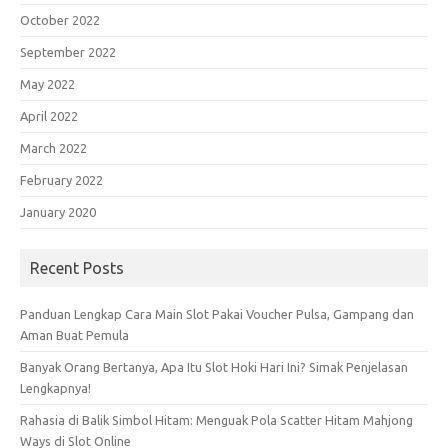
October 2022
September 2022
May 2022
April 2022
March 2022
February 2022
January 2020
Recent Posts
Panduan Lengkap Cara Main Slot Pakai Voucher Pulsa, Gampang dan
Aman Buat Pemula
Banyak Orang Bertanya, Apa Itu Slot Hoki Hari Ini? Simak Penjelasan
Lengkapnya!
Rahasia di Balik Simbol Hitam: Menguak Pola Scatter Hitam Mahjong
Ways di Slot Online