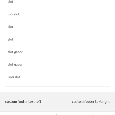
slot
judi slot
slot
slot
slot gacor
slot gacor
Judi slot
custom footer text left
custom footer text right