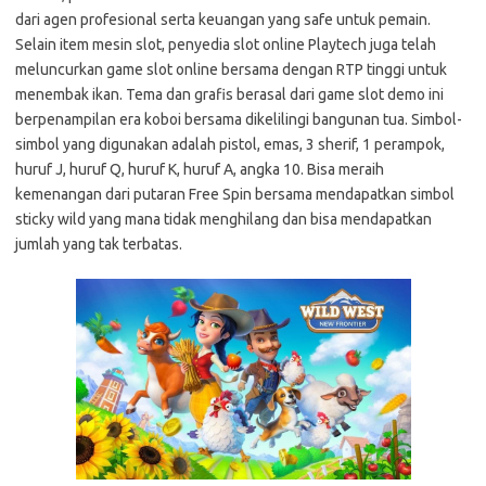
dari agen profesional serta keuangan yang safe untuk pemain.
Selain item mesin slot, penyedia slot online Playtech juga telah
meluncurkan game slot online bersama dengan RTP tinggi untuk
menembak ikan. Tema dan grafis berasal dari game slot demo ini
berpenampilan era koboi bersama dikelilingi bangunan tua. Simbol-
simbol yang digunakan adalah pistol, emas, 3 sherif, 1 perampok,
huruf J, huruf Q, huruf K, huruf A, angka 10. Bisa meraih
kemenangan dari putaran Free Spin bersama mendapatkan simbol
sticky wild yang mana tidak menghilang dan bisa mendapatkan
jumlah yang tak terbatas.