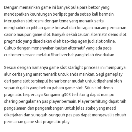
Dengan memainkan game ini banyak pula para bettor yang
mendapatkan keuntungan berlipat ganda setiap kali bermain.
Merupakan slot resmi dengan tema yang menarik serta
menghadirkan pilihan game berasal dari beragam macam permainan
casino maupun game slot. Banyak sekali tautan alternatif demo slot
pragmatic yang disediakan oleh tiap-tiap agen judi slot online.
Cukup dengan menanyakan tautan alternatif yang ada pada
customer service melalui fitur livechat yang telah disediakan.
Sesuai dengan namanya game slot starlight princess ini mempunyai
alur cerita yang amat menarik untuk anda mainkan. Segi gameplay
dari game slot tersimpul benar benar mudah untuk dipahami oleh
separuh galib yang belum paham game slot. Situs slot demo
pragmatic terpercaya Sungaming303 terhitung dapat mampu
sharing pengalaman pas player bermain. Player terhitung dapat raih
pengalaman dan pengembangan untuk jelas stake yang mesti
dikerjakan dan sungguh-sungguh pas pas dapat mengawali sebuah
permainan game slot pragmatic play.