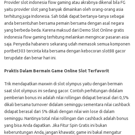
Provider slot indonesia flow gaming atau akrabnya dikenal bila FG
yaitu provider slot yang banyak dimainkan oleh orang-orang asia
terhitung juga Indonesia. Sah tidak dapat bertanya-tanya sebagai
anda bersentuhan bersama pemain bersama dengan asal negara
yang berbeda-beda. Karena maksud dari Demo Slot Online gratis
indonesia flow gaming terhitung melainkan mengincar pasaran asia
saja. Penyedia habanero sekarang udah memasok semua komponen
portbet303 tercinta kita bersama dengan kebocoran slot88 gacor
terupdate dan benar hari ini.
Praktis Dalam Bermain Game Online Slot Terfavorit
Trik mendapatkan maxwin di slot olympus yaitu dengan bermain
saat slot olympus ini sedang gacor. Contoh perhitungan didalam
pemberian bonus ini adalah nilai rollingan didapat berasal dari 0,5%
dikali bersama turnover didalam seminggu sementara nilai cashback
didapat berasal dari 5% dikali dengan nilai win lose di dalam
seminggu. Nantinya total nilai rollingan dan cashback adalah bonus
yang bisa Anda dapatkan. Jika Fitur Spin Gratis ini bukan
keberuntungan Anda, jangan khawatir, game ini bakal mengatur