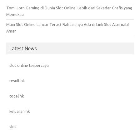
Tom Horn Gaming di Dunia Slot Online: Lebih dari Sekadar Grafis yang
Memukau
Main Slot Online Lancar Terus? Rahasianya Ada di Link Slot Alternatif
Aman
Latest News
slot online terpercaya
result hk
togel hk
keluaran hk
slot