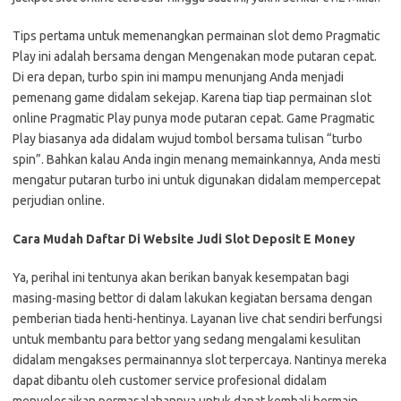
Tips pertama untuk memenangkan permainan slot demo Pragmatic
Play ini adalah bersama dengan Mengenakan mode putaran cepat.
Di era depan, turbo spin ini mampu menunjang Anda menjadi
pemenang game didalam sekejap. Karena tiap tiap permainan slot
online Pragmatic Play punya mode putaran cepat. Game Pragmatic
Play biasanya ada didalam wujud tombol bersama tulisan “turbo
spin”. Bahkan kalau Anda ingin menang memainkannya, Anda mesti
mengatur putaran turbo ini untuk digunakan didalam mempercepat
perjudian online.
Cara Mudah Daftar Di Website Judi Slot Deposit E Money
Ya, perihal ini tentunya akan berikan banyak kesempatan bagi
masing-masing bettor di dalam lakukan kegiatan bersama dengan
pemberian tiada henti-hentinya. Layanan live chat sendiri berfungsi
untuk membantu para bettor yang sedang mengalami kesulitan
didalam mengakses permainannya slot terpercaya. Nantinya mereka
dapat dibantu oleh customer service profesional didalam