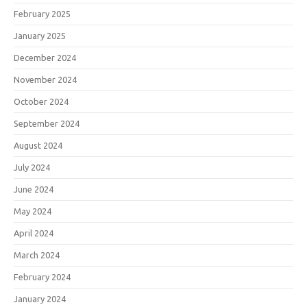
February 2025
January 2025
December 2024
November 2024
October 2024
September 2024
August 2024
July 2024
June 2024
May 2024
April 2024
March 2024
February 2024
January 2024