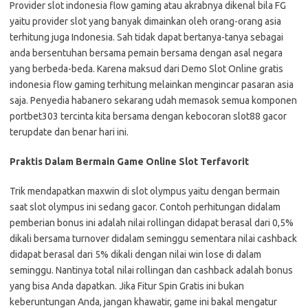
Provider slot indonesia flow gaming atau akrabnya dikenal bila FG
yaitu provider slot yang banyak dimainkan oleh orang-orang asia
terhitung juga Indonesia. Sah tidak dapat bertanya-tanya sebagai
anda bersentuhan bersama pemain bersama dengan asal negara
yang berbeda-beda. Karena maksud dari Demo Slot Online gratis
indonesia flow gaming terhitung melainkan mengincar pasaran asia
saja. Penyedia habanero sekarang udah memasok semua komponen
portbet303 tercinta kita bersama dengan kebocoran slot88 gacor
terupdate dan benar hari ini.
Praktis Dalam Bermain Game Online Slot Terfavorit
Trik mendapatkan maxwin di slot olympus yaitu dengan bermain
saat slot olympus ini sedang gacor. Contoh perhitungan didalam
pemberian bonus ini adalah nilai rollingan didapat berasal dari 0,5%
dikali bersama turnover didalam seminggu sementara nilai cashback
didapat berasal dari 5% dikali dengan nilai win lose di dalam
seminggu. Nantinya total nilai rollingan dan cashback adalah bonus
yang bisa Anda dapatkan. Jika Fitur Spin Gratis ini bukan
keberuntungan Anda, jangan khawatir, game ini bakal mengatur