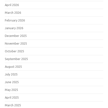
April 2026
March 2026
February 2026
January 2026
December 2025
November 2025
October 2025
September 2025
August 2025
July 2025
June 2025
May 2025
April 2025
March 2025