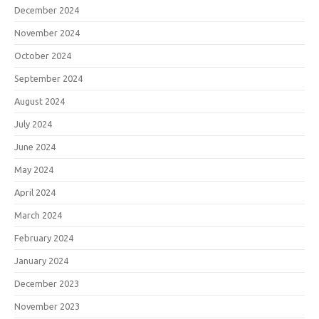
December 2024
November 2024
October 2024
September 2024
August 2024
July 2024
June 2024
May 2024
April 2024
March 2024
February 2024
January 2024
December 2023
November 2023