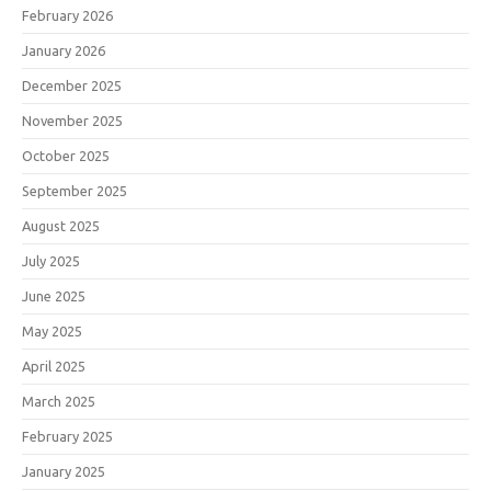
February 2026
January 2026
December 2025
November 2025
October 2025
September 2025
August 2025
July 2025
June 2025
May 2025
April 2025
March 2025
February 2025
January 2025