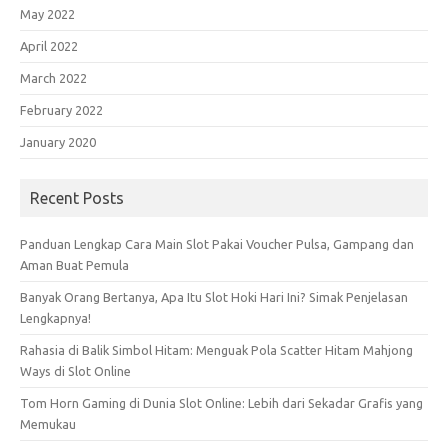
May 2022
April 2022
March 2022
February 2022
January 2020
Recent Posts
Panduan Lengkap Cara Main Slot Pakai Voucher Pulsa, Gampang dan
Aman Buat Pemula
Banyak Orang Bertanya, Apa Itu Slot Hoki Hari Ini? Simak Penjelasan
Lengkapnya!
Rahasia di Balik Simbol Hitam: Menguak Pola Scatter Hitam Mahjong
Ways di Slot Online
Tom Horn Gaming di Dunia Slot Online: Lebih dari Sekadar Grafis yang
Memukau