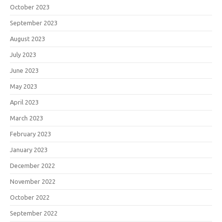
October 2023
September 2023
August 2023
July 2023
June 2023
May 2023
April 2023
March 2023
February 2023
January 2023
December 2022
November 2022
October 2022
September 2022