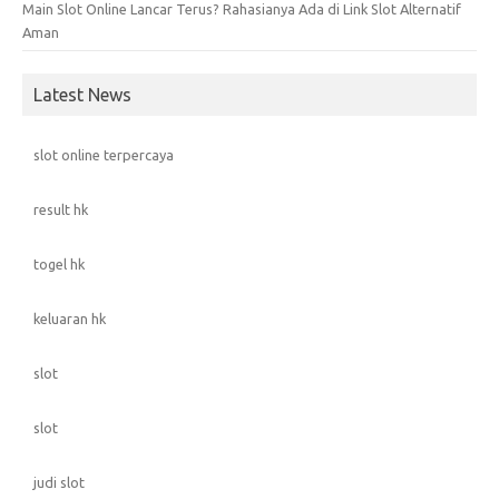
Main Slot Online Lancar Terus? Rahasianya Ada di Link Slot Alternatif
Aman
Latest News
slot online terpercaya
result hk
togel hk
keluaran hk
slot
slot
judi slot