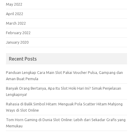
May 2022
April 2022
March 2022
February 2022
January 2020
Recent Posts
Panduan Lengkap Cara Main Slot Pakai Voucher Pulsa, Gampang dan
Aman Buat Pemula
Banyak Orang Bertanya, Apa Itu Slot Hoki Hari Ini? Simak Penjelasan
Lengkapnya!
Rahasia di Balik Simbol Hitam: Menguak Pola Scatter Hitam Mahjong
Ways di Slot Online
Tom Horn Gaming di Dunia Slot Online: Lebih dari Sekadar Grafis yang
Memukau