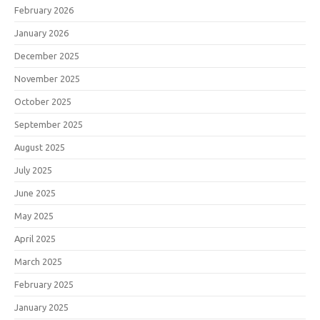
February 2026
January 2026
December 2025
November 2025
October 2025
September 2025
August 2025
July 2025
June 2025
May 2025
April 2025
March 2025
February 2025
January 2025