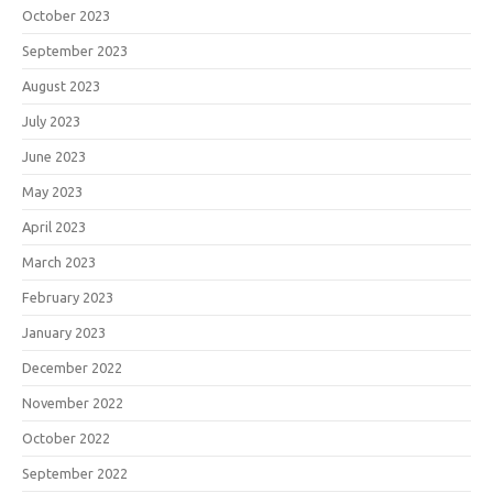
October 2023
September 2023
August 2023
July 2023
June 2023
May 2023
April 2023
March 2023
February 2023
January 2023
December 2022
November 2022
October 2022
September 2022