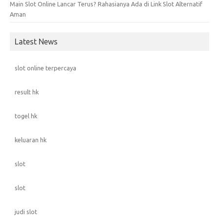
Main Slot Online Lancar Terus? Rahasianya Ada di Link Slot Alternatif
Aman
Latest News
slot online terpercaya
result hk
togel hk
keluaran hk
slot
slot
judi slot