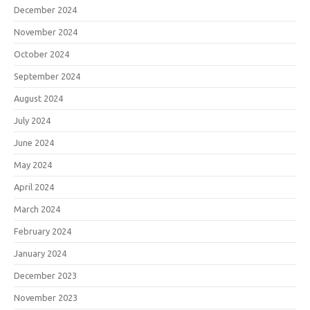
December 2024
November 2024
October 2024
September 2024
August 2024
July 2024
June 2024
May 2024
April 2024
March 2024
February 2024
January 2024
December 2023
November 2023