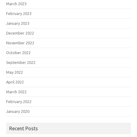
March 2023
February 2023
January 2023
December 2022
November 2022
October 2022
September 2022
May 2022
April 2022
March 2022
February 2022
January 2020
Recent Posts