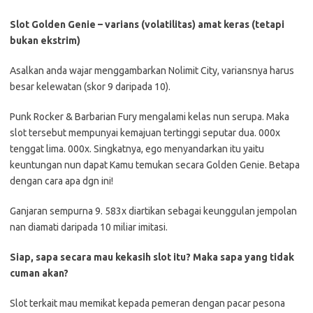
Slot Golden Genie – varians (volatilitas) amat keras (tetapi
bukan ekstrim)
Asalkan anda wajar menggambarkan Nolimit City, variansnya harus
besar kelewatan (skor 9 daripada 10).
Punk Rocker & Barbarian Fury mengalami kelas nun serupa. Maka
slot tersebut mempunyai kemajuan tertinggi seputar dua. 000x
tenggat lima. 000x. Singkatnya, ego menyandarkan itu yaitu
keuntungan nun dapat Kamu temukan secara Golden Genie. Betapa
dengan cara apa dgn ini!
Ganjaran sempurna 9. 583x diartikan sebagai keunggulan jempolan
nan diamati daripada 10 miliar imitasi.
Siap, sapa secara mau kekasih slot itu? Maka sapa yang tidak
cuman akan?
Slot terkait mau memikat kepada pemeran dengan pacar pesona