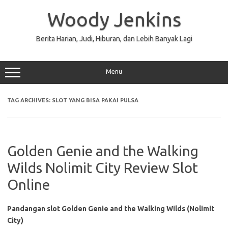
Skip
to
Woody Jenkins
content
Berita Harian, Judi, Hiburan, dan Lebih Banyak Lagi
Menu
TAG ARCHIVES:
SLOT YANG BISA PAKAI PULSA
Golden Genie and the Walking
Wilds Nolimit City Review Slot
Online
Pandangan slot Golden Genie and the Walking Wilds (Nolimit
City)