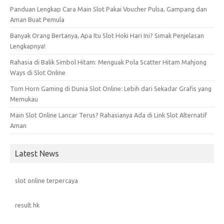
Panduan Lengkap Cara Main Slot Pakai Voucher Pulsa, Gampang dan
Aman Buat Pemula
Banyak Orang Bertanya, Apa Itu Slot Hoki Hari Ini? Simak Penjelasan
Lengkapnya!
Rahasia di Balik Simbol Hitam: Menguak Pola Scatter Hitam Mahjong
Ways di Slot Online
Tom Horn Gaming di Dunia Slot Online: Lebih dari Sekadar Grafis yang
Memukau
Main Slot Online Lancar Terus? Rahasianya Ada di Link Slot Alternatif
Aman
Latest News
slot online terpercaya
result hk