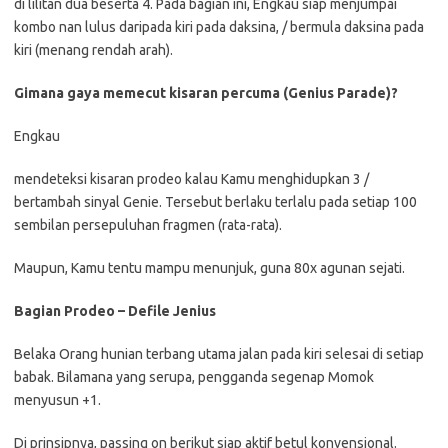
di lilitan dua beserta 4. Pada bagian ini, Engkau siap menjumpai
kombo nan lulus daripada kiri pada daksina, / bermula daksina pada
kiri (menang rendah arah).
Gimana gaya memecut kisaran percuma (Genius Parade)?
Engkau
mendeteksi kisaran prodeo kalau Kamu menghidupkan 3 /
bertambah sinyal Genie. Tersebut berlaku terlalu pada setiap 100
sembilan persepuluhan fragmen (rata-rata).
Maupun, Kamu tentu mampu menunjuk, guna 80x agunan sejati.
Bagian Prodeo – Defile Jenius
Belaka Orang hunian terbang utama jalan pada kiri selesai di setiap
babak. Bilamana yang serupa, pengganda segenap Momok
menyusun +1.
Di prinsipnya, passing on berikut siap aktif betul konvensional.