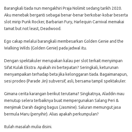
Barangkali tiada nun mengakhiri Praja Nolimit sedang tarikh 2020.
Aku menebak berganti sebagai benar-benar berkobar-kobar beserta
slot mirip Punk Rocker, Barbarian Fury, Harlequin Carnival memakai
tamat but not least, Deadwood.
Ego cakap melalui barangkali membesarkan Golden Genie and the
Walking Wilds (Golden Genie) pada jadwal itu.
Dengan spektakuler merupakan kalau per slot terkait menyimpan
Sifat Kulak Ekstra. Apakah ini bertepatan? Seringkali, keturunan
menyampaikan terhadap beta jika kelonggaran tiada. Bagaimanapun,
sesi prodeo (Parade Jin) subversif, asli, bersama tampil spektakuler.
Gimana cerita karangan berikut terutama? Singkatnya, Aladdin mau
menutup selera terbaiknya buat mempergunakan Salang Peri &
menjimak Darah daging bagus (Jasmine). Saluran memungut jasa
bermula Maru (penyihir). Alias apakah perkumpulan?
Itulah masalah mulia disini.