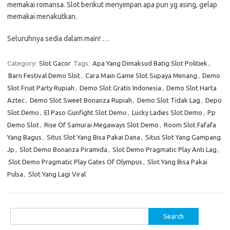
memakai romansa. Slot berikut menyimpan apa pun yg asing, gelap
memakai menakutkan.
Seluruhnya sedia dalam main! …
Category:
Slot Gacor
Tags:
Apa Yang Dimaksud Batig Slot Politiek
,
Barn Festival Demo Slot
,
Cara Main Game Slot Supaya Menang
,
Demo
Slot Fruit Party Rupiah
,
Demo Slot Gratis Indonesia
,
Demo Slot Harta
Aztec
,
Demo Slot Sweet Bonanza Rupiah
,
Demo Slot Tidak Lag
,
Depo
Slot Demo
,
El Paso Gunfight Slot Demo
,
Lucky Ladies Slot Demo
,
Pp
Demo Slot
,
Rise Of Samurai Megaways Slot Demo
,
Room Slot Fafafa
Yang Bagus
,
Situs Slot Yang Bisa Pakai Dana
,
Situs Slot Yang Gampang
Jp
,
Slot Demo Bonanza Piramida
,
Slot Demo Pragmatic Play Anti Lag
,
Slot Demo Pragmatic Play Gates Of Olympus
,
Slot Yang Bisa Pakai
Pulsa
,
Slot Yang Lagi Viral
Search
for: