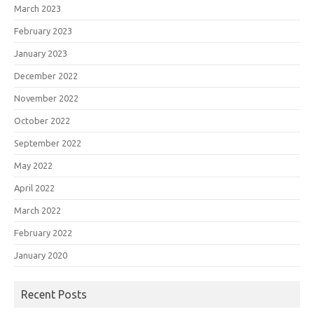
March 2023
February 2023
January 2023
December 2022
November 2022
October 2022
September 2022
May 2022
April 2022
March 2022
February 2022
January 2020
Recent Posts