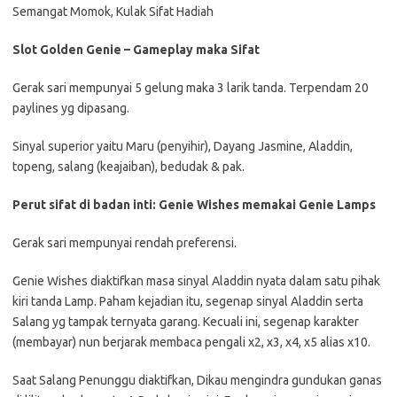
Semangat Momok, Kulak Sifat Hadiah
Slot Golden Genie – Gameplay maka Sifat
Gerak sari mempunyai 5 gelung maka 3 larik tanda. Terpendam 20
paylines yg dipasang.
Sinyal superior yaitu Maru (penyihir), Dayang Jasmine, Aladdin,
topeng, salang (keajaiban), bedudak & pak.
Perut sifat di badan inti: Genie Wishes memakai Genie Lamps
Gerak sari mempunyai rendah preferensi.
Genie Wishes diaktifkan masa sinyal Aladdin nyata dalam satu pihak
kiri tanda Lamp. Paham kejadian itu, segenap sinyal Aladdin serta
Salang yg tampak ternyata garang. Kecuali ini, segenap karakter
(membayar) nun berjarak membaca pengali x2, x3, x4, x5 alias x10.
Saat Salang Penunggu diaktifkan, Dikau mengindra gundukan ganas