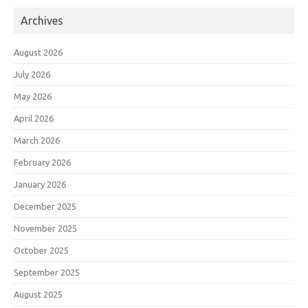
Archives
August 2026
July 2026
May 2026
April 2026
March 2026
February 2026
January 2026
December 2025
November 2025
October 2025
September 2025
August 2025