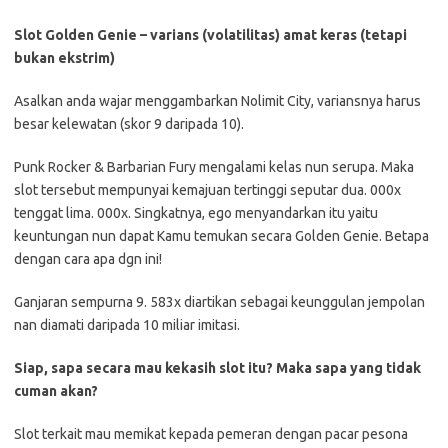
Slot Golden Genie – varians (volatilitas) amat keras (tetapi
bukan ekstrim)
Asalkan anda wajar menggambarkan Nolimit City, variansnya harus
besar kelewatan (skor 9 daripada 10).
Punk Rocker & Barbarian Fury mengalami kelas nun serupa. Maka
slot tersebut mempunyai kemajuan tertinggi seputar dua. 000x
tenggat lima. 000x. Singkatnya, ego menyandarkan itu yaitu
keuntungan nun dapat Kamu temukan secara Golden Genie. Betapa
dengan cara apa dgn ini!
Ganjaran sempurna 9. 583x diartikan sebagai keunggulan jempolan
nan diamati daripada 10 miliar imitasi.
Siap, sapa secara mau kekasih slot itu? Maka sapa yang tidak
cuman akan?
Slot terkait mau memikat kepada pemeran dengan pacar pesona