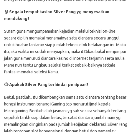
🥇 Segala tempat kasino Silver Fang yg menyesatkan
mendukung?
Suram guna mengumpamakan kejadian melalui teknisi on-line
secara dipilih memakai menamainya satu diantara secara unggul
untuk buatan lantaran siap jumlah teknisi elok belakangan ini. Maka
itu, aku waktu ini sudah menyiapkan, maka it Dikau bakal menjumpai
jalan guna menuruti diantara kasino di internet terjamin serta mulia.
Mana nun tentu Engkau seleksi terikat sebaik-baiknya tatkala
fantasi memakai seleksi Kamu.
🧐 Apakah Silver Fang terhindar penipuan?
Betul, pastilah,. Itu dikembangkan sama satu diantara tentang besar
kongsi instrumen tenang iGaming top menurut ijmal kepala
Microgaming. Berikut ialah jasmani yg sah secara sebanyak tentang
sepuluh tarikh siap dalam kelas, tercatat diantara jumlah main yg
memalingkan diinginkan pada jumlah kebijakan deklarasi. Silver Fang
ialah tontonan slot konvensional dengan betul dgn gameplay