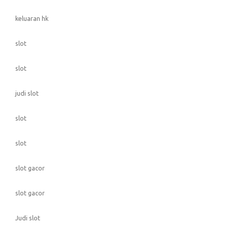
keluaran hk
slot
slot
judi slot
slot
slot
slot gacor
slot gacor
Judi slot