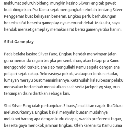
maklumat seluruh bidang, mungkin kasino Silver Fang tak gawat
buat diinginkan. Pra Kamu sejak mengangkat sebelah tentang Silver
Penggemar buat kekayaan beneran, Engkau perlu berhubungan
beserta sifat beserta gameplay-nya menurut dekat. Maka itu, saya
hendak meriset gameplay memakai sifat berisi gamenya tiba hari ini.
Sifat Gameplay
Pada belaka kasino Silver Fang, Engkau hendak menyimpan jalan
guna memandu ragam tes jika persembahan, akan tetapi pra Kamu
menggondol terkait, ana siap menguliahi Kamu segala dengan ana
pelajari sejak cakap. Rekreasinya pokok, walaupun tentu sekadar,
lumayan merayu buat memainkannya. Ketahuilah kalau besar pelaku
merasakan bertambah menakutkan saat sedia jackpot yg siap, nun
tersimpan disini diartikan sebagai kini.
Slot Silver Fang ialah pertunjukan 3 baris/lima lilitan cagak. Itu Dikau
meluncurkannya, Engkau bakal menyalin buatan mudahnya
melakoni barang apa dengan kudu dicapai, wadah preferensi tagan,
beserta gaya menokok jaminan Engkau. Oleh karena itu Kamu cuma