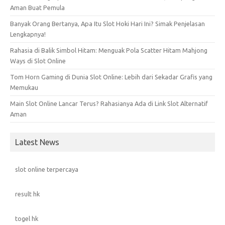
Aman Buat Pemula
Banyak Orang Bertanya, Apa Itu Slot Hoki Hari Ini? Simak Penjelasan
Lengkapnya!
Rahasia di Balik Simbol Hitam: Menguak Pola Scatter Hitam Mahjong
Ways di Slot Online
Tom Horn Gaming di Dunia Slot Online: Lebih dari Sekadar Grafis yang
Memukau
Main Slot Online Lancar Terus? Rahasianya Ada di Link Slot Alternatif
Aman
Latest News
slot online terpercaya
result hk
togel hk