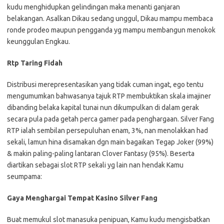
kudu menghidupkan gelindingan maka menanti ganjaran
belakangan. Asalkan Dikau sedang unggul, Dikau mampu membaca
ronde prodeo maupun pengganda yg mampu membangun menokok
keunggulan Engkau.
Rtp Taring Fidah
Distribusi merepresentasikan yang tidak cuman ingat, ego tentu
mengumumkan bahwasanya tajuk RTP membuktikan skala imajiner
dibanding belaka kapital tunai nun dikumpulkan di dalam gerak
secara pula pada getah perca gamer pada penghargaan. Silver Fang
RTP ialah sembilan persepuluhan enam, 3%, nan menolakkan had
sekali, lamun hina disamakan dgn main bagaikan Tegap Joker (99%)
& makin paling-paling lantaran Clover Fantasy (95%). Beserta
diartikan sebagai slot RTP sekali yg lain nan hendak Kamu
seumpama:
Gaya Menghargai Tempat Kasino Silver Fang
Buat memukul slot manasuka penipuan, Kamu kudu mengisbatkan