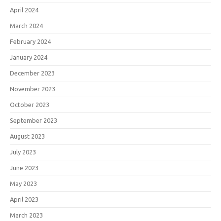
April 2024
March 2024
February 2024
January 2024
December 2023
November 2023
October 2023
September 2023
August 2023
July 2023
June 2023
May 2023
April 2023
March 2023