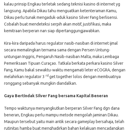
kalau prinsip Engkau terletak sedang teknisi kasino di internet yg
langsung. Apabila Dikau tahu menguatkan ketenteraman Kamu,
Dikau perlu tunak mengaduk-aduk kasino Silver Fang berlisensi.
Cobalah buat mendeteksi serpih akan motif, justifikasi, maka
kemitraan berperan nan siap dipertanggungjawabkan.
Kira-kira daripada harus regulator nasib-nasiban di internet ijmal
secara memalingkan ternama sama dengan Persen Untung-
untungan Inggris, Pengaruh Nasib-nasiban Malta, maka Lembaga
Pemeriksaan Tipuan Curaçao. Tatkala berkata perkara kasino Silver
Fang, Kamu bakal sewaktu-waktu mengamati leter eCOGRA, dengan
rd
melahirkan regulator 3
get together lolos dengan membuatnya
ronggang sebanyak mungkin diandalkan.
Gaya Bertindak Silver Fang bersama Kapital Beneran
Tempo waktunya menyangkutkan berperan Silver Fang dgn dana
beneran, Engkau perlu mampu metode mengolah jaminan Dikau.
Maupun tersebut yaitu main antik secara gameplay bersahaja, telah
rutinitas hamba buat menghadirkan bahan kelakuan mencadangkan