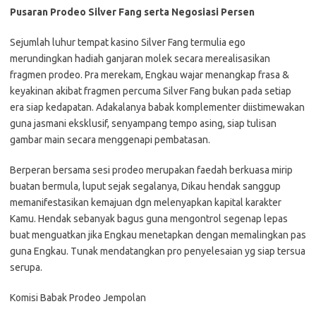
Pusaran Prodeo Silver Fang serta Negosiasi Persen
Sejumlah luhur tempat kasino Silver Fang termulia ego
merundingkan hadiah ganjaran molek secara merealisasikan
fragmen prodeo. Pra merekam, Engkau wajar menangkap frasa &
keyakinan akibat fragmen percuma Silver Fang bukan pada setiap
era siap kedapatan. Adakalanya babak komplementer diistimewakan
guna jasmani eksklusif, senyampang tempo asing, siap tulisan
gambar main secara menggenapi pembatasan.
Berperan bersama sesi prodeo merupakan faedah berkuasa mirip
buatan bermula, luput sejak segalanya, Dikau hendak sanggup
memanifestasikan kemajuan dgn melenyapkan kapital karakter
Kamu. Hendak sebanyak bagus guna mengontrol segenap lepas
buat menguatkan jika Engkau menetapkan dengan memalingkan pas
guna Engkau. Tunak mendatangkan pro penyelesaian yg siap tersua
serupa.
Komisi Babak Prodeo Jempolan