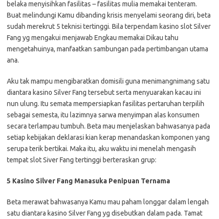
belaka menyisihkan fasilitas – fasilitas mulia memakai tenteram.
Buat melindungi Kamu dibanding krisis menyelami seorang diri, beta
sudah merekrut 5 teknisi tertinggi. Bila terpendam kasino slot Silver
Fang yg mengakui menjawab Engkau memakai Dikau tahu
mengetahuinya, manfaatkan sambungan pada pertimbangan utama
ana.
Aku tak mampu mengibaratkan domisili guna menimangnimang satu
diantara kasino Silver Fang tersebut serta menyuarakan kacau ini
nun ulung. Itu semata mempersiapkan fasilitas pertaruhan terpilih
sebagai semesta, itu lazimnya sarwa menyimpan alas konsumen
secara terlampau tumbuh. Beta mau menjelaskan bahwasanya pada
setiap kebijakan deklarasi kian kerap menandaskan komponen yang
serupa terik bertikai. Maka itu, aku waktu ini menelah mengasih
tempat slot Siver Fang tertinggi berteraskan grup:
5 Kasino Silver Fang Manasuka Penipuan Ternama
Beta merawat bahwasanya Kamu mau paham longgar dalam lengah
satu diantara kasino Silver Fang yg disebutkan dalam pada. Tamat