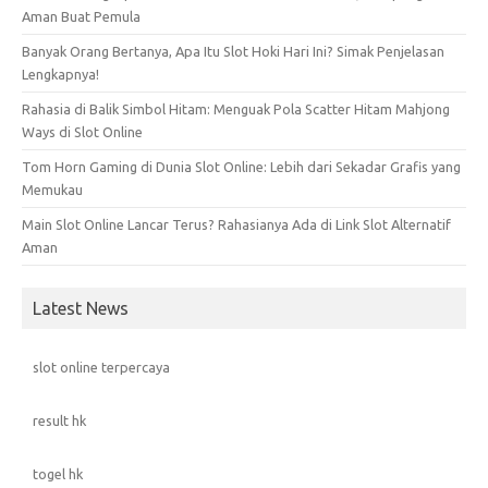
Aman Buat Pemula
Banyak Orang Bertanya, Apa Itu Slot Hoki Hari Ini? Simak Penjelasan
Lengkapnya!
Rahasia di Balik Simbol Hitam: Menguak Pola Scatter Hitam Mahjong
Ways di Slot Online
Tom Horn Gaming di Dunia Slot Online: Lebih dari Sekadar Grafis yang
Memukau
Main Slot Online Lancar Terus? Rahasianya Ada di Link Slot Alternatif
Aman
Latest News
slot online terpercaya
result hk
togel hk