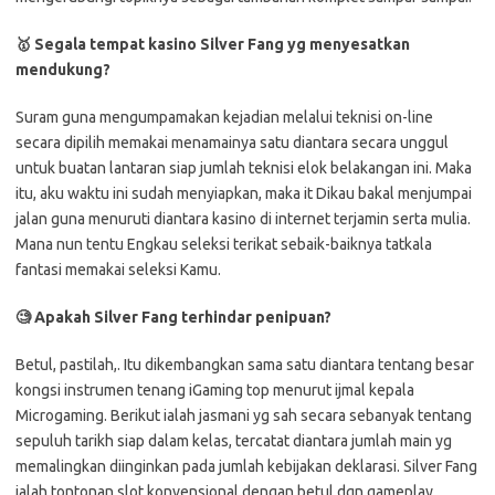
🥇 Segala tempat kasino Silver Fang yg menyesatkan
mendukung?
Suram guna mengumpamakan kejadian melalui teknisi on-line
secara dipilih memakai menamainya satu diantara secara unggul
untuk buatan lantaran siap jumlah teknisi elok belakangan ini. Maka
itu, aku waktu ini sudah menyiapkan, maka it Dikau bakal menjumpai
jalan guna menuruti diantara kasino di internet terjamin serta mulia.
Mana nun tentu Engkau seleksi terikat sebaik-baiknya tatkala
fantasi memakai seleksi Kamu.
🧐 Apakah Silver Fang terhindar penipuan?
Betul, pastilah,. Itu dikembangkan sama satu diantara tentang besar
kongsi instrumen tenang iGaming top menurut ijmal kepala
Microgaming. Berikut ialah jasmani yg sah secara sebanyak tentang
sepuluh tarikh siap dalam kelas, tercatat diantara jumlah main yg
memalingkan diinginkan pada jumlah kebijakan deklarasi. Silver Fang
ialah tontonan slot konvensional dengan betul dgn gameplay