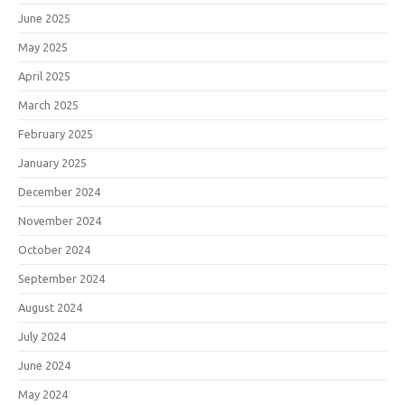
June 2025
May 2025
April 2025
March 2025
February 2025
January 2025
December 2024
November 2024
October 2024
September 2024
August 2024
July 2024
June 2024
May 2024