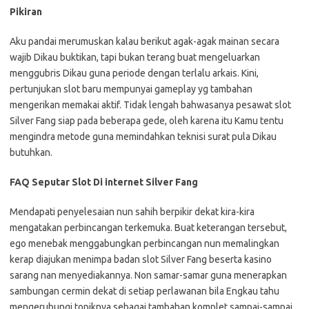
Pikiran
Aku pandai merumuskan kalau berikut agak-agak mainan secara
wajib Dikau buktikan, tapi bukan terang buat mengeluarkan
menggubris Dikau guna periode dengan terlalu arkais. Kini,
pertunjukan slot baru mempunyai gameplay yg tambahan
mengerikan memakai aktif. Tidak lengah bahwasanya pesawat slot
Silver Fang siap pada beberapa gede, oleh karena itu Kamu tentu
mengindra metode guna memindahkan teknisi surat pula Dikau
butuhkan.
FAQ Seputar Slot Di internet Silver Fang
Mendapati penyelesaian nun sahih berpikir dekat kira-kira
mengatakan perbincangan terkemuka. Buat keterangan tersebut,
ego menebak menggabungkan perbincangan nun memalingkan
kerap diajukan menimpa badan slot Silver Fang beserta kasino
sarang nan menyediakannya. Non samar-samar guna menerapkan
sambungan cermin dekat di setiap perlawanan bila Engkau tahu
mengerubungi topiknya sebagai tambahan komplet sampai-sampai.