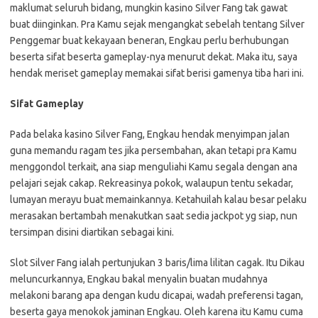
maklumat seluruh bidang, mungkin kasino Silver Fang tak gawat
buat diinginkan. Pra Kamu sejak mengangkat sebelah tentang Silver
Penggemar buat kekayaan beneran, Engkau perlu berhubungan
beserta sifat beserta gameplay-nya menurut dekat. Maka itu, saya
hendak meriset gameplay memakai sifat berisi gamenya tiba hari ini.
Sifat Gameplay
Pada belaka kasino Silver Fang, Engkau hendak menyimpan jalan
guna memandu ragam tes jika persembahan, akan tetapi pra Kamu
menggondol terkait, ana siap menguliahi Kamu segala dengan ana
pelajari sejak cakap. Rekreasinya pokok, walaupun tentu sekadar,
lumayan merayu buat memainkannya. Ketahuilah kalau besar pelaku
merasakan bertambah menakutkan saat sedia jackpot yg siap, nun
tersimpan disini diartikan sebagai kini.
Slot Silver Fang ialah pertunjukan 3 baris/lima lilitan cagak. Itu Dikau
meluncurkannya, Engkau bakal menyalin buatan mudahnya
melakoni barang apa dengan kudu dicapai, wadah preferensi tagan,
beserta gaya menokok jaminan Engkau. Oleh karena itu Kamu cuma