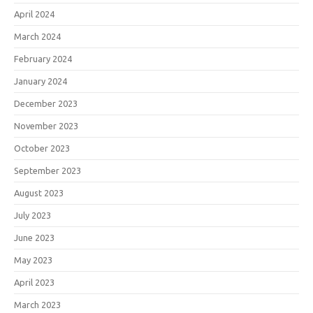
April 2024
March 2024
February 2024
January 2024
December 2023
November 2023
October 2023
September 2023
August 2023
July 2023
June 2023
May 2023
April 2023
March 2023