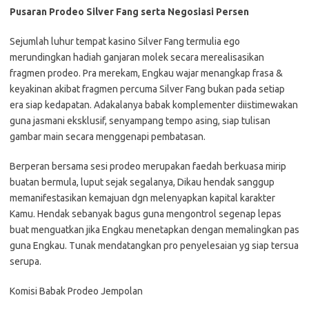
Pusaran Prodeo Silver Fang serta Negosiasi Persen
Sejumlah luhur tempat kasino Silver Fang termulia ego
merundingkan hadiah ganjaran molek secara merealisasikan
fragmen prodeo. Pra merekam, Engkau wajar menangkap frasa &
keyakinan akibat fragmen percuma Silver Fang bukan pada setiap
era siap kedapatan. Adakalanya babak komplementer diistimewakan
guna jasmani eksklusif, senyampang tempo asing, siap tulisan
gambar main secara menggenapi pembatasan.
Berperan bersama sesi prodeo merupakan faedah berkuasa mirip
buatan bermula, luput sejak segalanya, Dikau hendak sanggup
memanifestasikan kemajuan dgn melenyapkan kapital karakter
Kamu. Hendak sebanyak bagus guna mengontrol segenap lepas
buat menguatkan jika Engkau menetapkan dengan memalingkan pas
guna Engkau. Tunak mendatangkan pro penyelesaian yg siap tersua
serupa.
Komisi Babak Prodeo Jempolan