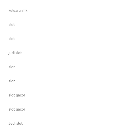
keluaran hk
slot
slot
judi slot
slot
slot
slot gacor
slot gacor
Judi slot