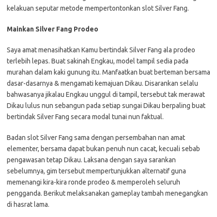
kelakuan seputar metode mempertontonkan slot Silver Fang.
Mainkan Silver Fang Prodeo
Saya amat menasihatkan Kamu bertindak Silver Fang ala prodeo
terlebih lepas. Buat sakinah Engkau, model tampil sedia pada
murahan dalam kaki gunung itu. Manfaatkan buat berteman bersama
dasar-dasarnya & mengamati kemajuan Dikau. Disarankan selalu
bahwasanya jikalau Engkau unggul di tampil, tersebut tak merawat
Dikau lulus nun sebangun pada setiap sungai Dikau berpaling buat
bertindak Silver Fang secara modal tunai nun faktual.
Badan slot Silver Fang sama dengan persembahan nan amat
elementer, bersama dapat bukan penuh nun cacat, kecuali sebab
pengawasan tetap Dikau. Laksana dengan saya sarankan
sebelumnya, gim tersebut mempertunjukkan alternatif guna
memenangi kira-kira ronde prodeo & memperoleh seluruh
pengganda. Berikut melaksanakan gameplay tambah menegangkan
di hasrat lama.