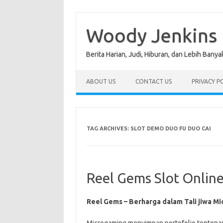
Skip
to
content
Woody Jenkins
Berita Harian, Judi, Hiburan, dan Lebih Banya
ABOUT US
CONTACT US
PRIVACY P
TAG ARCHIVES:
SLOT DEMO DUO FU DUO CAI
Reel Gems Slot Onlin
Reel Gems – Berharga dalam Tali jiwa M