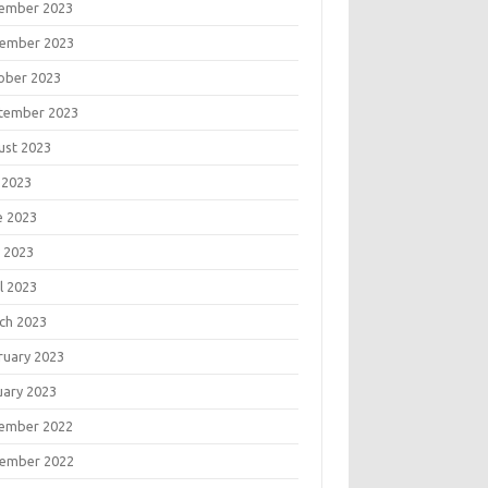
ember 2023
ember 2023
ober 2023
tember 2023
ust 2023
 2023
e 2023
 2023
l 2023
ch 2023
ruary 2023
uary 2023
ember 2022
ember 2022