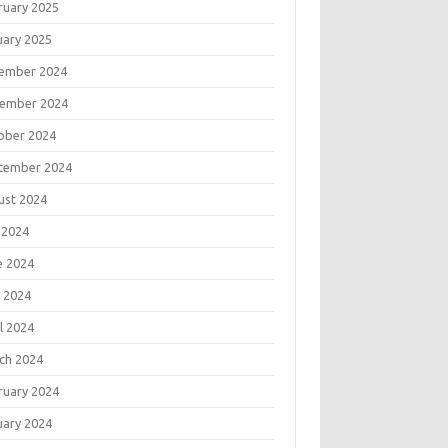
ruary 2025
uary 2025
ember 2024
ember 2024
ober 2024
tember 2024
ust 2024
 2024
e 2024
 2024
l 2024
ch 2024
ruary 2024
uary 2024