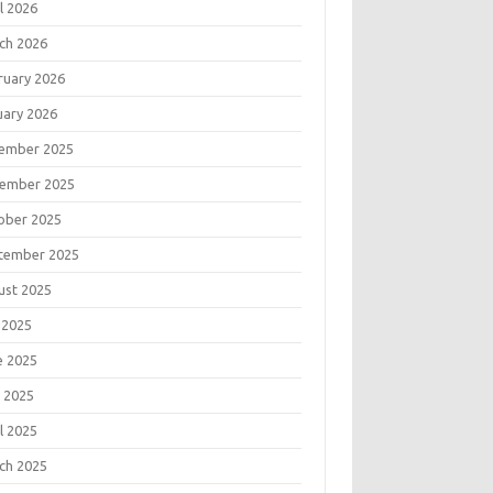
l 2026
ch 2026
ruary 2026
uary 2026
ember 2025
ember 2025
ober 2025
tember 2025
ust 2025
 2025
e 2025
 2025
l 2025
ch 2025