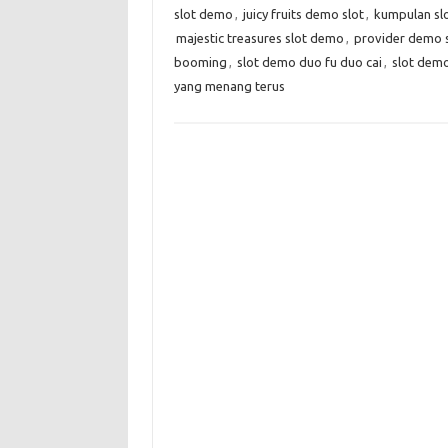
slot demo
,
juicy fruits demo slot
,
kumpulan slo
majestic treasures slot demo
,
provider demo s
booming
,
slot demo duo fu duo cai
,
slot dem
yang menang terus