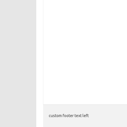
custom footer text left