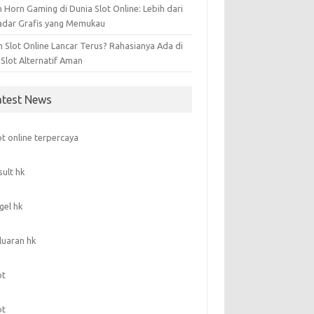
 Horn Gaming di Dunia Slot Online: Lebih dari
adar Grafis yang Memukau
n Slot Online Lancar Terus? Rahasianya Ada di
 Slot Alternatif Aman
atest News
ot online terpercaya
sult hk
gel hk
luaran hk
ot
ot