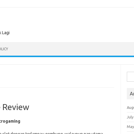
k Lagi
OLICY
Sea
for:
A
e Review
Aug
July
icrogaming
May