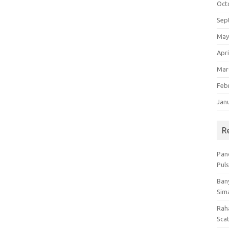
Oct
Sep
May
Apri
Mar
Feb
Jan
R
Pan
Pul
Bany
Sim
Rah
Sca