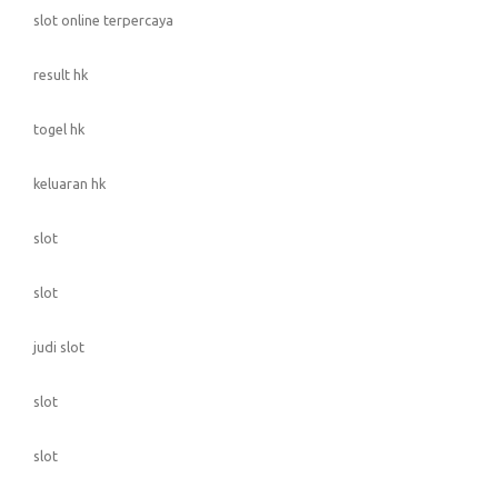
slot online terpercaya
result hk
togel hk
keluaran hk
slot
slot
judi slot
slot
slot