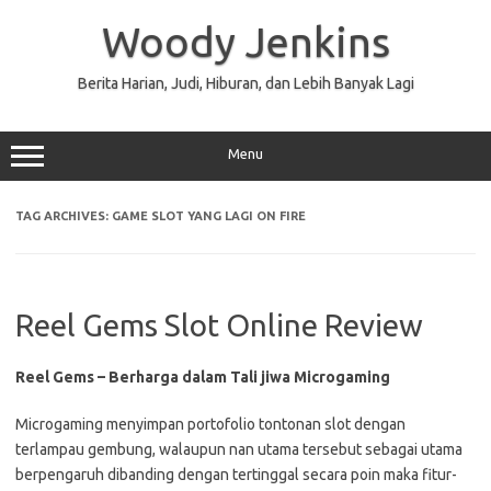
Skip
to
Woody Jenkins
content
Berita Harian, Judi, Hiburan, dan Lebih Banyak Lagi
Menu
TAG ARCHIVES:
GAME SLOT YANG LAGI ON FIRE
Reel Gems Slot Online Review
Reel Gems – Berharga dalam Tali jiwa Microgaming
Microgaming menyimpan portofolio tontonan slot dengan
terlampau gembung, walaupun nan utama tersebut sebagai utama
berpengaruh dibanding dengan tertinggal secara poin maka fitur-