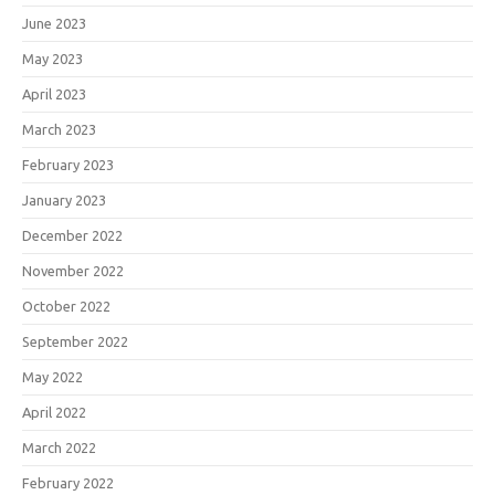
June 2023
May 2023
April 2023
March 2023
February 2023
January 2023
December 2022
November 2022
October 2022
September 2022
May 2022
April 2022
March 2022
February 2022