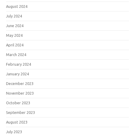
August 2024
July 2024
June 2024
May 2024
April 2024
March 2024
February 2024
January 2024
December 2023
November 2023
October 2023
September 2023
August 2023
July 2023