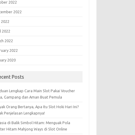
ober 2022
tember 2022
 2022
l 2022
ch 2022
ruary 2022
uary 2020
ecent Posts
duan Lengkap Cara Main Slot Pakai Voucher
sa, Gampang dan Aman Buat Pemula
ak Orang Bertanya, Apa Itu Slot Hoki Hari Ini?
ak Penjelasan Lengkapnya!
asia di Balik Simbol Hitam: Menguak Pola
tter Hitam Mahjong Ways di Slot Online