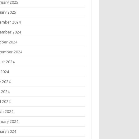
ruary 2025
uary 2025
ember 2024
ember 2024
ober 2024
tember 2024
ust 2024
 2024
e 2024
 2024
l 2024
ch 2024
ruary 2024
uary 2024