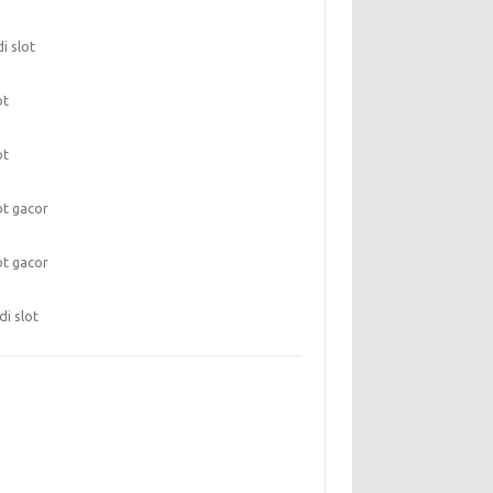
di slot
ot
ot
ot gacor
ot gacor
di slot