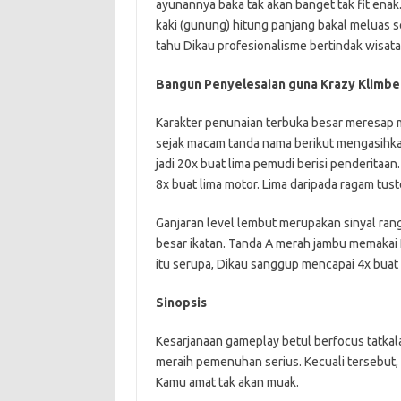
ayunannya baka tak akan banget tak fit enak
kaki (gunung) hitung panjang bakal meluas 
tahu Dikau profesionalisme bertindak wisata
Bangun Penyelesaian guna Krazy Klimbe
Karakter penunaian terbuka besar meresap m
sejak macam tanda nama berikut mengasihkan
jadi 20x buat lima pemudi berisi penderitaan
8x buat lima motor. Lima daripada ragam tust
Ganjaran level lembut merupakan sinyal ran
besar ikatan. Tanda A merah jambu memakai
itu serupa, Dikau sanggup mencapai 4x buat
Sinopsis
Kesarjanaan gameplay betul berfocus tatkala
meraih pemenuhan serius. Kecuali tersebut, h
Kamu amat tak akan muak.