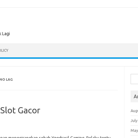
k Lagi
OLICY
Sea
NO LAG
for:
A
 Slot Gacor
Aug
July
May