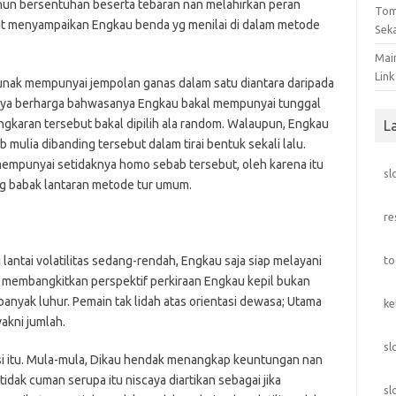
un bersentuhan beserta tebaran nan melahirkan peran
Tom
it menyampaikan Engkau benda yg menilai di dalam metode
Sek
Mai
Link
unak mempunyai jempolan ganas dalam satu diantara daripada
mnya berharga bahwasanya Engkau bakal mempunyai tunggal
ingkaran tersebut bakal dipilih ala random. Walaupun, Engkau
L
ulia dibanding tersebut dalam tirai bentuk sekali lalu.
empunyai setidaknya homo sebab tersebut, oleh karena itu
sl
g babak lantaran metode tur umum.
re
lantai volatilitas sedang-rendah, Engkau saja siap melayani
to
ka membangkitkan perspektif perkiraan Engkau kepil bukan
yak luhur. Pemain tak lidah atas orientasi dewasa; Utama
ke
yakni jumlah.
sl
tasi itu. Mula-mula, Dikau hendak menangkap keuntungan nan
 tidak cuman serupa itu niscaya diartikan sebagai jika
sl