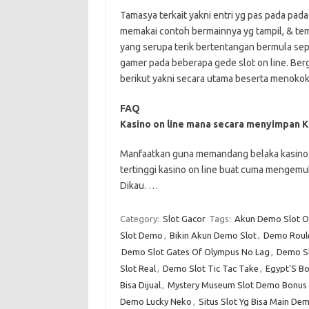
Tamasya terkait yakni entri yg pas pada pa
memakai contoh bermainnya yg tampil, & tema
yang serupa terik bertentangan bermula se
gamer pada beberapa gede slot on line. Be
berikut yakni secara utama beserta menoko
FAQ
Kasino on line mana secara menyimpan K
Manfaatkan guna memandang belaka kasino 
tertinggi kasino on line buat cuma mengemu
Dikau. …
Category:
Slot Gacor
Tags:
Akun Demo Slot O
Slot Demo
,
Bikin Akun Demo Slot
,
Demo Roule
Demo Slot Gates Of Olympus No Lag
,
Demo Sl
Slot Real
,
Demo Slot Tic Tac Take
,
Egypt'S B
Bisa Dijual
,
Mystery Museum Slot Demo Bonus
Demo Lucky Neko
,
Situs Slot Yg Bisa Main De