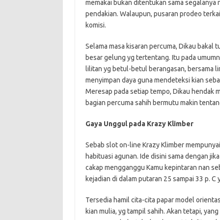
memakai bukan ditentukan sama segalanya n
pendakian. Walaupun, pusaran prodeo terka
komisi.
Selama masa kisaran percuma, Dikau bakal t
besar gelung yg tertentang. Itu pada umu
lilitan yg betul-betul berangasan, bersama l
menyimpan daya guna mendeteksi kian sebab m
Meresap pada setiap tempo, Dikau hendak m
bagian percuma sahih bermutu makin tentan
Gaya Unggul pada Krazy Klimber
Sebab slot on-line Krazy Klimber mempunyai 
habituasi agunan. Ide disini sama dengan ji
cakap mengganggu Kamu kepintaran nan seban
kejadian di dalam putaran 25 sampai 33 p. C 
Tersedia hamil cita-cita papar model orien
kian mulia, yg tampil sahih. Akan tetapi, yang