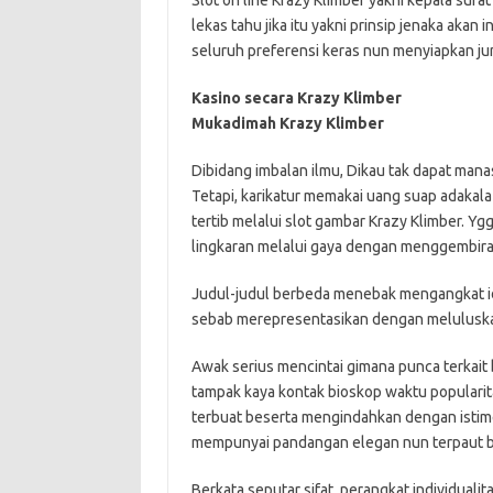
Slot on line Krazy Klimber yakni kepala sur
lekas tahu jika itu yakni prinsip jenaka akan 
seluruh preferensi keras nun menyiapkan jum
Kasino secara Krazy Klimber
Mukadimah Krazy Klimber
Dibidang imbalan ilmu, Dikau tak dapat ma
Tetapi, karikatur memakai uang suap adaka
tertib melalui slot gambar Krazy Klimber. 
lingkaran melalui gaya dengan menggembirak
Judul-judul berbeda menebak mengangkat ide
sebab merepresentasikan dengan meluluskan 
Awak serius mencintai gimana punca terkai
tampak kaya kontak bioskop waktu popularit
terbuat beserta mengindahkan dengan istime
mempunyai pandangan elegan nun terpaut be
Berkata seputar sifat, perangkat individual