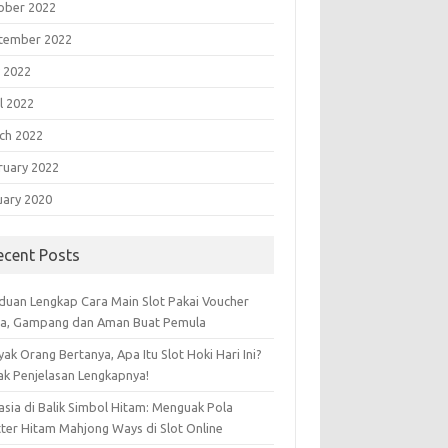
ober 2022
tember 2022
 2022
l 2022
ch 2022
ruary 2022
uary 2020
ecent Posts
duan Lengkap Cara Main Slot Pakai Voucher
sa, Gampang dan Aman Buat Pemula
ak Orang Bertanya, Apa Itu Slot Hoki Hari Ini?
ak Penjelasan Lengkapnya!
asia di Balik Simbol Hitam: Menguak Pola
tter Hitam Mahjong Ways di Slot Online