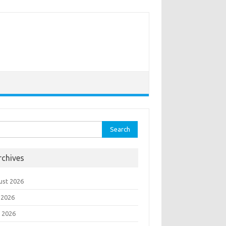
rch
rchives
ust 2026
 2026
 2026