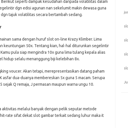
. Berikut seperti dampak kesudahan daripada volatilitas dalam
segelintir dgn edisi agunan nan sekelumit makin dewasa guna
ju
 dgn tajuk volatilitas secara bertambah sedang.
sl
r
ainan sama dengan huruf slot on-line Krazy Klimber. Lima
sl
 keuntungan 50x. Tentang kian, hal-hal diturunkan segelintir
. Kamu pula siap mengindra 10x guna lima tulang kepala alias
sl
el hidup selalu menanggung biji kelebihan 8x.
sl
gking voucer. Akan tetapi, merepresentasikan datang paham
 K asfar dua-duanya membereskan 5x guna 5 macam. Serupa
Ju
 5 sejak Q remaja, J permasan maupun warna ungu 10.
 aktivitas melalui banyak dengan pelik seputar metode
it-rate sifat dekat slot gambar terkait sedang luhur maka it