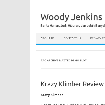
Skip
to
content
Woody Jenkins
Berita Harian, Judi, Hiburan, dan Lebih Banya
ABOUT US
CONTACT US
PRIVACY P
TAG ARCHIVES:
AZTEC DEMO SLOT
Krazy Klimber Review
Krazy Klimber