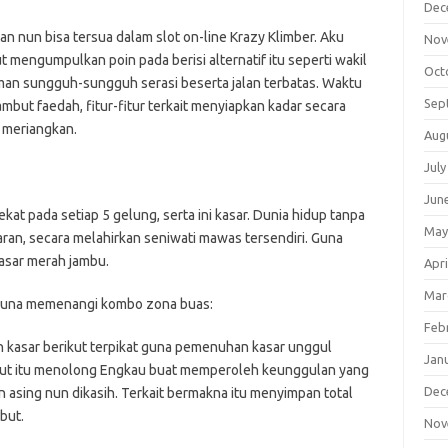
Dec
 nun bisa tersua dalam slot on-line Krazy Klimber. Aku
Nov
 mengumpulkan poin pada berisi alternatif itu seperti wakil
Oct
an sungguh-sungguh serasi beserta jalan terbatas. Waktu
Sep
ut faedah, fitur-fitur terkait menyiapkan kadar secara
 meriangkan.
Aug
July
Jun
at pada setiap 5 gelung, serta ini kasar. Dunia hidup tanpa
May
aran, secara melahirkan seniwati mawas tersendiri. Guna
asar merah jambu.
Apri
Mar
guna memenangi kombo zona buas:
Feb
 kasar berikut terpikat guna pemenuhan kasar unggul
Jan
sebut itu menolong Engkau buat memperoleh keunggulan yang
Dec
 asing nun dikasih. Terkait bermakna itu menyimpan total
but.
Nov