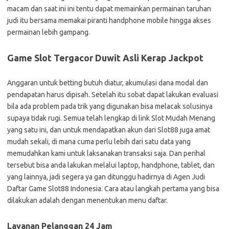
macam dan saat ini ini tentu dapat memainkan permainan taruhan
judi itu bersama memakai piranti handphone mobile hingga akses
permainan lebih gampang.
Game Slot Tergacor Duwit Asli Kerap Jackpot
Anggaran untuk betting butuh diatur, akumulasi dana modal dan
pendapatan harus dipisah. Setelah itu sobat dapat lakukan evaluasi
bila ada problem pada trik yang digunakan bisa melacak solusinya
supaya tidak rugi. Semua telah lengkap di link Slot Mudah Menang
yang satu ini, dan untuk mendapatkan akun dari Slot88 juga amat
mudah sekali, di mana cuma perlu lebih dari satu data yang
memudahkan kami untuk laksanakan transaksi saja. Dan perihal
tersebut bisa anda lakukan melalui laptop, handphone, tablet, dan
yang lainnya, jadi segera ya gan ditunggu hadirnya di Agen Judi
Daftar Game Slot88 Indonesia. Cara atau langkah pertama yang bisa
dilakukan adalah dengan menentukan menu daftar.
Layanan Pelanggan 24 Jam