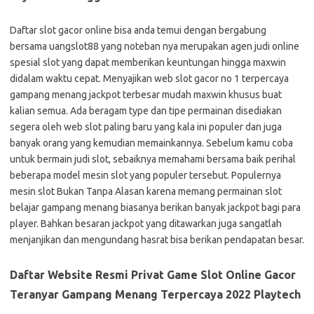
Daftar slot gacor online bisa anda temui dengan bergabung
bersama uangslot88 yang noteban nya merupakan agen judi online
spesial slot yang dapat memberikan keuntungan hingga maxwin
didalam waktu cepat. Menyajikan web slot gacor no 1 terpercaya
gampang menang jackpot terbesar mudah maxwin khusus buat
kalian semua. Ada beragam type dan tipe permainan disediakan
segera oleh web slot paling baru yang kala ini populer dan juga
banyak orang yang kemudian memainkannya. Sebelum kamu coba
untuk bermain judi slot, sebaiknya memahami bersama baik perihal
beberapa model mesin slot yang populer tersebut. Populernya
mesin slot Bukan Tanpa Alasan karena memang permainan slot
belajar gampang menang biasanya berikan banyak jackpot bagi para
player. Bahkan besaran jackpot yang ditawarkan juga sangatlah
menjanjikan dan mengundang hasrat bisa berikan pendapatan besar.
Daftar Website Resmi Privat Game Slot Online Gacor
Teranyar Gampang Menang Terpercaya 2022 Playtech