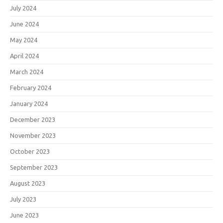
July 2024
June 2024
May 2024
April 2024
March 2024
February 2024
January 2024
December 2023
November 2023
October 2023
September 2023
August 2023
July 2023
June 2023