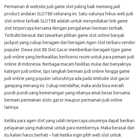
Permainan di website judi game slot paling baik memang jadi
product andalan SLOT88 sekarang ini. Satu-satunya fokus web judi
slot online terbaik SLOT88 adalah untuk menyediakan link game
slot terpercaya bersama dengan pengalaman bermain terbaik.
Terbukti berasal dari tawarkan pilihan game slot online banyak
jackpot yang cukup beragam dari beragam Agen Slot terbaru vendor
populer. Dewa slot 88 Slot Gacor memberikan beragam type game
judi online yang berkwalitas berlisensi resmi untuk para pemain judi
online di Indonesia. Berbagai macam fasilitas mulai dari banyaknya
kategori judi online, tips langkah bermain judi online hingga game
judi online yang populer seluruhnya ada pada Website slot gacor
gampang menang ini. Cukup mendaftar, maka anda bisa meraih
pundi-pundi uang kemenangan yang nilainya amat besar bersama
bermain permainan slots gacor maupun permainan judi online
lainnya.
Ketika para agen slot yang udah terpercaya umumnya dapat berikan
pelayanan yang maksimal untuk para membernya. Maka berasal dari
itu kalian harus berhati – hati ketika ingin pilih web slot untuk