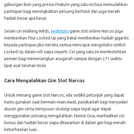
gabungan ikon yang presisi.Feature yang satu ini bisa memudahkan
partisipan bagi meningkatkan peluang berhasil dan juga meraih
hadiah besar apa besar.
Selain ciri Walking Wilds,
kediritoto
game slot online Narcos juga
memberikan fitur Locked Up yang bakal memberikan hadiah gigantic
kepada partisipan jika mereka semua mencapai mengoleksi simbol
Locked Up dalam roll siapa seperti. Ciri yang satu ini membolehkan
pemain bagi memenangkan anugerah sampai dengan 271 waktu
lipat asal taruhan mula.
Cara Mengalahkan Gim Slot Narcos
Untuk menang game slot Narcos, ada sedikit petunjuk yang dapat
Kamu gunakan saat bermain-main.Awal, pastikanlah bagi menyadari
aturan gim serta menyusun strategi siapa tepat agar dapat
menggunakan peluang mengalahkan. Nomor Dua, manfaatkan ciri
bonus dan hadiah besar siapa ditawarkan di dalam gim bagi meraih
keberhasilan luas.