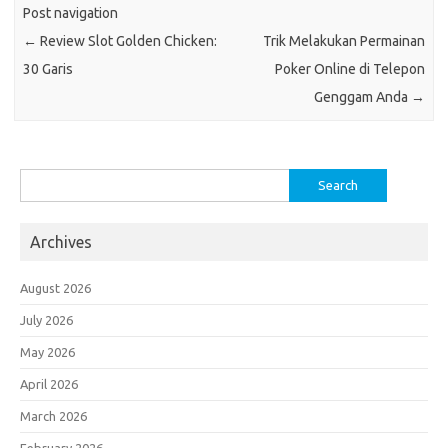
Post navigation
←
Review Slot Golden Chicken:
Trik Melakukan Permainan
30 Garis
Poker Online di Telepon
Genggam Anda
→
Search
for:
Archives
August 2026
July 2026
May 2026
April 2026
March 2026
February 2026