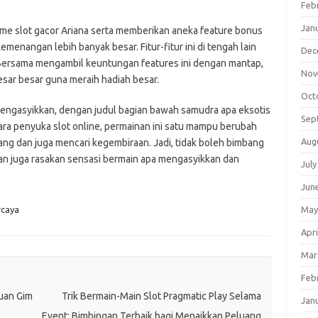
Feb
Jan
game slot gacor Ariana serta memberikan aneka feature bonus
enangan lebih banyak besar. Fitur-fitur ini di tengah lain
Dec
.Bersama mengambil keuntungan features ini dengan mantap,
Nov
esar besar guna meraih hadiah besar.
Oct
mengasyikkan, dengan judul bagian bawah samudra apa eksotis
Sep
ara penyuka slot online, permainan ini satu mampu berubah
Aug
luang dan juga mencari kegembiraan. Jadi, tidak boleh bimbang
dan juga rasakan sensasi bermain apa mengasyikkan dan
July
Jun
rcaya
May
Apri
Mar
Feb
auan Gim
Trik Bermain-Main Slot Pragmatic Play Selama
Jan
Event: Bimbingan Terbaik bagi Menaikkan Peluang