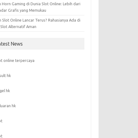
 Horn Gaming di Dunia Slot Online: Lebih dari
adar Grafis yang Memukau
n Slot Online Lancar Terus? Rahasianya Ada di
 Slot Alternatif Aman
atest News
ot online terpercaya
sult hk
gel hk
luaran hk
ot
ot