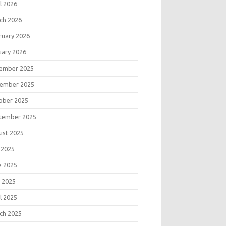
l 2026
ch 2026
ruary 2026
uary 2026
ember 2025
ember 2025
ober 2025
tember 2025
ust 2025
 2025
e 2025
 2025
l 2025
ch 2025