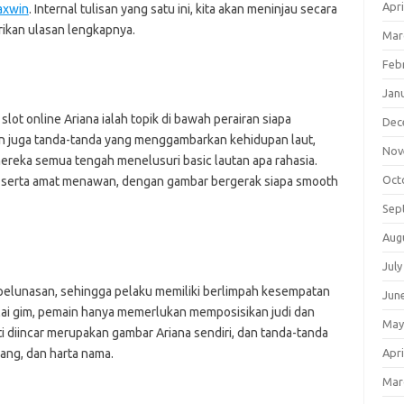
Apri
axwin
. Internal tulisan yang satu ini, kita akan meninjau secara
ikan ulasan lengkapnya.
Mar
Feb
Jan
ot online Ariana ialah topik di bawah perairan siapa
Dec
dan juga tanda-tanda yang menggambarkan kehidupan laut,
Nov
reka semua tengah menelusuri basic lautan apa rahasia.
Oct
ini serta amat menawan, dengan gambar bergerak siapa smooth
Sep
Aug
July
s pelunasan, sehingga pelaku memiliki berlimpah kesempatan
Jun
i gim, pemain hanya memerlukan memposisikan judi dan
May
i diincar merupakan gambar Ariana sendiri, dan tanda-tanda
rang, dan harta nama.
Apri
Mar