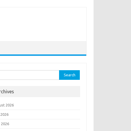
rch
rchives
ust 2026
 2026
 2026