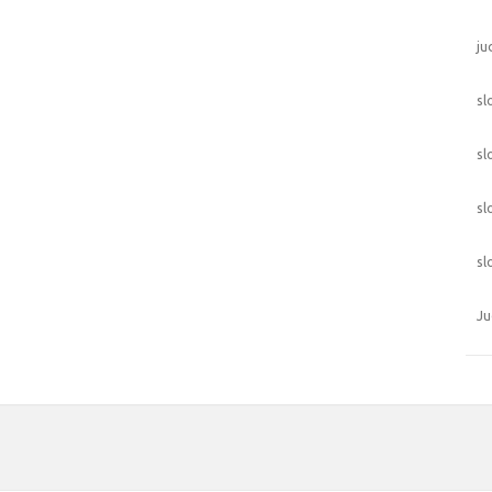
ju
sl
sl
sl
sl
Ju