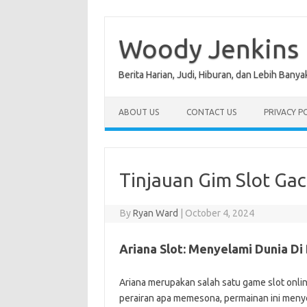
Skip
to
content
Woody Jenkins
Berita Harian, Judi, Hiburan, dan Lebih Banya
ABOUT US
CONTACT US
PRIVACY P
Tinjauan Gim Slot Gac
By
Ryan Ward
|
October 4, 2024
Ariana Slot: Menyelami Dunia Di
Ariana merupakan salah satu game slot online
perairan apa memesona, permainan ini meny