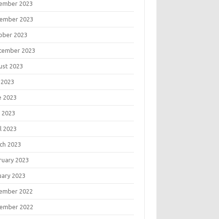
ember 2023
ember 2023
ober 2023
tember 2023
ust 2023
 2023
e 2023
 2023
l 2023
ch 2023
ruary 2023
uary 2023
ember 2022
ember 2022