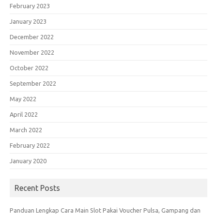
February 2023
January 2023
December 2022
November 2022
October 2022
September 2022
May 2022
April 2022
March 2022
February 2022
January 2020
Recent Posts
Panduan Lengkap Cara Main Slot Pakai Voucher Pulsa, Gampang dan