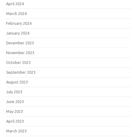
April 2024
March 2024
February 2024
January 2024
December 2023
November 2023
October 2023
September 2023
August 2023
July 2023
June 2023
May 2023
April 2023
March 2023