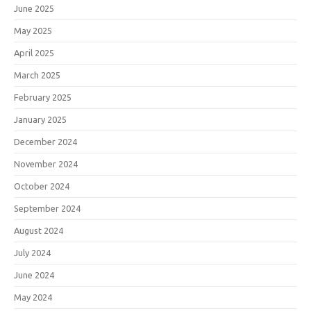
June 2025
May 2025
April 2025
March 2025
February 2025
January 2025
December 2024
November 2024
October 2024
September 2024
August 2024
July 2024
June 2024
May 2024