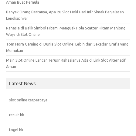
Aman Buat Pemula
Banyak Orang Bertanya, Apa Itu Slot Hoki Hari Ini? Simak Penjelasan
Lengkapnya!
Rahasia di Balik Simbol Hitam: Menguak Pola Scatter Hitam Mahjong
Ways di Slot Online
Tom Horn Gaming di Dunia Slot Online: Lebih dari Sekadar Grafis yang
Memukau
Main Slot Online Lancar Terus? Rahasianya Ada di Link Slot Alternatif
Aman
Latest News
slot online terpercaya
result hk
togel hk