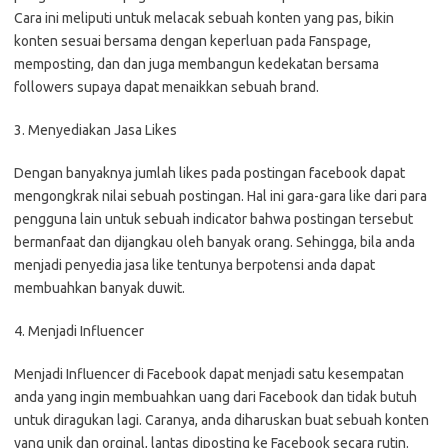
Cara ini meliputi untuk melacak sebuah konten yang pas, bikin
konten sesuai bersama dengan keperluan pada Fanspage,
memposting, dan dan juga membangun kedekatan bersama
followers supaya dapat menaikkan sebuah brand.
3. Menyediakan Jasa Likes
Dengan banyaknya jumlah likes pada postingan facebook dapat
mengongkrak nilai sebuah postingan. Hal ini gara-gara like dari para
pengguna lain untuk sebuah indicator bahwa postingan tersebut
bermanfaat dan dijangkau oleh banyak orang. Sehingga, bila anda
menjadi penyedia jasa like tentunya berpotensi anda dapat
membuahkan banyak duwit.
4. Menjadi Influencer
Menjadi Influencer di Facebook dapat menjadi satu kesempatan
anda yang ingin membuahkan uang dari Facebook dan tidak butuh
untuk diragukan lagi. Caranya, anda diharuskan buat sebuah konten
yang unik dan orginal, lantas diposting ke Facebook secara rutin.