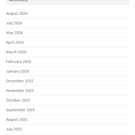
August 2026
July 2026
May 2026
April 2026
March 2026
February 2026
January 2026
December 2025
November 2025
October 2025
September 2025
August 2025
July 2025