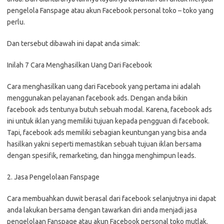
pengelola Fanspage atau akun Facebook personal toko – toko yang
perlu.
Dan tersebut dibawah ini dapat anda simak:
Inilah 7 Cara Menghasilkan Uang Dari Facebook
Cara menghasilkan uang dari Facebook yang pertama ini adalah
menggunakan pelayanan facebook ads. Dengan anda bikin
facebook ads tentunya butuh sebuah modal. Karena, facebook ads
ini untuk iklan yang memiliki tujuan kepada pengguan di facebook.
Tapi, facebook ads memiliki sebagian keuntungan yang bisa anda
hasilkan yakni seperti memastikan sebuah tujuan iklan bersama
dengan spesifik, remarketing, dan hingga menghimpun leads.
2. Jasa Pengelolaan Fanspage
Cara membuahkan duwit berasal dari facebook selanjutnya ini dapat
anda lakukan bersama dengan tawarkan diri anda menjadi jasa
pengelolaan Fanspage atau akun Facebook personal toko mutlak.