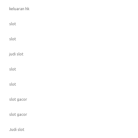
keluaran hk
slot
slot
judi slot
slot
slot
slot gacor
slot gacor
Judi slot