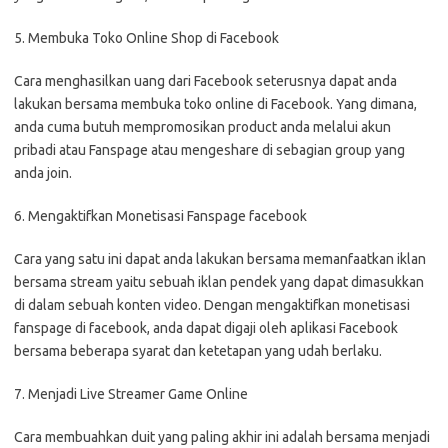
5. Membuka Toko Online Shop di Facebook
Cara menghasilkan uang dari Facebook seterusnya dapat anda
lakukan bersama membuka toko online di Facebook. Yang dimana,
anda cuma butuh mempromosikan product anda melalui akun
pribadi atau Fanspage atau mengeshare di sebagian group yang
anda join.
6. Mengaktifkan Monetisasi Fanspage facebook
Cara yang satu ini dapat anda lakukan bersama memanfaatkan iklan
bersama stream yaitu sebuah iklan pendek yang dapat dimasukkan
di dalam sebuah konten video. Dengan mengaktifkan monetisasi
fanspage di facebook, anda dapat digaji oleh aplikasi Facebook
bersama beberapa syarat dan ketetapan yang udah berlaku.
7. Menjadi Live Streamer Game Online
Cara membuahkan duit yang paling akhir ini adalah bersama menjadi