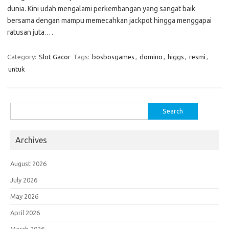
dunia. Kini udah mengalami perkembangan yang sangat baik
bersama dengan mampu memecahkan jackpot hingga menggapai
ratusan juta.…
Category:
Slot Gacor
Tags:
bosbosgames
,
domino
,
higgs
,
resmi
,
untuk
Search
for:
Archives
August 2026
July 2026
May 2026
April 2026
March 2026