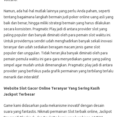
Namun, ada hal-hal mutlak lainnya yang perlu Anda paham, seperti
tentang bagaimana langkah bermain judi poker online uang asli yang
baik dan benar, hingga miliki strategi bermain yang harus dilakukan
secara konsisten. Pragmatic Play jadi di antara provider slot yang
paling populer dan banyak diminati oleh para pemain slot waktu ini.
Untuk providernya sendiri udah menghadirkan banyak sekali inovasi
teranyar dan udah sediakan beragam macam jenis game slot
populer dan unggulan. Tidak heran jika banyak diminati oleh para
pemain pemula waktu ini gara-gara menyediakan game yang paling
simpel agar mudah untuk dimenangkan. Pragmatic play jadi di antara
provider yang berfokus pada grafik permainan yang terbilang terlalu
menarik dan interaktif.
Website Slot Gacor Online Teranyar Yang Sering Kasih
Jackpot Terbesar
Game kami didasarkan pada mekanisme inovatif dengan desain
suara yang fantastis. Nikmati permainan Slot terbaik online, Jackpot