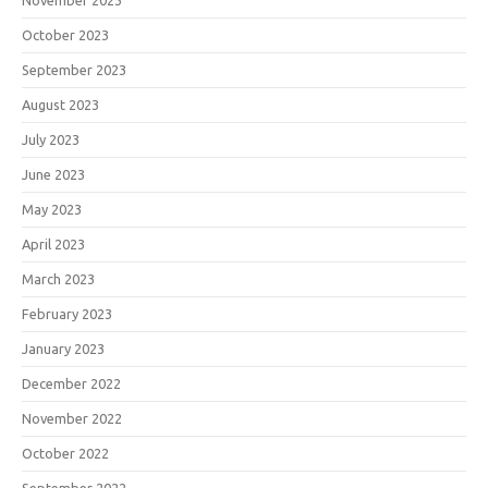
October 2023
September 2023
August 2023
July 2023
June 2023
May 2023
April 2023
March 2023
February 2023
January 2023
December 2022
November 2022
October 2022
September 2022