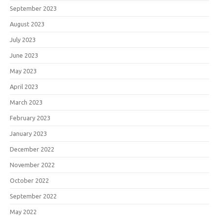
September 2023
August 2023
July 2023
June 2023
May 2023
April 2023
March 2023
February 2023
January 2023
December 2022
November 2022
October 2022
September 2022
May 2022