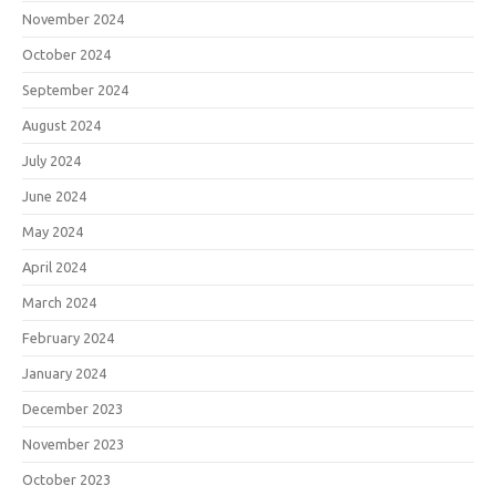
November 2024
October 2024
September 2024
August 2024
July 2024
June 2024
May 2024
April 2024
March 2024
February 2024
January 2024
December 2023
November 2023
October 2023