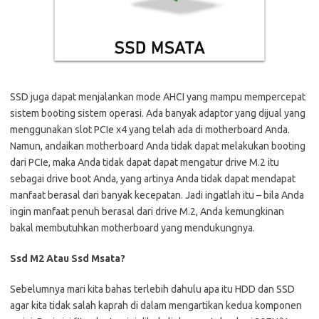
SSD juga dapat menjalankan mode AHCI yang mampu mempercepat
sistem booting sistem operasi. Ada banyak adaptor yang dijual yang
menggunakan slot PCIe x4 yang telah ada di motherboard Anda.
Namun, andaikan motherboard Anda tidak dapat melakukan booting
dari PCIe, maka Anda tidak dapat dapat mengatur drive M.2 itu
sebagai drive boot Anda, yang artinya Anda tidak dapat mendapat
manfaat berasal dari banyak kecepatan. Jadi ingatlah itu – bila Anda
ingin manfaat penuh berasal dari drive M.2, Anda kemungkinan
bakal membutuhkan motherboard yang mendukungnya.
Ssd M2 Atau Ssd Msata?
Sebelumnya mari kita bahas terlebih dahulu apa itu HDD dan SSD
agar kita tidak salah kaprah di dalam mengartikan kedua komponen