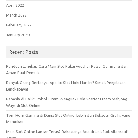
April 2022
March 2022
February 2022
January 2020
Recent Posts
Panduan Lengkap Cara Main Slot Pakai Voucher Pulsa, Gampang dan
Aman Buat Pemula
Banyak Orang Bertanya, Apa Itu Slot Hoki Hari Ini? Simak Penjelasan
Lengkapnya!
Rahasia di Balik Simbol Hitam: Menguak Pola Scatter Hitam Mahjong
Ways di Slot Online
Tom Horn Gaming di Dunia Slot Online: Lebih dari Sekadar Grafis yang
Memukau
Main Slot Online Lancar Terus? Rahasianya Ada di Link Slot Alternatif