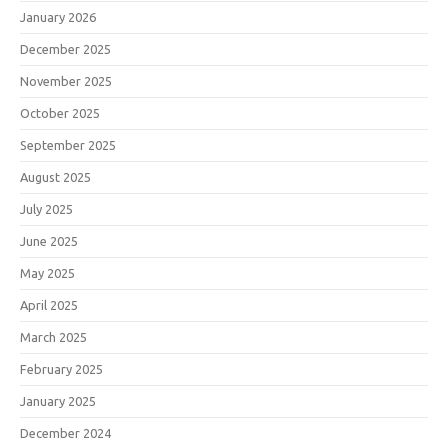
January 2026
December 2025
November 2025
October 2025
September 2025
August 2025
July 2025
June 2025
May 2025
April 2025
March 2025
February 2025
January 2025
December 2024