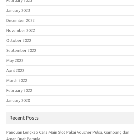
February 2023
January 2023
December 2022
November 2022
October 2022
September 2022
May 2022
April 2022
March 2022
February 2022
January 2020
Recent Posts
Panduan Lengkap Cara Main Slot Pakai Voucher Pulsa, Gampang dan
Aman Buat Pemula