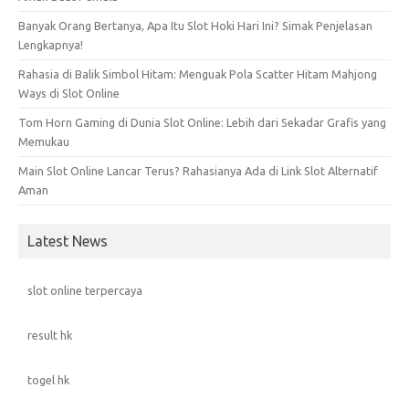
Banyak Orang Bertanya, Apa Itu Slot Hoki Hari Ini? Simak Penjelasan
Lengkapnya!
Rahasia di Balik Simbol Hitam: Menguak Pola Scatter Hitam Mahjong
Ways di Slot Online
Tom Horn Gaming di Dunia Slot Online: Lebih dari Sekadar Grafis yang
Memukau
Main Slot Online Lancar Terus? Rahasianya Ada di Link Slot Alternatif
Aman
Latest News
slot online terpercaya
result hk
togel hk