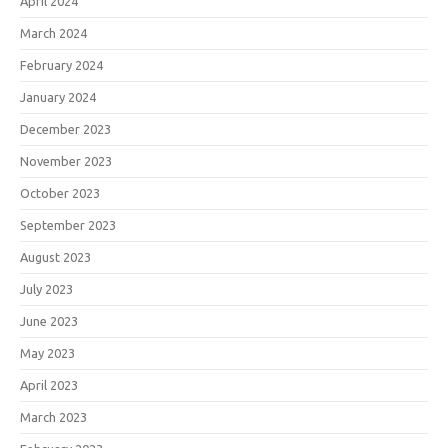
April 2024
March 2024
February 2024
January 2024
December 2023
November 2023
October 2023
September 2023
August 2023
July 2023
June 2023
May 2023
April 2023
March 2023