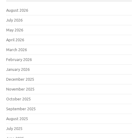
August 2026
July 2026
May 2026
April 2026
March 2026
February 2026
January 2026
December 2025
November 2025
October 2025
September 2025
August 2025
July 2025