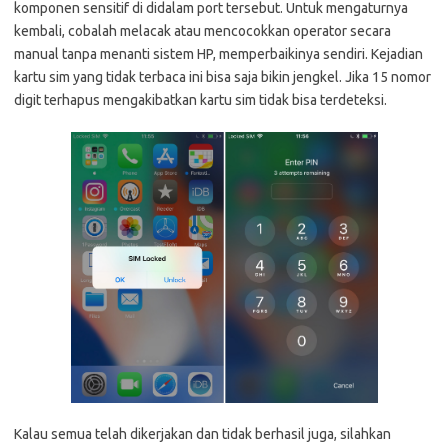
komponen sensitif di didalam port tersebut. Untuk mengaturnya
kembali, cobalah melacak atau mencocokkan operator secara
manual tanpa menanti sistem HP, memperbaikinya sendiri. Kejadian
kartu sim yang tidak terbaca ini bisa saja bikin jengkel. Jika 15 nomor
digit terhapus mengakibatkan kartu sim tidak bisa terdeteksi.
Kalau semua telah dikerjakan dan tidak berhasil juga, silahkan