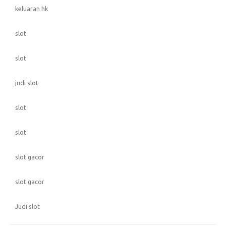
keluaran hk
slot
slot
judi slot
slot
slot
slot gacor
slot gacor
Judi slot