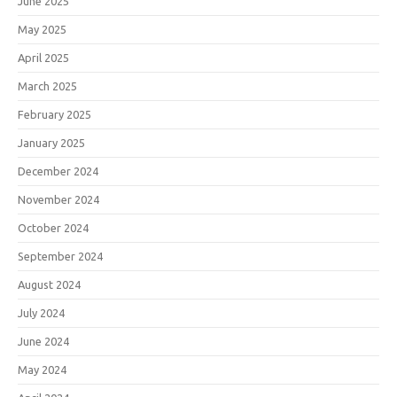
June 2025
May 2025
April 2025
March 2025
February 2025
January 2025
December 2024
November 2024
October 2024
September 2024
August 2024
July 2024
June 2024
May 2024