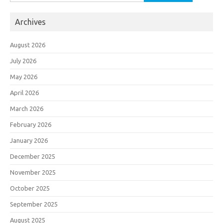
for:
Archives
August 2026
July 2026
May 2026
April 2026
March 2026
February 2026
January 2026
December 2025
November 2025
October 2025
September 2025
August 2025