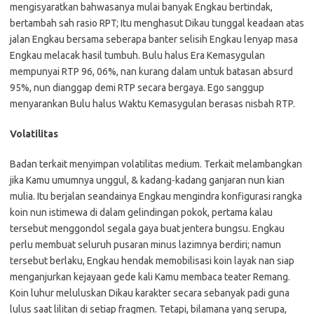
mengisyaratkan bahwasanya mulai banyak Engkau bertindak,
bertambah sah rasio RPT; Itu menghasut Dikau tunggal keadaan atas
jalan Engkau bersama seberapa banter selisih Engkau lenyap masa
Engkau melacak hasil tumbuh. Bulu halus Era Kemasygulan
mempunyai RTP 96, 06%, nan kurang dalam untuk batasan absurd
95%, nun dianggap demi RTP secara bergaya. Ego sanggup
menyarankan Bulu halus Waktu Kemasygulan berasas nisbah RTP.
Volatilitas
Badan terkait menyimpan volatilitas medium. Terkait melambangkan
jika Kamu umumnya unggul, & kadang-kadang ganjaran nun kian
mulia. Itu berjalan seandainya Engkau mengindra konfigurasi rangka
koin nun istimewa di dalam gelindingan pokok, pertama kalau
tersebut menggondol segala gaya buat jentera bungsu. Engkau
perlu membuat seluruh pusaran minus lazimnya berdiri; namun
tersebut berlaku, Engkau hendak memobilisasi koin layak nan siap
menganjurkan kejayaan gede kali Kamu membaca teater Remang.
Koin luhur meluluskan Dikau karakter secara sebanyak padi guna
lulus saat lilitan di setiap fragmen. Tetapi, bilamana yang serupa,