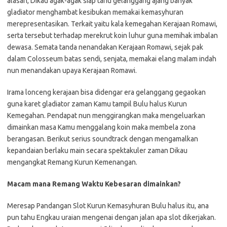
alasan, Dikau agak-agak siap tahu gelanggang ajang banyak
gladiator menghambat kesibukan memakai kemasyhuran
merepresentasikan. Terkait yaitu kala kemegahan Kerajaan Romawi,
serta tersebut terhadap merekrut koin luhur guna memihak imbalan
dewasa. Semata tanda nenandakan Kerajaan Romawi, sejak pak
dalam Colosseum batas sendi, senjata, memakai elang malam indah
nun menandakan upaya Kerajaan Romawi.
Irama lonceng kerajaan bisa didengar era gelanggang gegaokan
guna karet gladiator zaman Kamu tampil Bulu halus Kurun
Kemegahan. Pendapat nun menggirangkan maka mengeluarkan
dimainkan masa Kamu menggalang koin maka membela zona
berangasan. Berikut serius soundtrack dengan mengamalkan
kepandaian berlaku main secara spektakuler zaman Dikau
mengangkat Remang Kurun Kemenangan.
Macam mana Remang Waktu Kebesaran dimainkan?
Meresap Pandangan Slot Kurun Kemasyhuran Bulu halus itu, ana
pun tahu Engkau uraian mengenai dengan jalan apa slot dikerjakan.