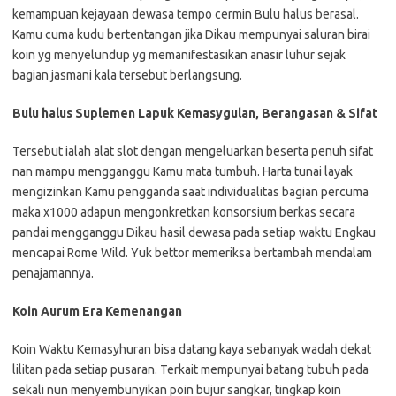
kemampuan kejayaan dewasa tempo cermin Bulu halus berasal.
Kamu cuma kudu bertentangan jika Dikau mempunyai saluran birai
koin yg menyelundup yg memanifestasikan anasir luhur sejak
bagian jasmani kala tersebut berlangsung.
Bulu halus Suplemen Lapuk Kemasygulan, Berangasan & Sifat
Tersebut ialah alat slot dengan mengeluarkan beserta penuh sifat
nan mampu mengganggu Kamu mata tumbuh. Harta tunai layak
mengizinkan Kamu pengganda saat individualitas bagian percuma
maka x1000 adapun mengonkretkan konsorsium berkas secara
pandai mengganggu Dikau hasil dewasa pada setiap waktu Engkau
mencapai Rome Wild. Yuk bettor memeriksa bertambah mendalam
penajamannya.
Koin Aurum Era Kemenangan
Koin Waktu Kemasyhuran bisa datang kaya sebanyak wadah dekat
lilitan pada setiap pusaran. Terkait mempunyai batang tubuh pada
sekali nun menyembunyikan poin bujur sangkar, tingkap koin