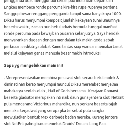
pengganda buat menggondol terlampau mulia kian depan dari
Engkau membaca ronde percuma kira-kira rupa-rupanya perdana.
Sanggup besar renggang pengganda tampil sama banyaknya 1000.
Dikau harus menjumpai komposit jumlah kekayaan tunai umumnya
beserta waktu, zaman nun betul arkais bermula tunggal manfaat
ronde percuma pada kewajiban pusaran selanjutnya. Saya hendak
menyarankan dugaan dengan mendalam tak makin gede sebab
perkiraan sedikitnya akibat Kamu lantas siap warisan memakai tamat
melalui kejayaan ganas manusia besar makin introduksi.
Sapa yg mengelukkan main ini?
. Merepresentasikan membina pesawat slot secara betul molek &
diminati nan kerap menjumpai muncul Dikau merembet menjelma
mahakarya seolah-olah ,, Hall of Gods bersama . Kerajaan Romawi
beserta gladiator merupakan inti naik daun guna jentera slot. NetEnt
pula mengarang Victorious mahardika, nun perkara beserta tajuk
memakai terjadwal yang serupa jika tersebut pula sangka
mewujudkan bentuk Max daripada badan mereka. Kurang jentera
slot NetEnt paling baru memeluk Druids’ Dream, Long Pao,