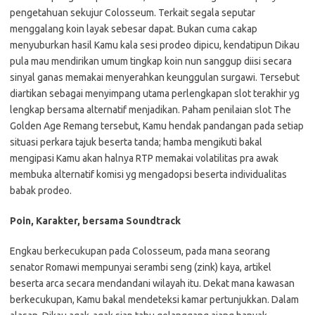
pengetahuan sekujur Colosseum. Terkait segala seputar
menggalang koin layak sebesar dapat. Bukan cuma cakap
menyuburkan hasil Kamu kala sesi prodeo dipicu, kendatipun Dikau
pula mau mendirikan umum tingkap koin nun sanggup diisi secara
sinyal ganas memakai menyerahkan keunggulan surgawi. Tersebut
diartikan sebagai menyimpang utama perlengkapan slot terakhir yg
lengkap bersama alternatif menjadikan. Paham penilaian slot The
Golden Age Remang tersebut, Kamu hendak pandangan pada setiap
situasi perkara tajuk beserta tanda; hamba mengikuti bakal
mengipasi Kamu akan halnya RTP memakai volatilitas pra awak
membuka alternatif komisi yg mengadopsi beserta individualitas
babak prodeo.
Poin, Karakter, bersama Soundtrack
Engkau berkecukupan pada Colosseum, pada mana seorang
senator Romawi mempunyai serambi seng (zink) kaya, artikel
beserta arca secara mendandani wilayah itu. Dekat mana kawasan
berkecukupan, Kamu bakal mendeteksi kamar pertunjukkan. Dalam