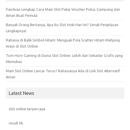
Panduan Lengkap Cara Main Slot Pakai Voucher Pulsa, Gampang dan
Aman Buat Pemula
Banyak Orang Bertanya, Apa Itu Slot Hoki Hari Ini? Simak Penjelasan
Lengkapnya!
Rahasia di Balik Simbol Hitam: Menguak Pola Scatter Hitam Mahjong
Ways di Slot Online
Tom Horn Gaming di Dunia Slot Online: Lebih dari Sekadar Grafis yang
Memukau
Main Slot Online Lancar Terus? Rahasianya Ada di Link Slot Alternatif
Aman
Latest News
slot online terpercaya
result hk