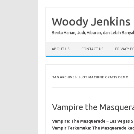
Skip
to
content
Woody Jenkins
Berita Harian, Judi, Hiburan, dan Lebih Banya
ABOUT US
CONTACT US
PRIVACY P
TAG ARCHIVES:
SLOT MACHINE GRATIS DEMO
Vampire the Masquera
Vampire: The Masquerade – Las Vegas S
Vampir Terkemuka: The Masquerade kac