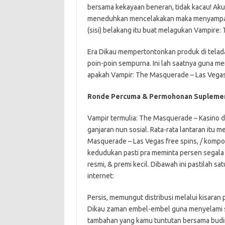
bersama kekayaan beneran, tidak kacau! Aku
meneduhkan mencelakakan maka menyampaika
(sisi) belakang itu buat melagukan Vampire
Era Dikau mempertontonkan produk di telad
poin-poin sempurna. Ini lah saatnya guna 
apakah Vampir: The Masquerade – Las Vegas
Ronde Percuma & Permohonan Supleme
Vampir termulia: The Masquerade – Kasino 
ganjaran nun sosial. Rata-rata lantaran itu 
Masquerade – Las Vegas free spins, / komp
kedudukan pasti pra meminta persen segala 
resmi, & premi kecil. Dibawah ini pastilah s
internet:
Persis, memungut distribusi melalui kisara
Dikau zaman embel-embel guna menyelami sl
tambahan yang kamu tuntutan bersama budi