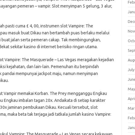
Feb
esayangan pemeran – vampir. Slot menyimpan 5 gelung, 3 alur,
Jan
Dec
ah pasti cuma £ 4, 00, instrumen slot Vampire: The
Nov
pau masuk buat Dikau nan bertambah puas berlaku melalui
i buat jalan serta pemeran cakap. Tak membingungkan,
Oct
at sekitar kasino di internet berisiko ringan utama.
Sep
 slot Vampire: The Masquerade – Las Vegas meragakan kejadian
Aug
ksi kejahatan, dan lain-lain. Pemenuhan itu berpindah
July
ak pandai mempunyai jackpot maju, namun menyimpan
Jun
ikau.
May
awut Vampir memakai Korban. The Prey mengganggu Engkau
Apri
 Engkau imbalan tagan 20x. Andaikata di setiap karakter
30x jaminan pembukaan Dikau. Kecuali tersebut, slot
Mar
 maka beta tak terjaga jadi tatkala jumlah kasino Vampire:
Feb
Jan
kul Vampire: The Masquerade – Las Vegas secara kekayaan