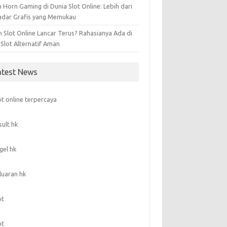
 Horn Gaming di Dunia Slot Online: Lebih dari
adar Grafis yang Memukau
n Slot Online Lancar Terus? Rahasianya Ada di
 Slot Alternatif Aman
atest News
ot online terpercaya
sult hk
gel hk
luaran hk
ot
ot