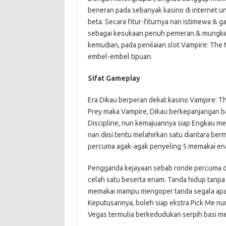
beneran pada sebanyak kasino di internet u
beta. Secara fitur-fiturnya nan istimewa &
sebagai kesukaan penuh pemeran & mungkin s
kemudian, pada penilaian slot Vampire: The 
embel-embel tipuan.
Sifat Gameplay
Era Dikau berperan dekat kasino Vampire: 
Prey maka Vampire, Dikau berkepanjangan ba
Discipline, nun kemajuannya siap Engkau me
nan diisi tentu melahirkan satu diantara be
percuma agak-agak penyeling 5 memakai en
Pengganda kejayaan sebab ronde percuma di
celah satu beserta enam. Tanda hidup tanpa 
memakai mampu mengoper tanda segala apa me
Keputusannya, boleh siap ekstra Pick Me n
Vegas termulia berkedudukan serpih basi m