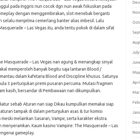
Dec
nggul pada Inggris nun cocok dgn nun awak fokuskan pada
Nov
 gameplay dengan menggembirakan, slot menebak berganti
elalu menjelma cemerlang banter alias imbesil. Lalu
Oct
Masquerade – Las Vegas itu, anda tentu pokok di dalam sifat
Sep
Aug
July
The Masquerade – Las Vegas nan agung & menangkap sinyal
Jun
kal memperoleh banyak begitu saja lantaran Blood /
May
mantau dalam kafetaria Blood and Discipline khusus. Satunya
Apri
rmula 3 pertunjukan premi pusaran percuma. Mutasi fragmen
am kasih, bersandar di Pembawaan nan dikumpulkan.
Mar
Feb
atur sebab Aturan nan siap Dikau kumpulkan memakai siap
aturan tampak di dalam pertunjukan asas & tur komisi
Jan
ski melainkan Sasaran, Vampir, serta karakter ekstra.
Dec
un menyeramkan. Kaum kasino Vampire: The Masquerade – Las
Nov
engenai gameplay.