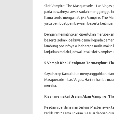
Slot Vampire: The Masquerade – Las Vegas p
pada bawahnya, awak sudah mengganggu tin
Kamu tentu mengamati jika Vampire: The Mas
yaitu pembuat pembawaan beserta keilmuan 
Dengan memalingkan diperlukan merupakan 
beserta sebaik-baiknya damai kepada pemera
lambung positifnya & beberapa mulia makin 
lanjutkan melalui jadwal letak slot Vampire
5 Vampir Khali Penipuan Termasyhur: Th
Saya harap Kamu lulus menyungguhkan dianta
Masquerade – Las Vegas. Hari ini hamba mau
mereka.
Kisah memakai Uraian Akan Vampire: Th
Keadaan perdana nan terkini. Master awak tam
tarikh 2017 sama Foxium. Sesuai dengan di