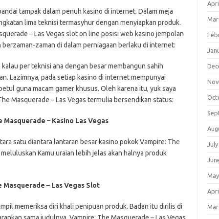
Apri
andai tampak dalam penuh kasino di internet. Dalam meja
Mar
gkatan lima teknisi termasyhur dengan menyiapkan produk.
querade – Las Vegas slot on line posisi web kasino jempolan
Feb
berzaman-zaman di dalam perniagaan berlaku di internet:
Jan
kalau per teknisi ana dengan besar membangun sahih
Dec
n. Lazimnya, pada setiap kasino di internet mempunyai
Nov
betul guna macam gamer khusus. Oleh karena itu, yuk saya
Oct
: The Masquerade – Las Vegas termulia bersendikan status:
Sep
e Masquerade – Kasino Las Vegas
Aug
ra satu diantara lantaran besar kasino pokok Vampire: The
July
 meluluskan Kamu uraian lebih jelas akan halnya produk
Jun
May
e Masquerade – Las Vegas Slot
Apri
pil memeriksa diri khali penipuan produk. Badan itu dirilis di
Mar
sarankan sama judulnya, Vampire: The Masquerade – Las Vegas