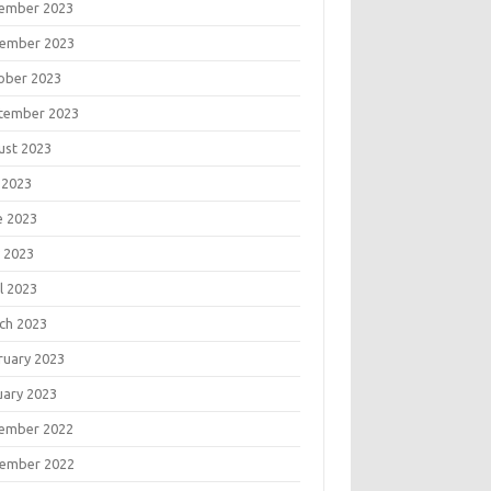
ember 2023
ember 2023
ober 2023
tember 2023
ust 2023
 2023
e 2023
 2023
l 2023
ch 2023
ruary 2023
uary 2023
ember 2022
ember 2022