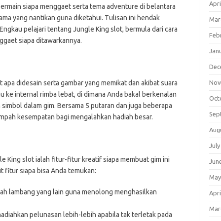
Apri
bermain siapa menggaet serta tema adventure di belantara
ama yang nantikan guna diketahui. Tulisan ini hendak
Mar
gkau pelajari tentang Jungle King slot, bermula dari cara
Feb
ggaet siapa ditawarkannya.
Jan
Dec
t apa didesain serta gambar yang memikat dan akibat suara
Nov
 ke internal rimba lebat, di dimana Anda bakal berkenalan
Oct
h simbol dalam gim. Bersama 5 putaran dan juga beberapa
Sep
limpah kesempatan bagi mengalahkan hadiah besar.
Aug
July
 King slot ialah fitur-fitur kreatif siapa membuat gim ini
Jun
 fitur siapa bisa Anda temukan:
May
h lambang yang lain guna menolong menghasilkan
Apri
Mar
diahkan pelunasan lebih-lebih apabila tak terletak pada