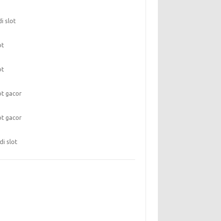
di slot
ot
ot
ot gacor
ot gacor
di slot