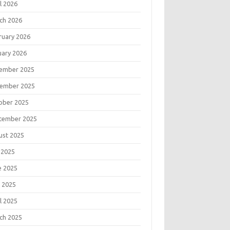
l 2026
ch 2026
ruary 2026
uary 2026
ember 2025
ember 2025
ober 2025
tember 2025
ust 2025
 2025
e 2025
 2025
l 2025
ch 2025