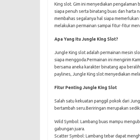
King slot. Gim ini menyediakan pengalaman 
siapa penuh serta binatang buas dan harta n
membahas segalanya hal siapa memerlukan En
melakukan permainan sampai fitur-fitur men
Apa Yang Itu Jungle King Slot?
Jungle King slot adalah permainan mesin slo
siapa menggoda.Permainan ini mengirim Kamu
bersama aneka karakter binatang apa berali
paylines, Jungle King slot menyediakan me
Fitur Penting Jungle King Slot
Salah satu kekuatan panggil pokok dari Jungle
bertambah seru.Beriringan merupakan sedikit
Wild Symbol: Lambang buas mampu menguba
gabungan juara.
Scatter Symbol: Lambang tebar dapat mengha