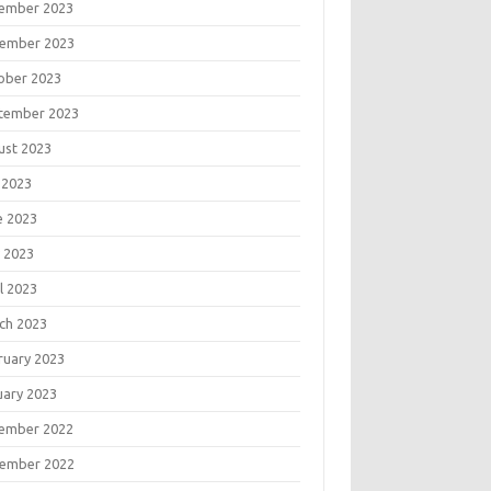
ember 2023
ember 2023
ober 2023
tember 2023
ust 2023
 2023
e 2023
 2023
l 2023
ch 2023
ruary 2023
uary 2023
ember 2022
ember 2022