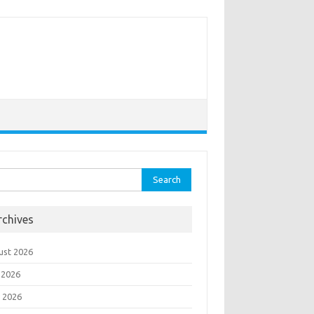
rch
rchives
ust 2026
 2026
 2026