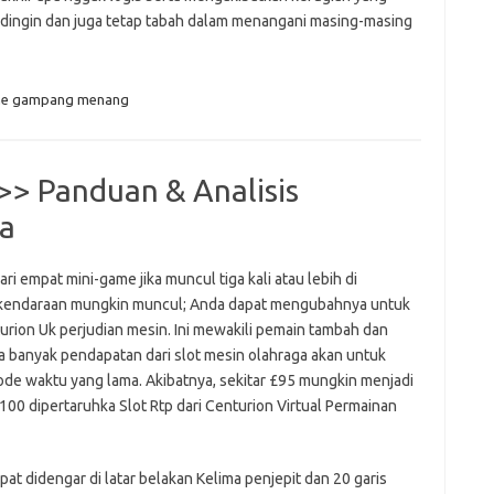
ingin dan juga tetap tabah dalam menangani masing-masing
nline gampang menang
>> Panduan & Analisis
ya
ri empat mini-game jika muncul tiga kali atau lebih di
 kendaraan mungkin muncul; Anda dapat mengubahnya untuk
rion Uk perjudian mesin. Ini mewakili pemain tambah dan
banyak pendapatan dari slot mesin olahraga akan untuk
ode waktu yang lama. Akibatnya, sekitar £95 mungkin menjadi
00 dipertaruhka Slot Rtp dari Centurion Virtual Permainan
at didengar di latar belakan Kelima penjepit dan 20 garis