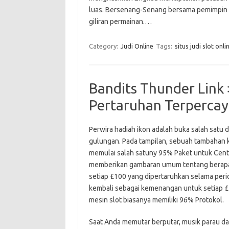
luas. Bersenang-Senang bersama pemimpin d
giliran permainan.…
Category:
Judi Online
Tags:
situs judi slot o
Bandits Thunder Link 
Pertaruhan Terperca
Perwira hadiah ikon adalah buka salah satu da
gulungan. Pada tampilan, sebuah tambahan
memulai salah satuny 95% Paket untuk Centu
memberikan gambaran umum tentang berapa 
setiap £100 yang dipertaruhkan selama peri
kembali sebagai kemenangan untuk setiap £1
mesin slot biasanya memiliki 96% Protokol.
Saat Anda memutar berputar, musik parau dap