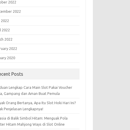
ober 2022
tember 2022
 2022
l 2022
ch 2022
ruary 2022
uary 2020
ecent Posts
duan Lengkap Cara Main Slot Pakai Voucher
sa, Gampang dan Aman Buat Pemula
ak Orang Bertanya, Apa Itu Slot Hoki Hari Ini?
ak Penjelasan Lengkapnya!
asia di Balik Simbol Hitam: Menguak Pola
tter Hitam Mahjong Ways di Slot Online