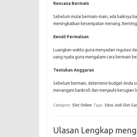
Rencana Bermain
Sebelum mulai bermain-main, ada baiknya b
meningkatkan kesempatan menang. Beriringa
Kenali Permainan
Luangkan waktu guna menyadari regulasi da
uang nyata guna mengalami cara bermain b
Tentukan Anggaran
Sebelum bermain, determine budget Anda ser
menangani bankroll dan menjauhi kerugian 
Category:
Slot Online
Tags:
Situs Judi Slot Gac
Ulasan Lengkap menge