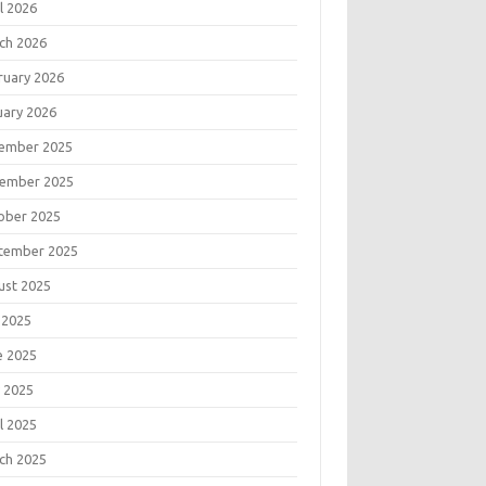
l 2026
ch 2026
ruary 2026
uary 2026
ember 2025
ember 2025
ober 2025
tember 2025
ust 2025
 2025
e 2025
 2025
l 2025
ch 2025