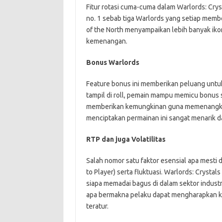
Fitur rotasi cuma-cuma dalam Warlords: Crys
no. 1 sebab tiga Warlords yang setiap membe
of the North menyampaikan lebih banyak iko
kemenangan.
Bonus Warlords
Feature bonus ini memberikan peluang untuk
tampil di roll, pemain mampu memicu bonus s
memberikan kemungkinan guna memenangkan l
menciptakan permainan ini sangat menarik d
RTP dan juga Volatilitas
Salah nomor satu faktor esensial apa mesti
to Player) serta fluktuasi. Warlords: Crysta
siapa memadai bagus di dalam sektor industri
apa bermakna pelaku dapat mengharapkan ko
teratur.