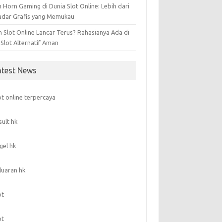
 Horn Gaming di Dunia Slot Online: Lebih dari
adar Grafis yang Memukau
n Slot Online Lancar Terus? Rahasianya Ada di
 Slot Alternatif Aman
atest News
ot online terpercaya
sult hk
gel hk
luaran hk
ot
ot