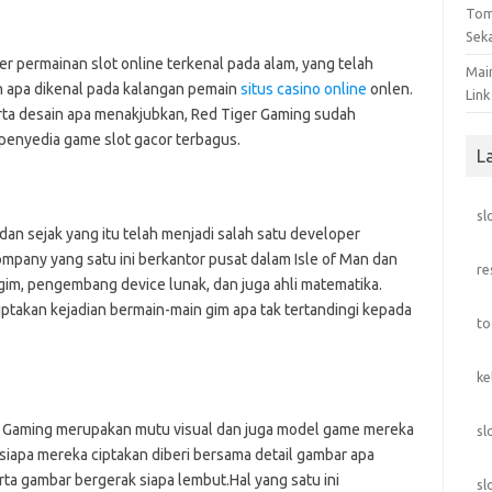
Tom
Sek
r permainan slot online terkenal pada alam, yang telah
Mai
apa dikenal pada kalangan pemain
situs casino online
onlen.
Link
ta desain apa menakjubkan, Red Tiger Gaming sudah
penyedia game slot gacor terbagus.
L
sl
an sejak yang itu telah menjadi salah satu developer
mpany yang satu ini berkantor pusat dalam Isle of Man dan
re
r gim, pengembang device lunak, dan juga ahli matematika.
ptakan kejadian bermain-main gim apa tak tertandingi kepada
to
ke
r Gaming merupakan mutu visual dan juga model game mereka
sl
siapa mereka ciptakan diberi bersama detail gambar apa
rta gambar bergerak siapa lembut.Hal yang satu ini
sl