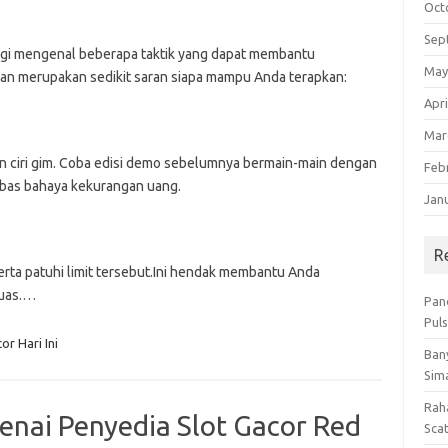
Oct
Sep
agi mengenal beberapa taktik yang dapat membantu
May
n merupakan sedikit saran siapa mampu Anda terapkan:
Apri
Mar
n ciri gim. Coba edisi demo sebelumnya bermain-main dengan
Feb
ebas bahaya kekurangan uang.
Jan
R
ta patuhi limit tersebut.Ini hendak membantu Anda
luas.…
Pan
Pul
or Hari Ini
Bany
Sim
Rah
nai Penyedia Slot Gacor Red
Sca