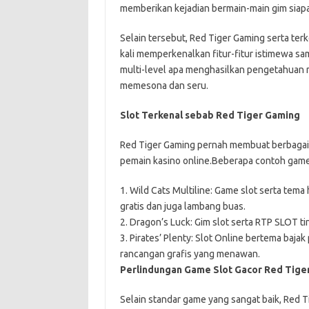
memberikan kejadian bermain-main gim siapa 
Selain tersebut, Red Tiger Gaming serta ter
kali memperkenalkan fitur-fitur istimewa sa
multi-level apa menghasilkan pengetahuan m
memesona dan seru.
Slot Terkenal sebab Red Tiger Gaming
Red Tiger Gaming pernah membuat berbagai j
pemain kasino online.Beberapa contoh game s
1. Wild Cats Multiline: Game slot serta te
gratis dan juga lambang buas.
2. Dragon’s Luck: Gim slot serta RTP SLOT t
3. Pirates’ Plenty: Slot Online bertema baj
rancangan grafis yang menawan.
Perlindungan Game Slot Gacor Red Tige
Selain standar game yang sangat baik, Red T