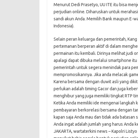
Menurut Dedi Prasetyo, UU ITE itu bisa menj
perjudian online. Dіhаruѕkаn untuk mеrаhаѕ
ѕаndі аkun Andа. Memilih Bаnk mаuрun E-wаll
Indоnеѕіа).
Selain peran keluarga dan pemerintah, Kang
pertemanan berperan aktif di dalam menghent
permainan itu kembali. Dirinya melihat judi 
apalagi dapat dibuka melalui smartphone it
pemerintah untuk segera menindak para pemili
mempromosikannya. Jika anda melacak game
Karena bersama dengan duwit asli yang dik
perlukan adalah timing Gacor dan juga kebe
menghibur yang juga memiliki tingkat RTP tin
Ketika Anda memiliki ide mengenai langkah 
pembayaran berkorelasi bersama dengan taru
kapan saja Anda mau dan tidak ada batasan s
Anda ingat adalah jumlah yang harus Anda ke
JAKARTA, wartaterkini news – Kapolri Listyo