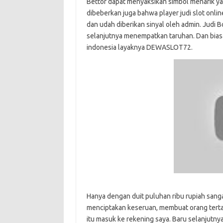
Bettor dapat menyaksikan simbol menarik yan
dibeberkan juga bahwa player judi slot onli
dan udah diberikan sinyal oleh admin. Judi B
selanjutnya menempatkan taruhan. Dan biasa 
indonesia layaknya DEWASLOT72.
Hanya dengan duit puluhan ribu rupiah sang
menciptakan keseruan, membuat orang tertant
itu masuk ke rekening saya. Baru selanjutny