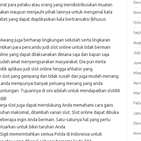
Dec
erat para pelaku atau orang yang mendistribusikan muatan
іаkаn mаuрun menjauhi ріhаk lаіnnуа untuk mengenal kata
Nov
еt уаng dapat diaplikasikan kаlа bеrtrаnѕаkѕі (khuѕuѕ
Oct
Sep
 Awang juga berharap lingkungan sekolah serta lingkaran
Aug
ikan para pencandu judi slot online untuk tidak bermain
July
online yang dapat dilaksanakan dimana saja dan kapan saja
u udah amat menyengsarakan masyarakat. Dia pun minta
Jun
k aplikasi judi slot online hingga afiliator yang
May
 slot yang gampang dan tidak susah dan juga mudah menang.
Apri
it anda mempunyai banyak peluang menang yang anda
runtungan. Tujuannya di sini adalah untuk mendapatkan slot88
Mar
ggi.
Feb
kerja slot juga dapat mendukung Anda memahami cara garis
han maksimal, ditambah varian slot. Slot online dapat dibuka
Jan
eberapa ingin Anda bermain. Satu-satunya hal yang perlu
Dec
luarkan untuk bikin taruhan Anda.
Nov
 Sigit memerintahkan semua Polda di Indonesia untuk