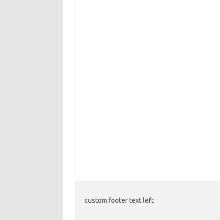
custom footer text left