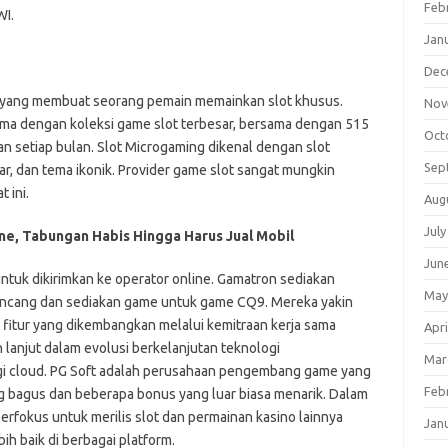
Feb
WI.
Jan
Dec
ah yang membuat seorang pemain memainkan slot khusus.
Nov
ama dengan koleksi game slot terbesar, bersama dengan 515
Oct
an setiap bulan. Slot Microgaming dikenal dengan slot
Sep
r, dan tema ikonik. Provider game slot sangat mungkin
 ini.
Aug
July
ne, Tabungan Habis Hingga Harus Jual Mobil
Jun
tuk dikirimkan ke operator online. Gamatron sediakan
May
ancang dan sediakan game untuk game CQ9. Mereka yakin
fitur yang dikembangkan melalui kemitraan kerja sama
Apri
 lanjut dalam evolusi berkelanjutan teknologi
Mar
i cloud. PG Soft adalah perusahaan pengembang game yang
Feb
ng bagus dan beberapa bonus yang luar biasa menarik. Dalam
erfokus untuk merilis slot dan permainan kasino lainnya
Jan
ih baik di berbagai platform.