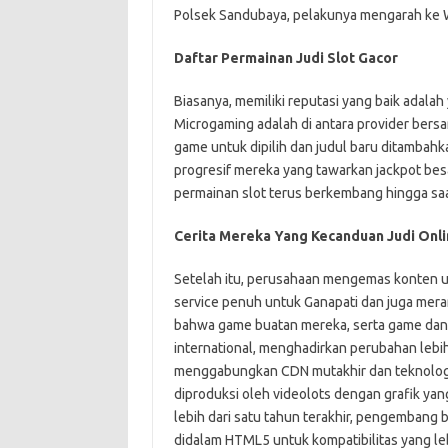
Polsek Sandubaya, pelakunya mengarah ke 
Daftar Permainan Judi Slot Gacor
Biasanya, memiliki reputasi yang baik adal
Microgaming adalah di antara provider bers
game untuk dipilih dan judul baru ditambahk
progresif mereka yang tawarkan jackpot besa
permainan slot terus berkembang hingga saat
Cerita Mereka Yang Kecanduan Judi Onli
Setelah itu, perusahaan mengemas konten un
service penuh untuk Ganapati dan juga mer
bahwa game buatan mereka, serta game dan 
international, menghadirkan perubahan lebih
menggabungkan CDN mutakhir dan teknolog
diproduksi oleh videolots dengan grafik ya
lebih dari satu tahun terakhir, pengembang b
didalam HTML5 untuk kompatibilitas yang leb