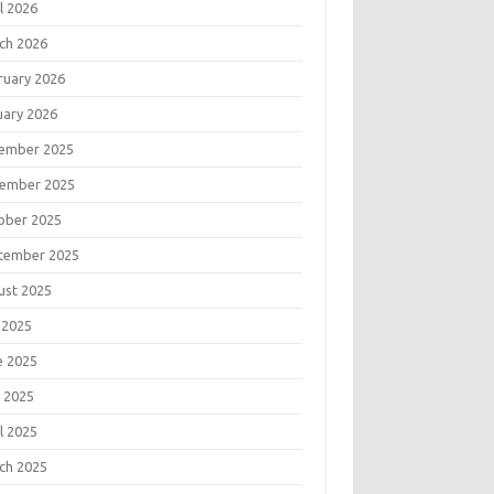
l 2026
ch 2026
ruary 2026
uary 2026
ember 2025
ember 2025
ober 2025
tember 2025
ust 2025
 2025
e 2025
 2025
l 2025
ch 2025