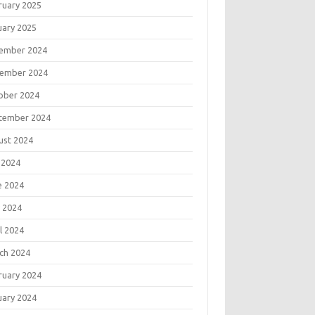
ruary 2025
uary 2025
ember 2024
ember 2024
ober 2024
tember 2024
ust 2024
 2024
e 2024
 2024
l 2024
ch 2024
ruary 2024
uary 2024