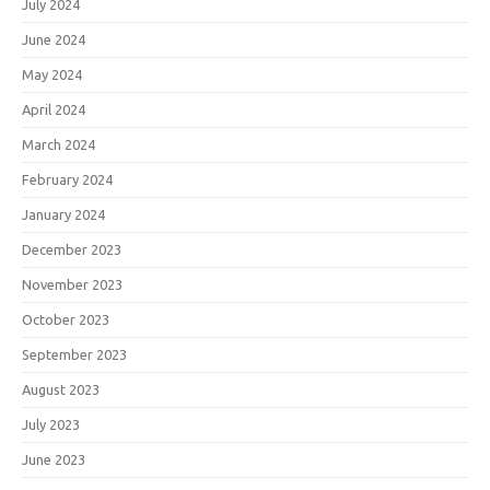
July 2024
June 2024
May 2024
April 2024
March 2024
February 2024
January 2024
December 2023
November 2023
October 2023
September 2023
August 2023
July 2023
June 2023