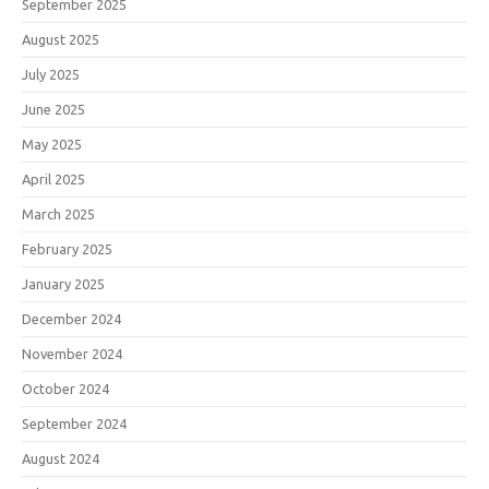
September 2025
August 2025
July 2025
June 2025
May 2025
April 2025
March 2025
February 2025
January 2025
December 2024
November 2024
October 2024
September 2024
August 2024