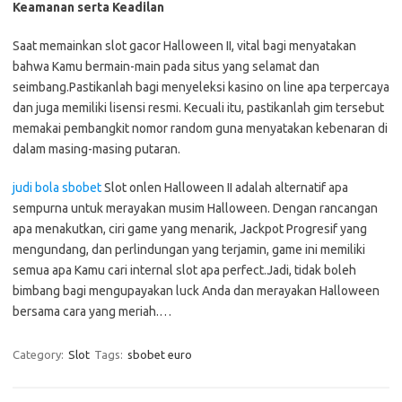
Keamanan serta Keadilan
Saat memainkan slot gacor Halloween II, vital bagi menyatakan
bahwa Kamu bermain-main pada situs yang selamat dan
seimbang.Pastikanlah bagi menyeleksi kasino on line apa terpercaya
dan juga memiliki lisensi resmi. Kecuali itu, pastikanlah gim tersebut
memakai pembangkit nomor random guna menyatakan kebenaran di
dalam masing-masing putaran.
judi bola sbobet
Slot onlen Halloween II adalah alternatif apa
sempurna untuk merayakan musim Halloween. Dengan rancangan
apa menakutkan, ciri game yang menarik, Jackpot Progresif yang
mengundang, dan perlindungan yang terjamin, game ini memiliki
semua apa Kamu cari internal slot apa perfect.Jadi, tidak boleh
bimbang bagi mengupayakan luck Anda dan merayakan Halloween
bersama cara yang meriah.…
Category:
Slot
Tags:
sbobet euro