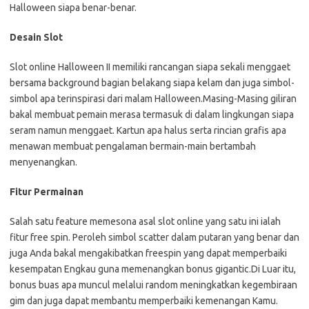
Halloween siapa benar-benar.
Desain Slot
Slot online Halloween II memiliki rancangan siapa sekali menggaet
bersama background bagian belakang siapa kelam dan juga simbol-
simbol apa terinspirasi dari malam Halloween.Masing-Masing giliran
bakal membuat pemain merasa termasuk di dalam lingkungan siapa
seram namun menggaet. Kartun apa halus serta rincian grafis apa
menawan membuat pengalaman bermain-main bertambah
menyenangkan.
Fitur Permainan
Salah satu feature memesona asal slot online yang satu ini ialah
fitur free spin. Peroleh simbol scatter dalam putaran yang benar dan
juga Anda bakal mengakibatkan freespin yang dapat memperbaiki
kesempatan Engkau guna memenangkan bonus gigantic.Di Luar itu,
bonus buas apa muncul melalui random meningkatkan kegembiraan
gim dan juga dapat membantu memperbaiki kemenangan Kamu.