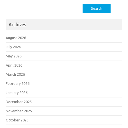
Search
for:
Archives
August 2026
July 2026
May 2026
April 2026
March 2026
February 2026
January 2026
December 2025
November 2025
October 2025