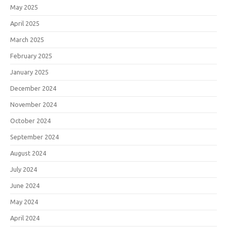
May 2025
April 2025
March 2025
February 2025
January 2025
December 2024
November 2024
October 2024
September 2024
August 2024
July 2024
June 2024
May 2024
April 2024