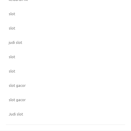
slot
slot
judi slot
slot
slot
slot gacor
slot gacor
Judi slot