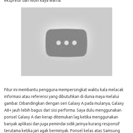
ekspresif dan lebih kaya warna.
Fitur ini membantu pengguna mempersingkat waktu kala melacak
informasi atau referensi yang dibutuhkan di dunia maya melalui
gambar. Dibandingkan dengan seri Galaxy A pada mulanya, Galaxy
A8+ jauh lebih bagus dari sisi performa. Saya dulu menggunakan
ponsel Galaxy A dan kerap ditemukan lag ketika menggunakan
banyak aplikasi dan juga pemindai sidik jarinya kurang responsif
terutama ketika jari agak berminyak. Ponsel kelas atas Samsung