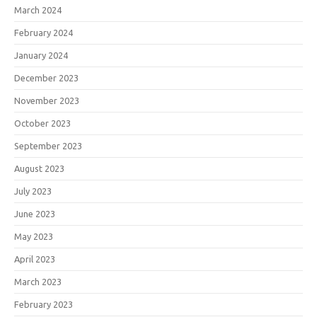
March 2024
February 2024
January 2024
December 2023
November 2023
October 2023
September 2023
August 2023
July 2023
June 2023
May 2023
April 2023
March 2023
February 2023