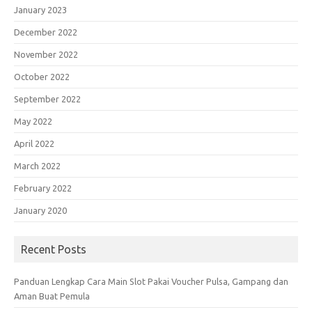
January 2023
December 2022
November 2022
October 2022
September 2022
May 2022
April 2022
March 2022
February 2022
January 2020
Recent Posts
Panduan Lengkap Cara Main Slot Pakai Voucher Pulsa, Gampang dan
Aman Buat Pemula