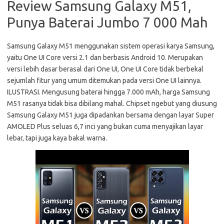
Review Samsung Galaxy M51,
Punya Baterai Jumbo 7 000 Mah
Samsung Galaxy M51 menggunakan sistem operasi karya Samsung,
yaitu One UI Core versi 2.1 dan berbasis Android 10. Merupakan
versi lebih dasar berasal dari One UI, One UI Core tidak berbekal
sejumlah fitur yang umum ditemukan pada versi One UI lainnya.
ILUSTRASI. Mengusung baterai hingga 7.000 mAh, harga Samsung
M51 rasanya tidak bisa dibilang mahal. Chipset ngebut yang diusung
Samsung Galaxy M51 juga dipadankan bersama dengan layar Super
AMOLED Plus seluas 6,7 inci yang bukan cuma menyajikan layar
lebar, tapi juga kaya bakal warna.