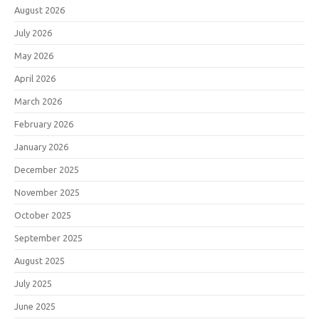
August 2026
July 2026
May 2026
April 2026
March 2026
February 2026
January 2026
December 2025
November 2025
October 2025
September 2025
August 2025
July 2025
June 2025